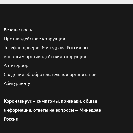
Безопасность
Противодействие коррупции
Телефон доверия Минздрава России по
вопросам противодействия коррупции
Антитеррор
Сведения об образовательной организации
Абитуриенту
Коронавирус – симптомы, признаки, общая
информация, ответы на вопросы — Минздрав
России