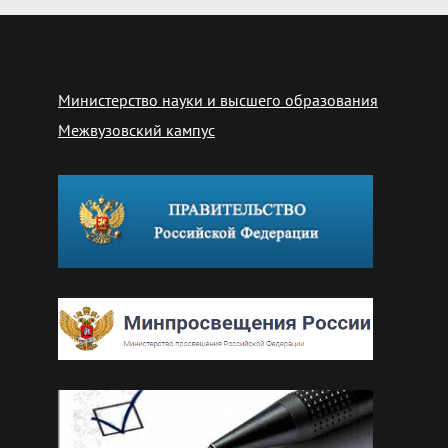
Министерство науки и высшего образования
Межвузовский кампус