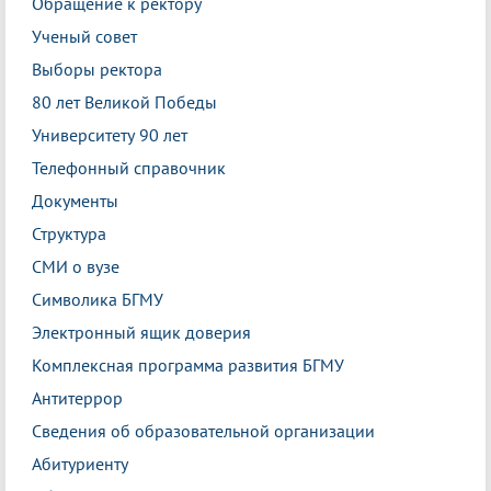
Обращение к ректору
Ученый совет
Выборы ректора
80 лет Великой Победы
Университету 90 лет
Телефонный справочник
Документы
Структура
СМИ о вузе
Символика БГМУ
Электронный ящик доверия
Комплексная программа развития БГМУ
Антитеррор
Сведения об образовательной организации
Абитуриенту