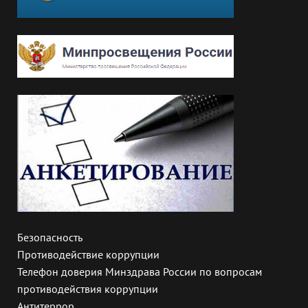
Безопасность
Противодействие коррупции
Телефон доверия Минздрава России по вопросам
противодействия коррупции
Антитеррор