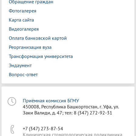
Обращение граждан
Фотогалерея
Карта сайта
Видеогалерея
Оплата банковской картой
Реорганизация вуза
Трансформация университета
Эндаумент
Вопрос-ответ
Приёмная комиссия БГМУ
450008, Республика Башкортостан, г. Уфа, ул.
Заки Валиди, д. 47; тел: 8 (347) 272-92-31
+7 (347) 273-87-54
Клиническая стоматологическая поликлиника