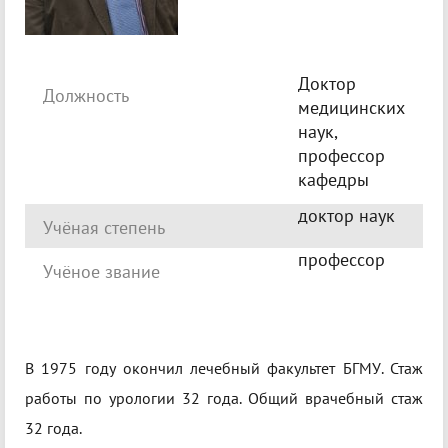
Доктор
Должность
медицинских
наук,
профессор
кафедры
доктор наук
Учёная степень
профессор
Учёное звание
В 1975 году окончил лечебный факультет БГМУ. Стаж
работы по урологии 32 года. Общий врачебный стаж
32 года.