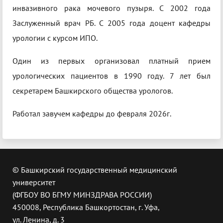
инвазивного рака мочевого пузыря. С 2002 года
Заслуженный врач РБ. С 2005 года доцент кафедры
урологии с курсом ИПО.
Один из первых организовал платный прием
урологических пациентов в 1990 году. 7 лет был
секретарем Башкирского общества урологов.
Работал завучем кафедры до февраля 2026г.
© Башкирский государственный медицинский
университет
(ФГБОУ ВО БГМУ МИНЗДРАВА РОССИИ)
450008, Республика Башкортостан, г. Уфа,
ул. Ленина, д. 3