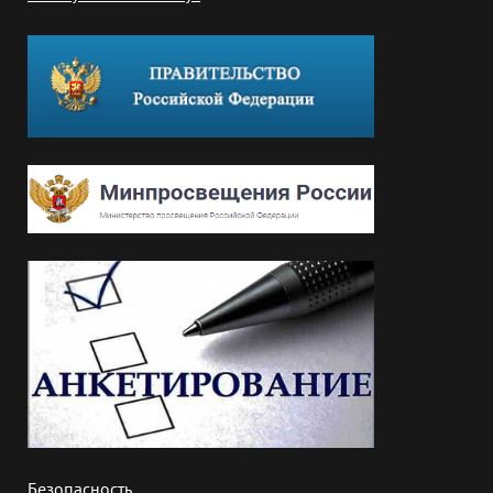
Безопасность