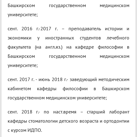
Башкирском государственном медицинском
университете;
сент. 2016 г.-2017 г. – преподаватель истории и
экономики у иностранных студентов лечебного
факультета (на англ.яз.) на кафедре философии в
Башкирском государственном медицинском
университете;
сент. 2017 г. - июнь 2018 г.- заведующий методическим
кабинетом кафедры философии в Башкирском
государственном медицинском университете;
сент. 2018 г.- по наст.время – старший лаборант
кафедры стоматологии детского возраста и ортодонтии
с курсом ИДПО.