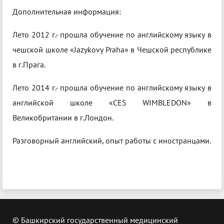
Дополнительная информация:
Лето 2012 г.- прошла обучение по английскому языку в
чешской школе «Jazykovy Praha» в Чешской республике
в г.Прага.
Лето 2014 г.- прошла обучение по английскому языку в
английской школе «CES WIMBLEDON» в
Великобритании в г.Лондон.
Разговорный английский, опыт работы с иностранцами.
© Башкирский государственный медицинский