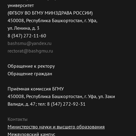
университет
(ФГБОУ ВО БГМУ МИНЗДРАВА РОССИИ)
450008, Республика Башкортостан, г. Уфа,
ул. Ленина, д. 3
8 (347) 272-11-60
bashsmu@yandex.ru
rectorat@bashgmu.ru
Обращение к ректору
Обращение граждан
Приёмная комиссия БГМУ
450008, Республика Башкортостан, г. Уфа, ул. Заки
Валиди, д. 47; тел: 8 (347) 272-92-31
Контакты
Министерство науки и высшего образования
Межвузовский кампус