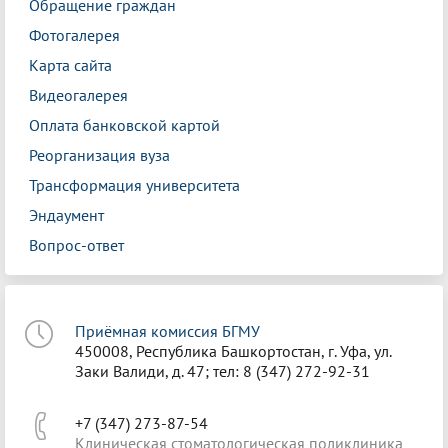
Обращение граждан
Фотогалерея
Карта сайта
Видеогалерея
Оплата банковской картой
Реорганизация вуза
Трансформация университета
Эндаумент
Вопрос-ответ
Приёмная комиссия БГМУ
450008, Республика Башкортостан, г. Уфа, ул.
Заки Валиди, д. 47; тел: 8 (347) 272-92-31
+7 (347) 273-87-54
Клиническая стоматологическая поликлиника