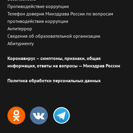
Противодействие коррупции
Телефон доверия Минздрава России по вопросам
противодействия коррупции
Антитеррор
Сведения об образовательной организации
Абитуриенту
Коронавирус – симптомы, признаки, общая
информация, ответы на вопросы — Минздрав России
Политика обработки персональных данных