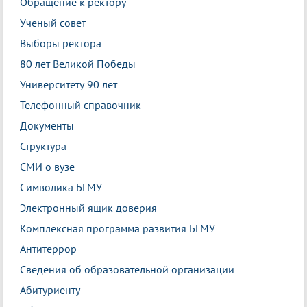
Обращение к ректору
Ученый совет
Выборы ректора
80 лет Великой Победы
Университету 90 лет
Телефонный справочник
Документы
Структура
СМИ о вузе
Символика БГМУ
Электронный ящик доверия
Комплексная программа развития БГМУ
Антитеррор
Сведения об образовательной организации
Абитуриенту