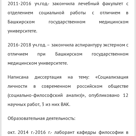
2011-2016 уч.год.- закончила лечебный факультет с
отделением социальной работы с отличием в
Башкирском государственном медицинском
университете.
2016-2018 уч.год. – закончила аспирантуру экстерном с
отличием при Башкирском государственном
медицинском университете.
Написана диссертация на тему: «Социализация
личности в современном российском обществе
(социально-философский анализ)», опубликовано 12
научных работ, 3 из них ВАК.
Образовательная деятельность:
окт. 2014 г.-2016 г.- лаборант кафедры философии в