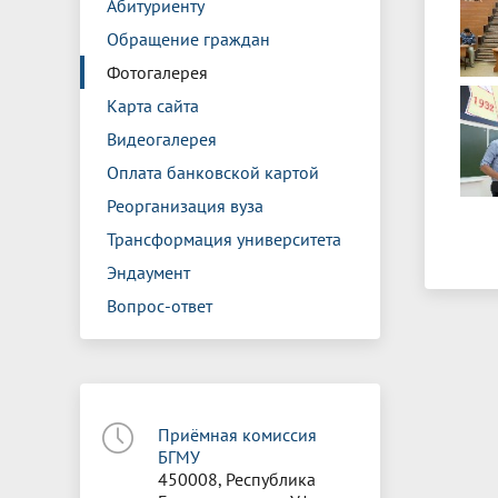
Абитуриенту
Обращение граждан
Фотогалерея
Карта сайта
Видеогалерея
Оплата банковской картой
Реорганизация вуза
Трансформация университета
Эндаумент
Вопрос-ответ
Приёмная комиссия
БГМУ
450008, Республика