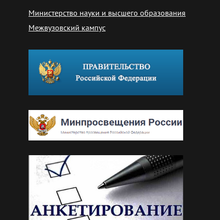
Министерство науки и высшего образования
Межвузовский кампус