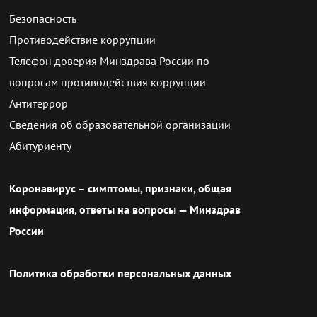
Безопасность
Противодействие коррупции
Телефон доверия Минздрава России по
вопросам противодействия коррупции
Антитеррор
Сведения об образовательной организации
Абитуриенту
Коронавирус – симптомы, признаки, общая
информация, ответы на вопросы — Минздрав
России
Политика обработки персональных данных