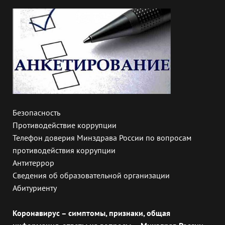
Безопасность
Противодействие коррупции
Телефон доверия Минздрава России по вопросам
противодействия коррупции
Антитеррор
Сведения об образовательной организации
Абитуриенту
Коронавирус – симптомы, признаки, общая