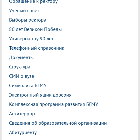
Обращение к ректору
Ученый совет
Выборы ректора
80 лет Великой Победы
Университету 90 лет
Телефонный справочник
Документы
Структура
СМИ о вузе
Символика БГМУ
Электронный ящик доверия
Комплексная программа развития БГМУ
Антитеррор
Сведения об образовательной организации
Абитуриенту