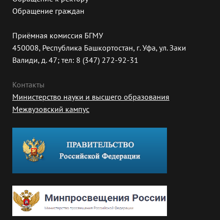
Обращение граждан
Приёмная комиссия БГМУ
450008, Республика Башкортостан, г. Уфа, ул. Заки
Валиди, д. 47; тел: 8 (347) 272-92-31
Контакты
Министерство науки и высшего образования
Межвузовский кампус