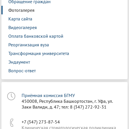
Обращение граждан
Фотогалерея
Карта сайта
Видеогалерея
Оплата банковской картой
Реорганизация вуза
Трансформация университета
Эндаумент
Вопрос-ответ
Приёмная комиссия БГМУ
450008, Республика Башкортостан, г. Уфа, ул.
Заки Валиди, д. 47; тел: 8 (347) 272-92-31
+7 (347) 273-87-54
Клиническая стоматологическая поликлиника