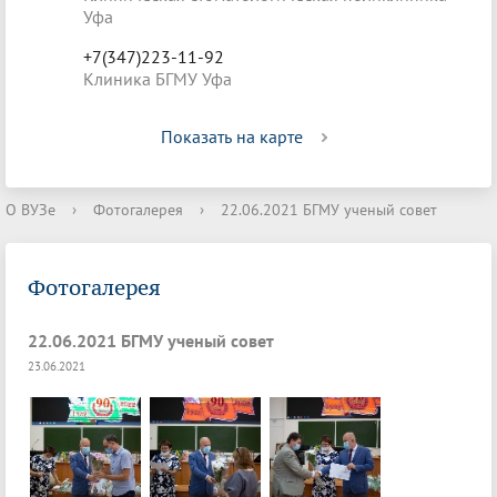
Уфа
+7(347)223-11-92
Клиника БГМУ Уфа
Показать на карте
О ВУЗе
›
Фотогалерея
›
22.06.2021 БГМУ ученый совет
Фотогалерея
22.06.2021 БГМУ ученый совет
23.06.2021