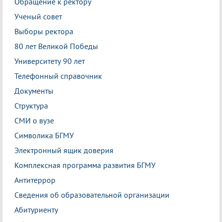
Обращение к ректору
Ученый совет
Выборы ректора
80 лет Великой Победы
Университету 90 лет
Телефонный справочник
Документы
Структура
СМИ о вузе
Символика БГМУ
Электронный ящик доверия
Комплексная программа развития БГМУ
Антитеррор
Сведения об образовательной организации
Абитуриенту