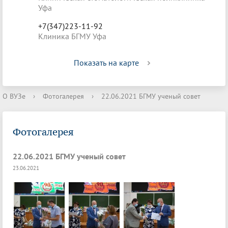
Уфа
+7(347)223-11-92
Клиника БГМУ Уфа
Показать на карте
О ВУЗе
›
Фотогалерея
›
22.06.2021 БГМУ ученый совет
Фотогалерея
22.06.2021 БГМУ ученый совет
23.06.2021