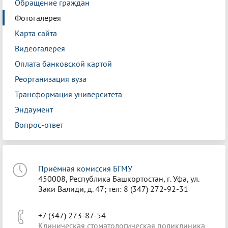
Обращение граждан
Фотогалерея
Карта сайта
Видеогалерея
Оплата банковской картой
Реорганизация вуза
Трансформация университета
Эндаумент
Вопрос-ответ
Приёмная комиссия БГМУ
450008, Республика Башкортостан, г. Уфа, ул.
Заки Валиди, д. 47; тел: 8 (347) 272-92-31
+7 (347) 273-87-54
Клиническая стоматологическая поликлиника