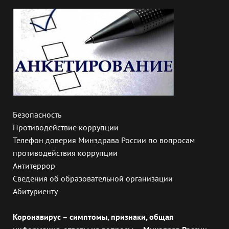
Безопасность
Противодействие коррупции
Телефон доверия Минздрава России по вопросам
противодействия коррупции
Антитеррор
Сведения об образовательной организации
Абитуриенту
Коронавирус – симптомы, признаки, общая