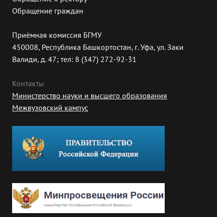
Обращение граждан
Приёмная комиссия БГМУ
450008, Республика Башкортостан, г. Уфа, ул. Заки
Валиди, д. 47; тел: 8 (347) 272-92-31
Контакты
Министерство науки и высшего образования
Межвузовский кампус