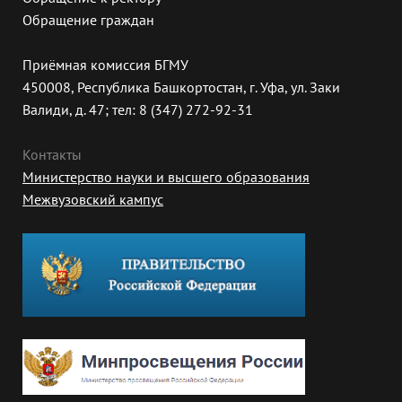
Обращение граждан
Приёмная комиссия БГМУ
450008, Республика Башкортостан, г. Уфа, ул. Заки
Валиди, д. 47; тел: 8 (347) 272-92-31
Контакты
Министерство науки и высшего образования
Межвузовский кампус