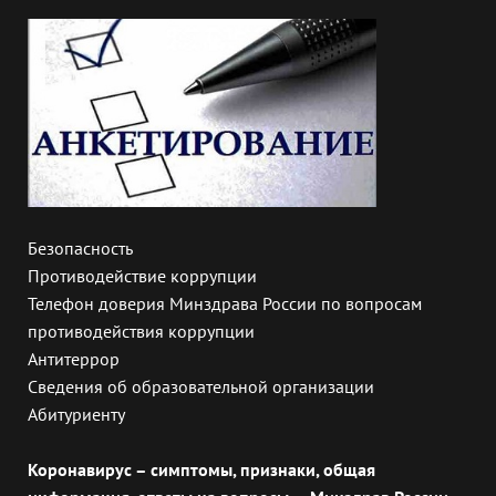
Безопасность
Противодействие коррупции
Телефон доверия Минздрава России по вопросам
противодействия коррупции
Антитеррор
Сведения об образовательной организации
Абитуриенту
Коронавирус – симптомы, признаки, общая