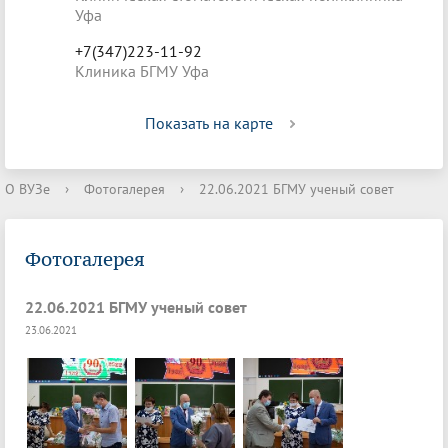
Уфа
+7(347)223-11-92
Клиника БГМУ Уфа
Показать на карте
О ВУЗе
›
Фотогалерея
›
22.06.2021 БГМУ ученый совет
Фотогалерея
22.06.2021 БГМУ ученый совет
23.06.2021