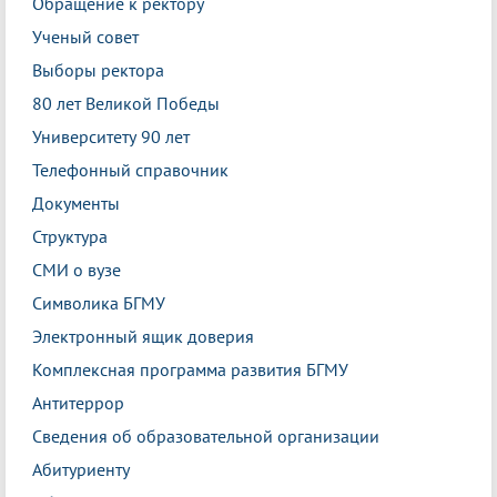
Обращение к ректору
Ученый совет
Выборы ректора
80 лет Великой Победы
Университету 90 лет
Телефонный справочник
Документы
Структура
СМИ о вузе
Символика БГМУ
Электронный ящик доверия
Комплексная программа развития БГМУ
Антитеррор
Сведения об образовательной организации
Абитуриенту