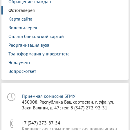
Обращение граждан
Фотогалерея
Карта сайта
Видеогалерея
Оплата банковской картой
Реорганизация вуза
Трансформация университета
Эндаумент
Вопрос-ответ
Приёмная комиссия БГМУ
450008, Республика Башкортостан, г. Уфа, ул.
Заки Валиди, д. 47; тел: 8 (347) 272-92-31
+7 (347) 273-87-54
Клиническая стоматологическая поликлиника