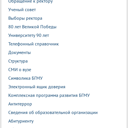
Обращение к ректору
Ученый совет
Выборы ректора
80 лет Великой Победы
Университету 90 лет
Телефонный справочник
Документы
Структура
СМИ о вузе
Символика БГМУ
Электронный ящик доверия
Комплексная программа развития БГМУ
Антитеррор
Сведения об образовательной организации
Абитуриенту