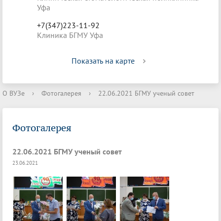
Уфа
+7(347)223-11-92
Клиника БГМУ Уфа
Показать на карте
О ВУЗе
›
Фотогалерея
›
22.06.2021 БГМУ ученый совет
Фотогалерея
22.06.2021 БГМУ ученый совет
23.06.2021