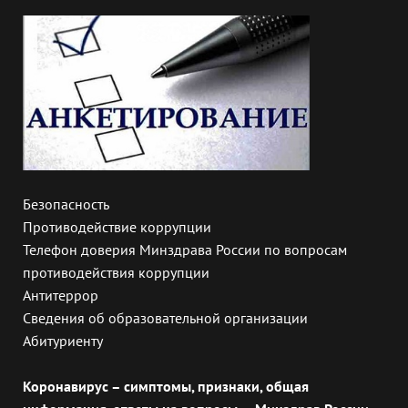
Безопасность
Противодействие коррупции
Телефон доверия Минздрава России по вопросам
противодействия коррупции
Антитеррор
Сведения об образовательной организации
Абитуриенту
Коронавирус – симптомы, признаки, общая