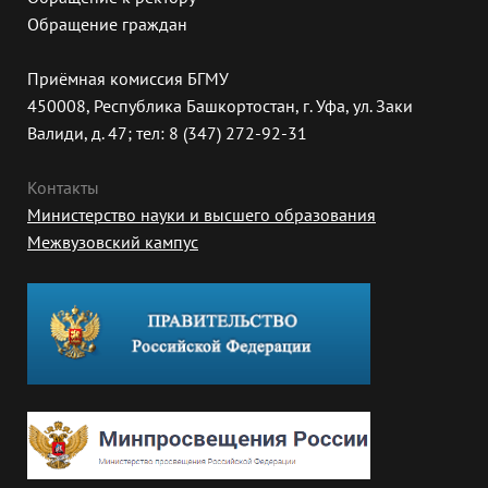
Обращение граждан
Приёмная комиссия БГМУ
450008, Республика Башкортостан, г. Уфа, ул. Заки
Валиди, д. 47; тел: 8 (347) 272-92-31
Контакты
Министерство науки и высшего образования
Межвузовский кампус