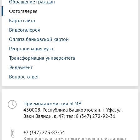
Обращение граждан
Фотогалерея
Карта сайта
Видеогалерея
Оплата банковской картой
Реорганизация вуза
Трансформация университета
Эндаумент
Вопрос-ответ
Приёмная комиссия БГМУ
450008, Республика Башкортостан, г. Уфа, ул.
Заки Валиди, д. 47; тел: 8 (347) 272-92-31
+7 (347) 273-87-54
Клиническая стоматологическая поликлиника