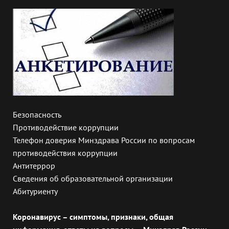
Безопасность
Противодействие коррупции
Телефон доверия Минздрава России по вопросам
противодействия коррупции
Антитеррор
Сведения об образовательной организации
Абитуриенту
Коронавирус – симптомы, признаки, общая