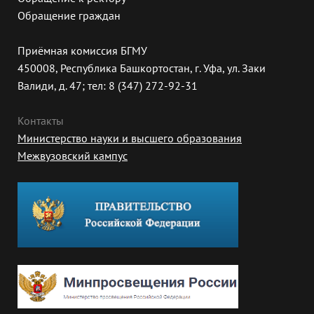
Обращение граждан
Приёмная комиссия БГМУ
450008, Республика Башкортостан, г. Уфа, ул. Заки
Валиди, д. 47; тел: 8 (347) 272-92-31
Контакты
Министерство науки и высшего образования
Межвузовский кампус