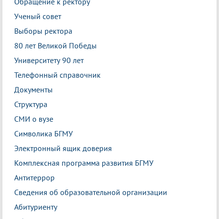
Обращение к ректору
Ученый совет
Выборы ректора
80 лет Великой Победы
Университету 90 лет
Телефонный справочник
Документы
Структура
СМИ о вузе
Символика БГМУ
Электронный ящик доверия
Комплексная программа развития БГМУ
Антитеррор
Сведения об образовательной организации
Абитуриенту