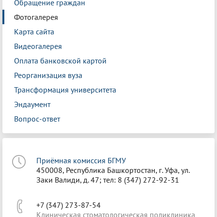
Обращение граждан
Фотогалерея
Карта сайта
Видеогалерея
Оплата банковской картой
Реорганизация вуза
Трансформация университета
Эндаумент
Вопрос-ответ
Приёмная комиссия БГМУ
450008, Республика Башкортостан, г. Уфа, ул.
Заки Валиди, д. 47; тел: 8 (347) 272-92-31
+7 (347) 273-87-54
Клиническая стоматологическая поликлиника