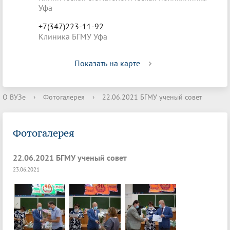
Уфа
+7(347)223-11-92
Клиника БГМУ Уфа
Показать на карте
О ВУЗе
›
Фотогалерея
›
22.06.2021 БГМУ ученый совет
Фотогалерея
22.06.2021 БГМУ ученый совет
23.06.2021