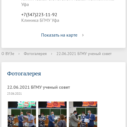
Уфа
+7(347)223-11-92
Клиника БГМУ Уфа
Показать на карте
О ВУЗе
›
Фотогалерея
›
22.06.2021 БГМУ ученый совет
Фотогалерея
22.06.2021 БГМУ ученый совет
23.06.2021