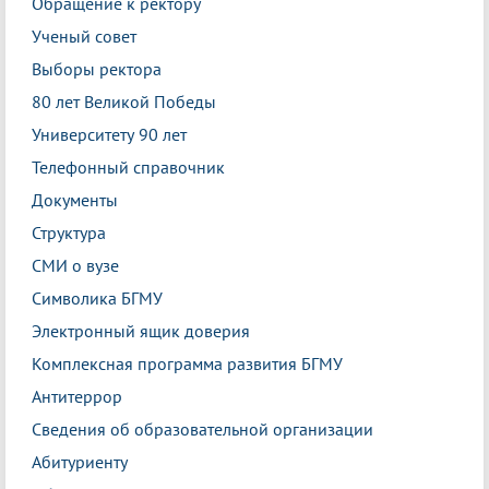
Обращение к ректору
Ученый совет
Выборы ректора
80 лет Великой Победы
Университету 90 лет
Телефонный справочник
Документы
Структура
СМИ о вузе
Символика БГМУ
Электронный ящик доверия
Комплексная программа развития БГМУ
Антитеррор
Сведения об образовательной организации
Абитуриенту