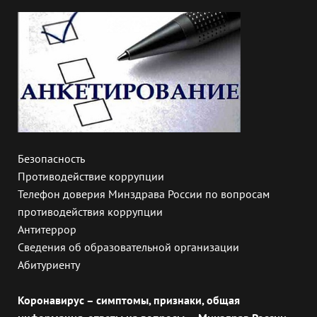
Безопасность
Противодействие коррупции
Телефон доверия Минздрава России по вопросам
противодействия коррупции
Антитеррор
Сведения об образовательной организации
Абитуриенту
Коронавирус – симптомы, признаки, общая