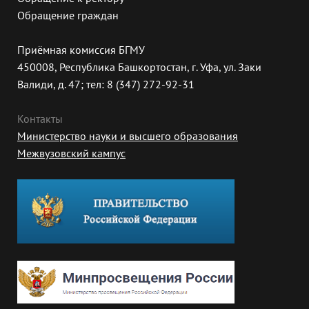
Обращение граждан
Приёмная комиссия БГМУ
450008, Республика Башкортостан, г. Уфа, ул. Заки
Валиди, д. 47; тел: 8 (347) 272-92-31
Контакты
Министерство науки и высшего образования
Межвузовский кампус