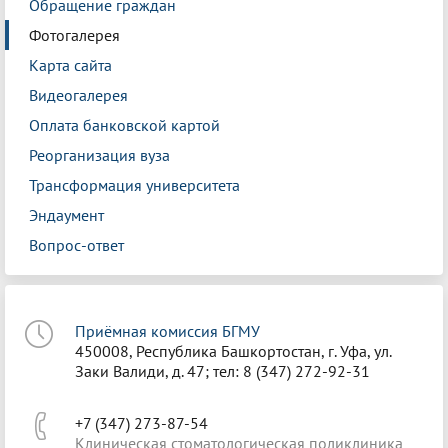
Обращение граждан
Фотогалерея
Карта сайта
Видеогалерея
Оплата банковской картой
Реорганизация вуза
Трансформация университета
Эндаумент
Вопрос-ответ
Приёмная комиссия БГМУ
450008, Республика Башкортостан, г. Уфа, ул.
Заки Валиди, д. 47; тел: 8 (347) 272-92-31
+7 (347) 273-87-54
Клиническая стоматологическая поликлиника