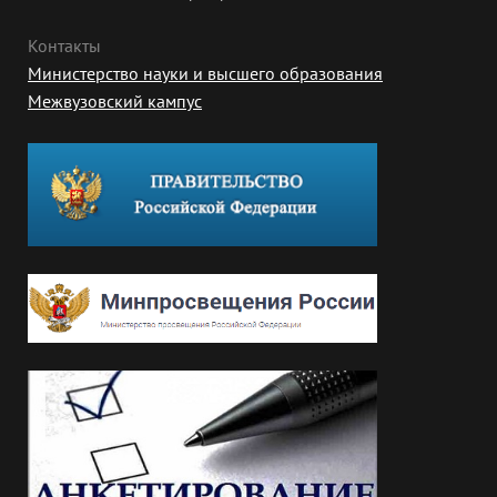
Контакты
Министерство науки и высшего образования
Межвузовский кампус