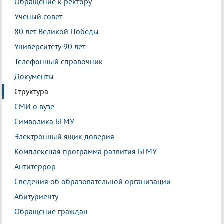
Обращение к ректору
Ученый совет
80 лет Великой Победы
Университету 90 лет
Телефонный справочник
Документы
Структура
СМИ о вузе
Символика БГМУ
Электронный ящик доверия
Комплексная программа развития БГМУ
Антитеррор
Сведения об образовательной организации
Абитуриенту
Обращение граждан