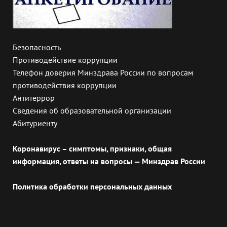
Безопасность
Противодействие коррупции
Телефон доверия Минздрава России по вопросам
противодействия коррупции
Антитеррор
Сведения об образовательной организации
Абитуриенту
Коронавирус – симптомы, признаки, общая
информация, ответы на вопросы — Минздрав России
Политика обработки персональных данных