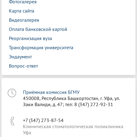
Фотогалерея
Карта сайта
Видеогалерея
Оплата банковской картой
Реорганизация вуза
Трансформация университета
Эндаумент
Вопрос-ответ
Приёмная комиссия БГМУ
450008, Республика Башкортостан, г. Уфа, ул.
Заки Валиди, д. 47; тел: 8 (347) 272-92-31
+7 (347) 273-87-54
Клиническая стоматологическая поликлиника
Уфа