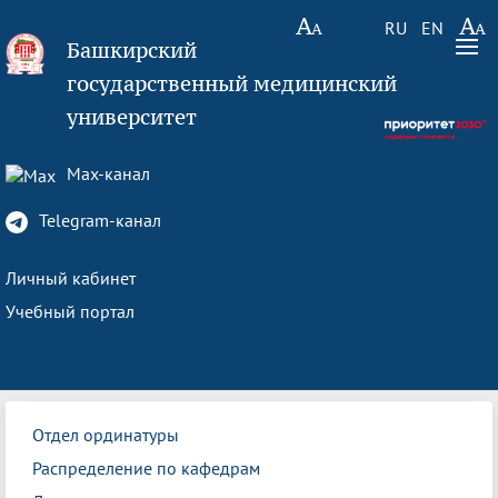
RU
EN
Башкирский
государственный медицинский
университет
Max-канал
Telegram-канал
Личный кабинет
Учебный портал
Отдел ординатуры
Распределение по кафедрам