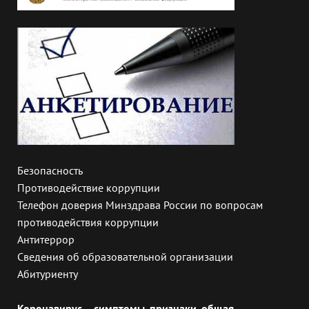
Безопасность
Противодействие коррупции
Телефон доверия Минздрава России по вопросам
противодействия коррупции
Антитеррор
Сведения об образовательной организации
Абитуриенту
Коронавирус – симптомы, признаки, общая