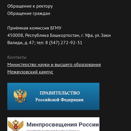
Обращение к ректору
Обращение граждан
Приёмная комиссия БГМУ
450008, Республика Башкортостан, г. Уфа, ул. Заки
Валиди, д. 47; тел: 8 (347) 272-92-31
Контакты
Министерство науки и высшего образования
Межвузовский кампус