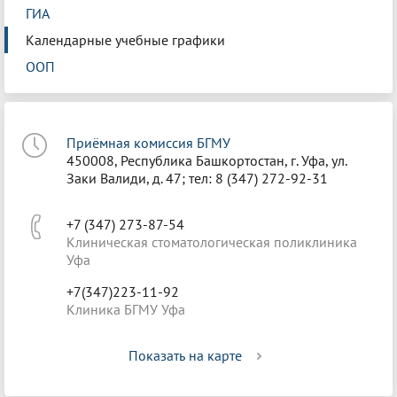
ГИА
Календарные учебные графики
ООП
Приёмная комиссия БГМУ
450008, Республика Башкортостан, г. Уфа, ул.
Заки Валиди, д. 47; тел: 8 (347) 272-92-31
+7 (347) 273-87-54
Клиническая стоматологическая поликлиника
Уфа
+7(347)223-11-92
Клиника БГМУ Уфа
Показать на карте