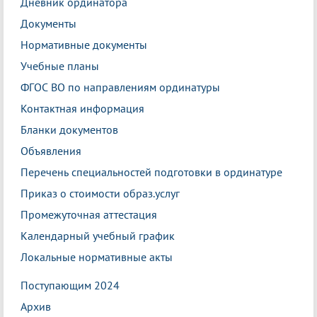
Дневник ординатора
Документы
Нормативные документы
Учебные планы
ФГОС ВО по направлениям ординатуры
Контактная информация
Бланки документов
Объявления
Перечень специальностей подготовки в ординатуре
Приказ о стоимости образ.услуг
Промежуточная аттестация
Календарный учебный график
Локальные нормативные акты
Поступающим 2024
Архив