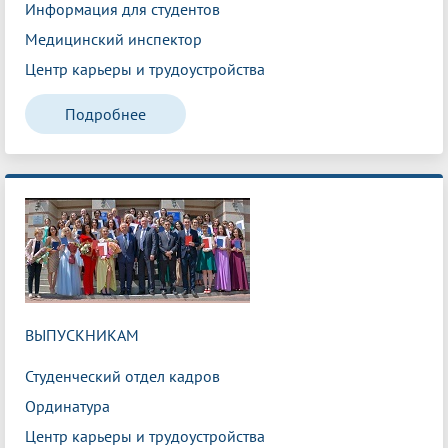
Информация для студентов
Медицинский инспектор
Центр карьеры и трудоустройства
Подробнее
ВЫПУСКНИКАМ
Студенческий отдел кадров
Ординатура
Центр карьеры и трудоустройства