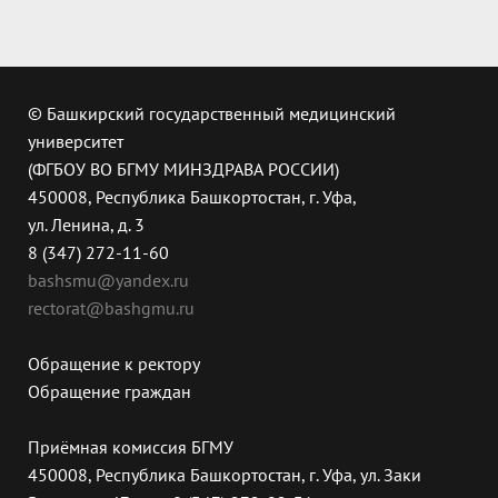
© Башкирский государственный медицинский
университет
(ФГБОУ ВО БГМУ МИНЗДРАВА РОССИИ)
450008, Республика Башкортостан, г. Уфа,
ул. Ленина, д. 3
8 (347) 272-11-60
bashsmu@yandex.ru
rectorat@bashgmu.ru
Обращение к ректору
Обращение граждан
Приёмная комиссия БГМУ
450008, Республика Башкортостан, г. Уфа, ул. Заки