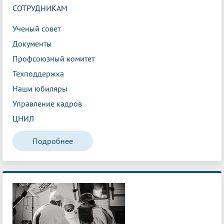
СОТРУДНИКАМ
Ученый совет
Документы
Профсоюзный комитет
Техподдержка
Наши юбиляры
Управление кадров
ЦНИЛ
Подробнее