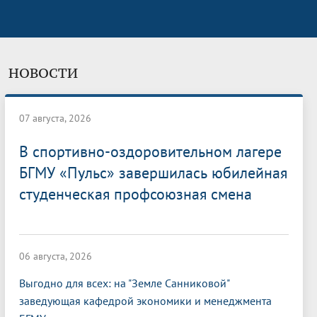
НОВОСТИ
07 августа, 2026
В спортивно-оздоровительном лагере
БГМУ «Пульс» завершилась юбилейная
студенческая профсоюзная смена
06 августа, 2026
Выгодно для всех: на "Земле Санниковой"
заведующая кафедрой экономики и менеджмента