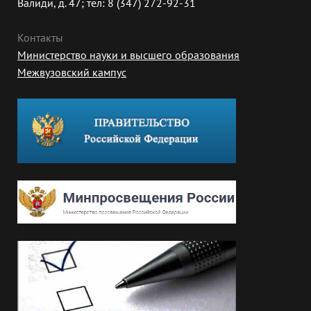
Валиди, д. 47; тел: 8 (347) 272-92-31
Контакты
Министерство науки и высшего образования
Межвузовский кампус