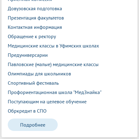
Довузовская подготовка
Презентация факультетов
Контактная информация
Обращение к ректору
Медицинские классы в Уфимских школах
Предуниверсарии
Павловские (малые) медицинские классы
Олимпиады для школьников
Спортивный фестиваль
Профориентационная школа "МедЗнайка"
Поступающим на целевое обучение
Обркредит в СПО
Подробнее