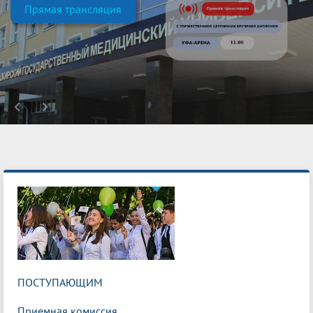
Прямая трансляция
ПОСТУПАЮЩИМ
Приемная комиссия