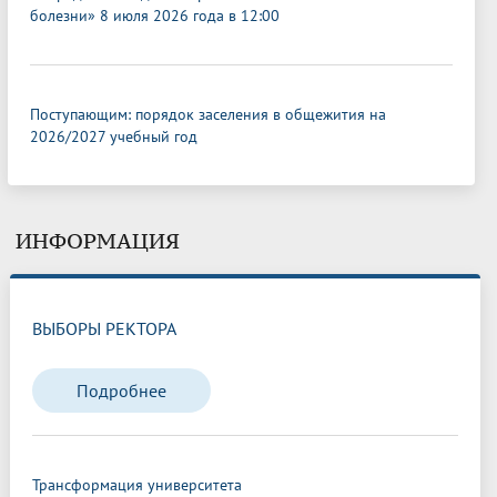
болезни» 8 июля 2026 года в 12:00
Поступающим: порядок заселения в общежития на
2026/2027 учебный год
ИНФОРМАЦИЯ
ВЫБОРЫ РЕКТОРА
Подробнее
Трансформация университета