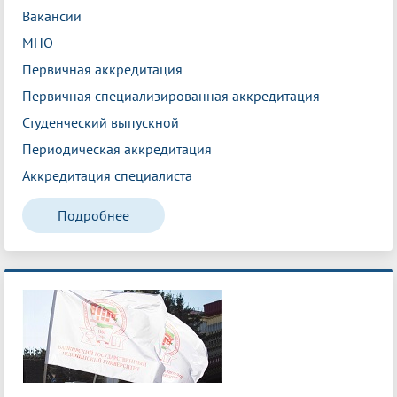
Вакансии
МНО
Первичная аккредитация
Первичная специализированная аккредитация
Студенческий выпускной
Периодическая аккредитация
Аккредитация специалиста
Подробнее