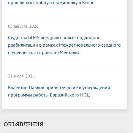
прошли масштабную стажировку в Китае
03 августа, 2026
Студенты БГМУ внедряют новые подходы к
реабилитации в рамках Межрегионального сводного
студенческого проекта «Менталь»
31 июля, 2026
Валентин Павлов принял участие в утверждении
программы работы Евразийского НОЦ
ОБЪЯВЛЕНИЯ