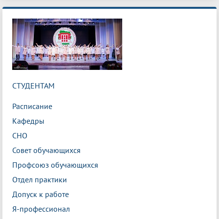
СТУДЕНТАМ
Расписание
Кафедры
СНО
Совет обучающихся
Профсоюз обучающихся
Отдел практики
Допуск к работе
Я-профессионал