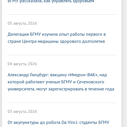
БГМУ рассказала, как управлять здоровьем
05 августа, 2026
Делегация БГМУ изучила опыт работы первого в
стране Центра медицины здорового долголетия
04 августа, 2026
Александр Гинцбург: вакцину «Имурон-ВАК», над
которой работают ученые БГМУ и Сеченовского
университета, могут зарегистрировать в течение года
03 августа, 2026
От акупунктуры до робота Da Vinci: студенты БГМУ