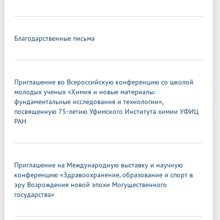
Благодарственные письма
Приглашение во Всероссийскую конференцию со школой
молодых ученых «Химия и новые материалы:
фундаментальные исследования и технологии»,
посвященную 75-летию Уфимского Института химии УФИЦ
РАН
Приглашение на Международную выставку и научную
конференцию «Здравоохранение, образование и спорт в
эру Возрождения новой эпохи Могущественного
государства»