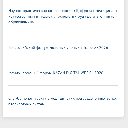
Научно-практическая конференция «Цифровая медицина и
искусственный интеллект: технологии будущего в клинике и
образовании»
Всероссийский форум молодых ученых «Полюс» - 2026
Международный форум KAZAN DIGITAL WEEK - 2026
Служба по контракту в медицинских подразделениях войск
беспилотных систем