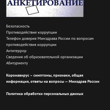
Безопасность
Противодействие коррупции
Телефон доверия Минздрава России по вопросам
противодействия коррупции
Антитеррор
Сведения об образовательной организации
Абитуриенту
Коронавирус – симптомы, признаки, общая
информация, ответы на вопросы — Минздрав России
Политика обработки персональных данных