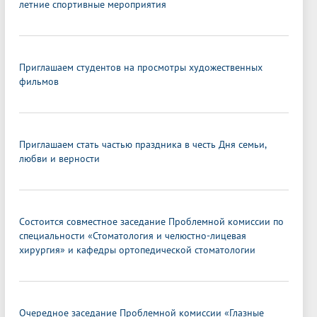
летние спортивные мероприятия
Приглашаем студентов на просмотры художественных
фильмов
Приглашаем стать частью праздника в честь Дня семьи,
любви и верности
Состоится совместное заседание Проблемной комиссии по
специальности «Стоматология и челюстно-лицевая
хирургия» и кафедры ортопедической стоматологии
Очередное заседание Проблемной комиссии «Глазные