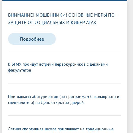
ВНИМАНИЕ! МОШЕННИКИ! ОСНОВНЫЕ МЕРЫ ПО
ЗАЩИТЕ ОТ СОЦИАЛЬНЫХ И КИБЕР АТАК
Подробнее
В БГМУ пройдут встречи первокурсников с деканами
факультетов
Приглашаем абитуриентов (по программам бакалавриата и
специалитета) на День открытых дверей.
Летняя спортивная школа приглашает на традиционные