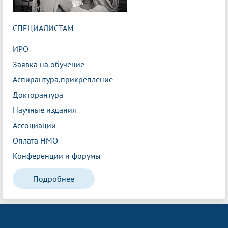
СПЕЦИАЛИСТАМ
ИРО
Заявка на обучение
Аспирантура,прикрепление
Докторантура
Научные издания
Ассоциации
Оплата НМО
Конференции и форумы
Подробнее