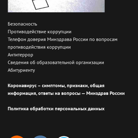
Безопасность
Противодействие коррупции
Телефон доверия Минздрава России по вопросам
противодействия коррупции
Антитеррор
Сведения об образовательной организации
Абитуриенту
Коронавирус – симптомы, признаки, общая
информация, ответы на вопросы — Минздрав России
Политика обработки персональных данных