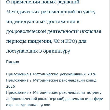
О применении новых редакций
Методических рекомендаций по учету
индивидуальных достижений в
добровольческой деятельности (включая
периоды пандемии, ЧС и КТО) для
поступающих в ординатуру
Письмо
Приложение 1. Методические_рекомендации_2026
Приложение 2. Методические рекомендации ковид
2026
Приложение 3. Методические рекомендации по учету
добровольческой (волонтерской) деятельности в сфере
охраны здоровья в услов