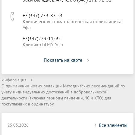
+7 (347) 273-87-54
Клиническая стоматологическая поликлиника
Уфа
+7(347)223-11-92
Клиника БГМУ Уфа
Показать на карте
Информация
›
О применении новых редакций Методических рекомендаций по
учету индивидуальных достижений в добровольческой
деятельности (включая периоды пандемии, ЧС и КТО) для
поступающих в ординатуру
Все элементы
25.05.2026