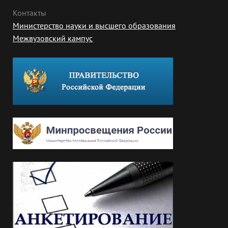
Контакты
Министерство науки и высшего образования
Межвузовский кампус