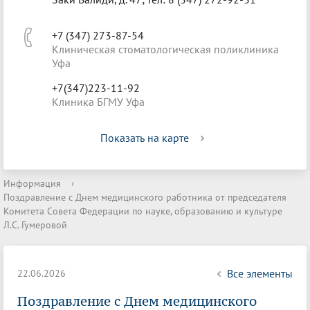
+7 (347) 273-87-54
Клиническая стоматологическая поликлиника
Уфа
+7(347)223-11-92
Клиника БГМУ Уфа
Показать на карте
Информация
›
Поздравление с Днем медицинского работника от председателя
Комитета Совета Федерации по науке, образованию и культуре
Л.С. Гумеровой
Все элементы
22.06.2026
Поздравление с Днем медицинского