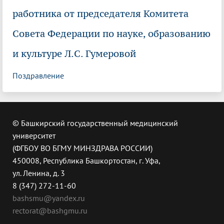
работника от председателя Комитета
Совета Федерации по науке, образованию
и культуре Л.С. Гумеровой
Поздравление
© Башкирский государственный медицинский
университет
(ФГБОУ ВО БГМУ МИНЗДРАВА РОССИИ)
450008, Республика Башкортостан, г. Уфа,
ул. Ленина, д. 3
8 (347) 272-11-60
bashsmu@yandex.ru
rectorat@bashgmu.ru