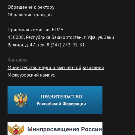
Обращение к ректору
Обращение граждан
Приёмная комиссия БГМУ
450008, Республика Башкортостан, г. Уфа, ул. Заки
Валиди, д. 47; тел: 8 (347) 272-92-31
Контакты
Министерство науки и высшего образования
Межвузовский кампус