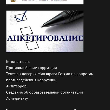
Безопасность
Противодействие коррупции
Телефон доверия Минздрава России по вопросам
противодействия коррупции
Антитеррор
Сведения об образовательной организации
Абитуриенту