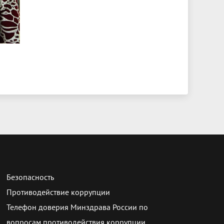
Безопасность
Противодействие коррупции
Телефон доверия Минздрава России по
вопросам противодействия коррупции