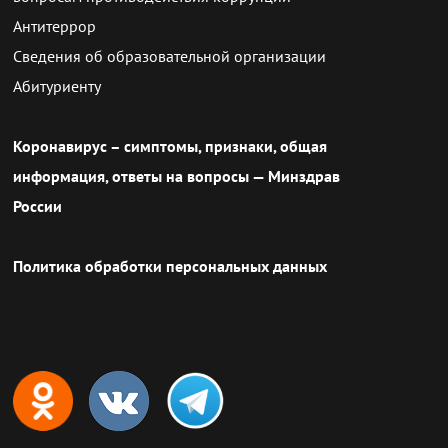
Антитеррор
Сведения об образовательной организации
Абитуриенту
Коронавирус – симптомы, признаки, общая
информация, ответы на вопросы — Минздрав
России
Политика обработки персональных данных