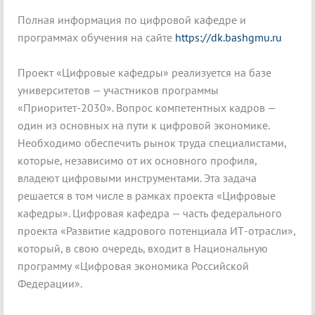
Полная информация по цифровой кафедре и
программах обучения на сайте
https://dk.bashgmu.ru
Проект «Цифровые кафедры» реализуется на базе
университетов — участников программы
«Приоритет-2030». Вопрос компетентных кадров —
один из основных на пути к цифровой экономике.
Необходимо обеспечить рынок труда специалистами,
которые, независимо от их основного профиля,
владеют цифровыми инструментами. Эта задача
решается в том числе в рамках проекта «Цифровые
кафедры». Цифровая кафедра — часть федерального
проекта «Развитие кадрового потенциала ИТ-отрасли»,
который, в свою очередь, входит в Национальную
программу «Цифровая экономика Российской
Федерации».