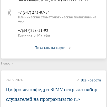
+7 (347) 273-87-54
Клиническая стоматологическая поликлиника
Уфа
+7(347)223-11-92
Клиника БГМУ Уфа
Показать на карте
Новости
Все новости
24.09.2024
Цифровая кафедра БГМУ открыла набор
слушателей на программы по IT-