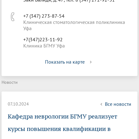
+7 (347) 273-87-54
Клиническая стоматологическая поликлиника
Уфа
+7(347)223-11-92
Клиника БГМУ Уфа
Показать на карте
Новости
Все новости
07.10.2024
Кафедра неврологии БГМУ реализует
курсы повышения квалификации в