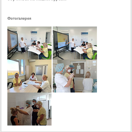
Фотогалерея