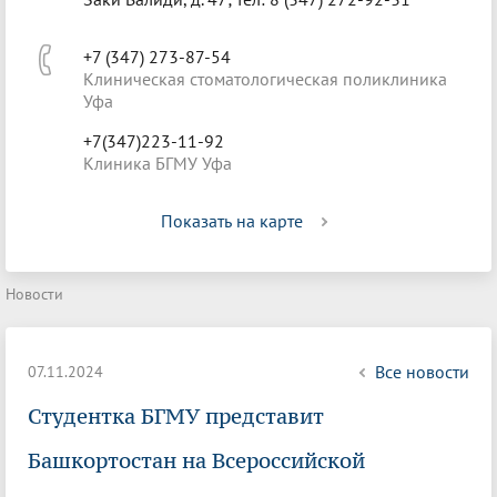
+7 (347) 273-87-54
Клиническая стоматологическая поликлиника
Уфа
+7(347)223-11-92
Клиника БГМУ Уфа
Показать на карте
Новости
Все новости
07.11.2024
Студентка БГМУ представит
Башкортостан на Всероссийской