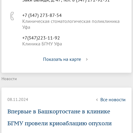
+7 (347) 273-87-54
Клиническая стоматологическая поликлиника
Уфа
+7(347)223-11-92
Клиника БГМУ Уфа
Показать на карте
Новости
Все новости
08.11.2024
Впервые в Башкортостане в клинике
БГМУ провели криоаблацию опухоли