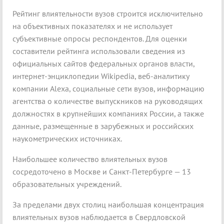
Рейтинг влиятельности вузов строится исключительно
на объективных показателях и не использует
субъективные опросы респондентов. Для оценки
составители рейтинга использовали сведения из
официальных сайтов федеральных органов власти,
интернет-энциклопедии Wikipedia, веб-аналитику
компании Alexa, социальные сети вузов, информацию
агентства о количестве выпускников на руководящих
должностях в крупнейших компаниях России, а также
данные, размещенные в зарубежных и российских
наукометрических источниках.
Наибольшее количество влиятельных вузов
сосредоточено в Москве и Санкт-Петербурге — 13
образовательных учреждений.
За пределами двух столиц наибольшая концентрация
влиятельных вузов наблюдается в Свердловской