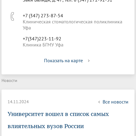
+7 (347) 273-87-54
Клиническая стоматологическая поликлиника
Уфа
+7(347)223-11-92
Клиника БГМУ Уфа
Показать на карте
Новости
Все новости
14.11.2024
Университет вошел в список самых
влиятельных вузов России