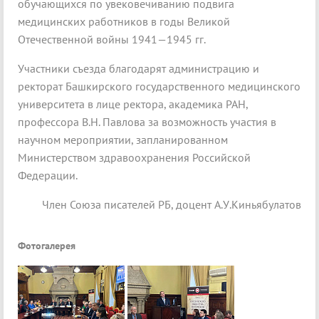
обучающихся по увековечиванию подвига
медицинских работников в годы Великой
Отечественной войны 1941—1945 гг.
Участники съезда благодарят администрацию и
ректорат Башкирского государственного медицинского
университета в лице ректора, академика РАН,
профессора В.Н. Павлова за возможность участия в
научном мероприятии, запланированном
Министерством здравоохранения Российской
Федерации.
Член Союза писателей РБ, доцент А.У.Киньябулатов
Фотогалерея