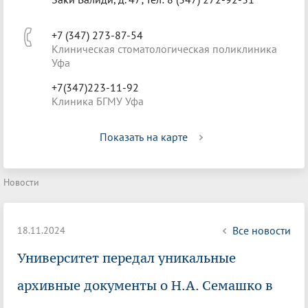
+7 (347) 273-87-54
Клиническая стоматологическая поликлиника
Уфа
+7(347)223-11-92
Клиника БГМУ Уфа
Показать на карте
Новости
Все новости
18.11.2024
Университет передал уникальные
архивные документы о Н.А. Семашко в