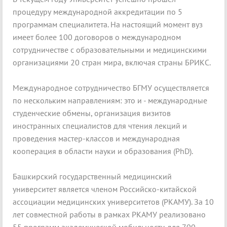
процедуру международной аккредитации по 5
программам специалитета. На настоящий момент вуз
имеет более 100 договоров о международном
сотрудничестве с образовательными и медицинскими
организациями 20 стран мира, включая страны БРИКС.
Международное сотрудничество БГМУ осуществляется
по нескольким направлениям: это и - международные
студенческие обмены, организация визитов
иностранных специалистов для чтения лекций и
проведения мастер-классов и международная
кооперация в области науки и образования (PhD).
Башкирский государственный медицинский
университет является членом Российско-китайской
ассоциации медицинских университетов (РКАМУ). За 10
лет совместной работы в рамках РКАМУ реализовано