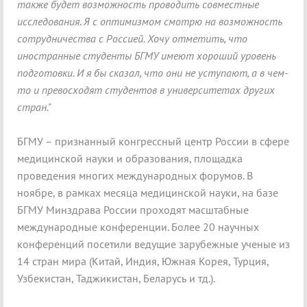
также будет возможность проводить совместные
исследования. Я с оптимизмом смотрю на возможность
сотрудничества с Россией. Хочу отметить, что
иностранные студенты БГМУ имеют хороший уровень
подготовки. И я бы сказал, что они не уступают, а в чем-
то и превосходят студентов в университетах других
стран."
БГМУ – признанный конгрессный центр России в сфере
медицинской науки и образования, площадка
проведения многих международных форумов. В
ноябре, в рамках месяца медицинской науки, на базе
БГМУ Минздрава России проходят масштабные
международные конференции. Более 20 научных
конференций посетили ведущие зарубежные ученые из
14 стран мира (Китай, Индия, Южная Корея, Турция,
Узбекистан, Таджикистан, Беларусь и тд.).