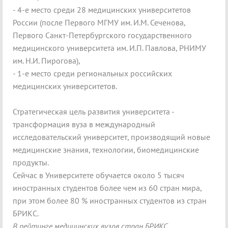
- 4-е место среди 28 медицинских университетов
России (после Первого МГМУ им. И.М. Сеченова,
Первого Санкт-Петербургского государственного
медицинского университета им. И.П. Павлова, РНИМУ
им. Н.И. Пирогова),
- 1-е место среди региональных российских
медицинских университетов.
Стратегическая цель развития университета -
трансформация вуза в международный
исследовательский университет, производящий новые
медицинские знания, технологии, биомедицинские
продукты.
Сейчас в Университете обучается около 5 тысяч
иностранных студентов более чем из 60 стран мира,
при этом более 80 % иностранных студентов из стран
БРИКС.
В рейтинге медицинских вузов стран БРИКС