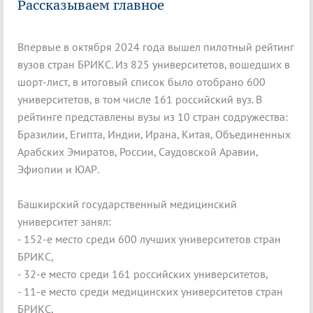
Рассказываем главное
Впервые в октября 2024 года вышел пилотный рейтинг
вузов стран БРИКС. Из 825 университетов, вошедших в
шорт-лист, в итоговый список было отобрано 600
университетов, в том числе 161 российский вуз. В
рейтинге представлены вузы из 10 стран содружества:
Бразилии, Египта, Индии, Ирана, Китая, Объединенных
Арабских Эмиратов, России, Саудовской Аравии,
Эфиопии и ЮАР.
Башкирский государственный медицинский
университет занял:
- 152-е место среди 600 лучших университетов стран
БРИКС,
- 32-е место среди 161 российских университетов,
- 11-е место среди медицинских университетов стран
БРИКС,