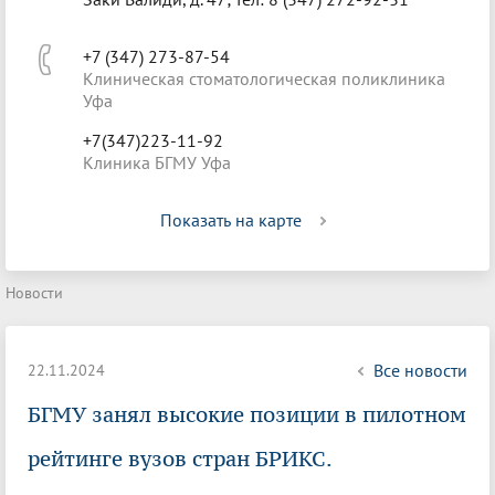
+7 (347) 273-87-54
Клиническая стоматологическая поликлиника
Уфа
+7(347)223-11-92
Клиника БГМУ Уфа
Показать на карте
Новости
Все новости
22.11.2024
БГМУ занял высокие позиции в пилотном
рейтинге вузов стран БРИКС.