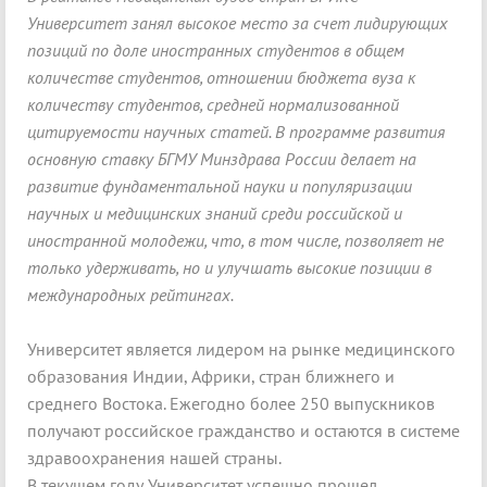
Университет занял высокое место за счет лидирующих
позиций по доле иностранных студентов в общем
количестве студентов, отношении бюджета вуза к
количеству студентов, средней нормализованной
цитируемости научных статей.
В программе развития
основную ставку БГМУ Минздрава России делает на
развитие фундаментальной науки и популяризации
научных и медицинских знаний среди российской и
иностранной молодежи, что, в том числе, позволяет не
только удерживать, но и улучшать высокие позиции в
международных рейтингах.
Университет является лидером на рынке медицинского
образования Индии, Африки, стран ближнего и
среднего Востока. Ежегодно более 250 выпускников
получают российское гражданство и остаются в системе
здравоохранения нашей страны.
В текущем году Университет успешно прошел