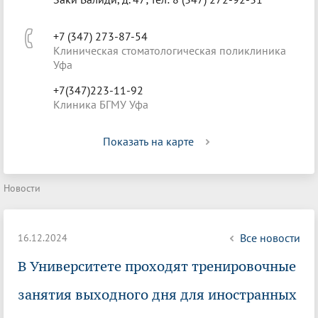
+7 (347) 273-87-54
Клиническая стоматологическая поликлиника
Уфа
+7(347)223-11-92
Клиника БГМУ Уфа
Показать на карте
Новости
Все новости
16.12.2024
В Университете проходят тренировочные
занятия выходного дня для иностранных