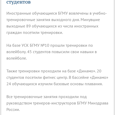
студентов
Иностранные обучающиеся БГМУ вовлечены в учебно-
тренировочные занятия выходного дня. Минувшие
выходные 89 обучающихся из числа иностранных
граждан посетили тренировки.
На базе УСК БГМУ №10 прошли тренировки по
волейболу. 45 студентов повысили свои навыки в
волейболе.
Также тренировки проходили на базе «Динамо». 20
студентов посетили фитнес центр. В бассейне «Динамо»
24 обучающихся изучили базовые основы плавания.
Все тренировочные занятия проходили под
руководством тренеров-инструкторов БГМУ Минздрава
России.