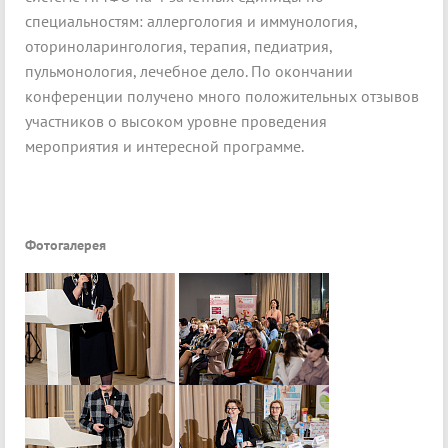
специальностям: аллергология и иммунология,
оториноларингология, терапия, педиатрия,
пульмонология, лечебное дело. По окончании
конференции получено много положительных отзывов
участников о высоком уровне проведения
мероприятия и интересной программе.
Фотогалерея