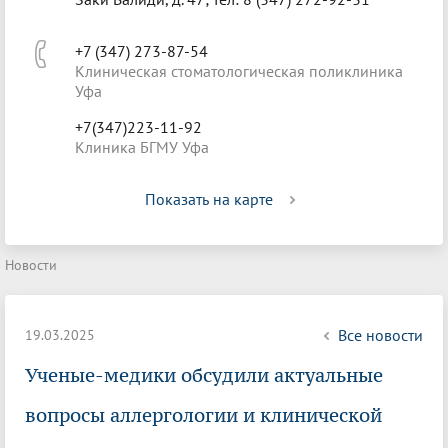
+7 (347) 273-87-54
Клиническая стоматологическая поликлиника
Уфа
+7(347)223-11-92
Клиника БГМУ Уфа
Показать на карте
Новости
Все новости
19.03.2025
Ученые-медики обсудили актуальные
вопросы аллергологии и клинической