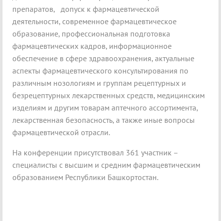
препаратов, допуск к фармацевтической
деятельности, современное фармацевтическое
образование, профессиональная подготовка
фармацевтических кадров, информационное
обеспечение в сфере здравоохранения, актуальные
аспекты фармацевтического консультирования по
различным нозологиям и группам рецептурных и
безрецептурных лекарственных средств, медицинским
изделиям и другим товарам аптечного ассортимента,
лекарственная безопасность, а также иные вопросы
фармацевтической отрасли.
На конференции присутствовал 361 участник –
специалисты с высшим и средним фармацевтическим
образованием Республики Башкортостан.