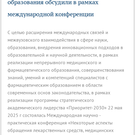
образования обсудили в рамках
международной конференции
С целью расширения международных связей и
межвузовского взаимодействия в сфере науки,
образования, внедрения инновационных подходов в
образовательной и научной деятельности, в рамках
реализации непрерывного медицинского и
фармацевтического образования, совершенствования
знаний, умений и компетенций специалистов с
фармацевтическим образованием в области
современных основ законодательства, в рамках
реализации программы стратегического
академического лидерства «Приоритет-2030» 22 мая
2025 г состоялась Международная научно -
практическая конференция «Некоторые аспекты
обращения лекарственных средств, медицинских