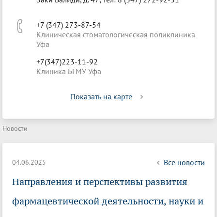
+7 (347) 273-87-54
Клиническая стоматологическая поликлиника
Уфа
+7(347)223-11-92
Клиника БГМУ Уфа
Показать на карте
Новости
Все новости
04.06.2025
Направления и перспективы развития
фармацевтической деятельности, науки и