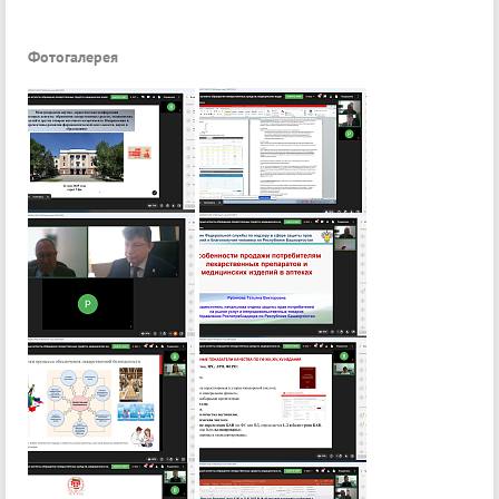
Фотогалерея