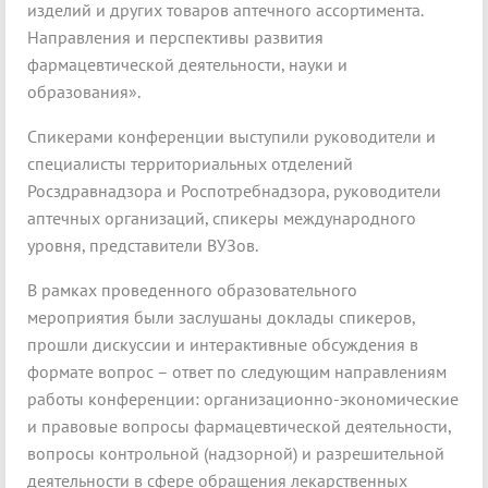
изделий и других товаров аптечного ассортимента.
Направления и перспективы развития
фармацевтической деятельности, науки и
образования».
Спикерами конференции выступили руководители и
специалисты территориальных отделений
Росздравнадзора и Роспотребнадзора, руководители
аптечных организаций, спикеры международного
уровня, представители ВУЗов.
В рамках проведенного образовательного
мероприятия были заслушаны доклады спикеров,
прошли дискуссии и интерактивные обсуждения в
формате вопрос – ответ по следующим направлениям
работы конференции: организационно-экономические
и правовые вопросы фармацевтической деятельности,
вопросы контрольной (надзорной) и разрешительной
деятельности в сфере обращения лекарственных