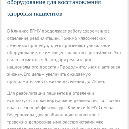
оборудование для восстановления
здоровья пациентов
В Клинике БГМУ продолжает работу современное
отделение реабилитации. Помимо классических
лечебных процедур, здесь применяют уникальное
оборудование, не имеющее аналогов в республике. Это
стало возможным благодаря реализации
национального проекта «Продолжительная и активная
жизнь». Его цель – увеличить ожидаемую
продолжительность жизни населения до 78 лет.
Для реабилитации пациентов в отделении
используются очки виртуальной реальности. По словам
врача лечебной физкультуры Клиники БГМУ Семена
Ведерникова, для реабилитации пациентов с
тревожно-депрессивными расстройствами уже