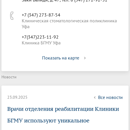
+7 (347) 273-87-54
Клиническая стоматологическая поликлиника
Уфа
+7(347)223-11-92
Клиника БГМУ Уфа
Показать на карте
Новости
Все новости
23.09.2025
Врачи отделения реабилитации Клиники
БГМУ используют уникальное