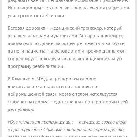
разрабатывается специальное мобильное приложение.
Инновационные технологии – часть лечения пациентов
университетской Клиники.
Беговая дорожка – медицинский тренажер, который
оснащен камерами и датчиками. Аппарат анализирует
показатели по длине шага, центре тяжести и нагрузке
на ноги пациента. На основе этих и прочих данных он
корректирует походку и составляет индивидуальную
программу реабилитации.
В Клинике БГМУ для тренировки опорно-
двигательного аппарата и восстановления
нейромышечной связи мозга с телом используется
стабилоплатформа – единственная на территории всей
республики.
«Она улучшает проприоцепцию – ощущение своего тела
в пространстве. Обычные стабилоплатформы просто