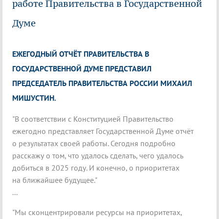
работе Правительства в Государственной
Думе
ЕЖЕГОДНЫЙ ОТЧЁТ ПРАВИТЕЛЬСТВА В
ГОСУДАРСТВЕННОЙ ДУМЕ ПРЕДСТАВИЛ
ПРЕДСЕДАТЕЛЬ ПРАВИТЕЛЬСТВА РОССИИ МИХАИЛ
МИШУСТИН.
"В соответствии с Конституцией Правительство
ежегодно представляет Государственной Думе отчёт
о результатах своей работы. Сегодня подробно
расскажу о том, что удалось сделать, чего удалось
добиться в 2025 году. И конечно, о приоритетах
на ближайшее будущее."
...
"Мы сконцентрировали ресурсы на приоритетах,