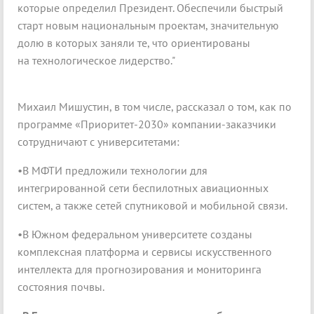
которые определил Президент. Обеспечили быстрый
старт новым национальным проектам, значительную
долю в которых заняли те, что ориентированы
на технологическое лидерство."
Михаил Мишустин, в том числе, рассказал о том, как по
программе «Приоритет-2030» компании-заказчики
сотрудничают с университетами:
•В МФТИ предложили технологии для
интегрированной сети беспилотных авиационных
систем, а также сетей спутниковой и мобильной связи.
•В Южном федеральном университете созданы
комплексная платформа и сервисы искусственного
интеллекта для прогнозирования и мониторинга
состояния почвы.