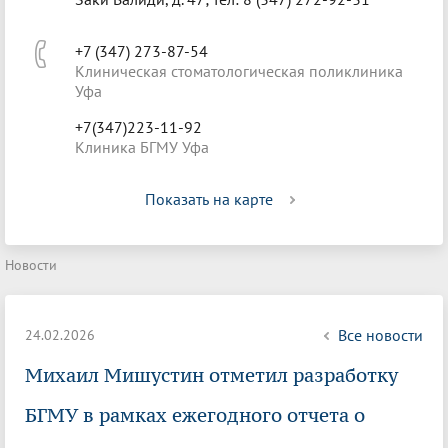
+7 (347) 273-87-54
Клиническая стоматологическая поликлиника
Уфа
+7(347)223-11-92
Клиника БГМУ Уфа
Показать на карте
Новости
Все новости
24.02.2026
Михаил Мишустин отметил разработку
БГМУ в рамках ежегодного отчета о