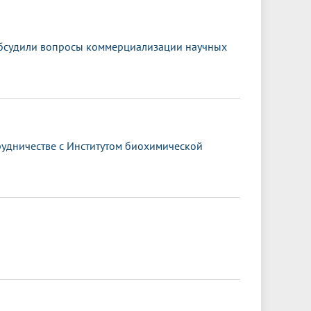
обсудили вопросы коммерциализации научных
удничестве с Институтом биохимической