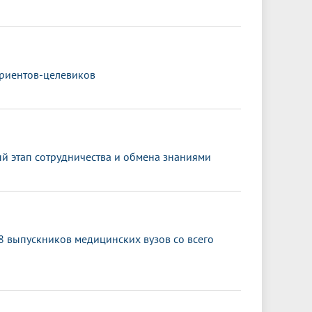
уриентов-целевиков
й этап сотрудничества и обмена знаниями
 выпускников медицинских вузов со всего