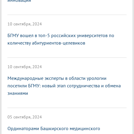
инноваций
10 сентября, 2024
БГМУ вошел в топ-5 российских университетов по
количеству абитуриентов-целевиков
10 сентября, 2024
Международные эксперты в области урологии
посетили БГМУ: новый этап сотрудничества и обмена
знаниями
05 сентября, 2024
Ординаторами Башкирского медицинского