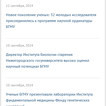
12 сентября, 2024
Новое поколение ученых: 32 молодых исследователя
присоединились к программе научной ординатуры
БГМУ
10 сентября, 2024
Директор Института биологии старения
Нижегородского госуниверситета высоко оценил
научный потенциал БГМУ
10 сентября, 2024
Ученые БГМУ презентовали лаборатории Института
фундаментальной медицины Фонду генетических