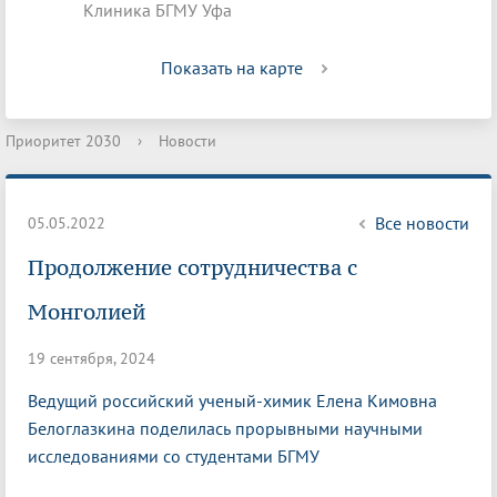
Клиника БГМУ Уфа
Показать на карте
Приоритет 2030
›
Новости
Все новости
05.05.2022
Продолжение сотрудничества с
Монголией
19 сентября, 2024
Ведущий российский ученый-химик Елена Кимовна
Белоглазкина поделилась прорывными научными
исследованиями со студентами БГМУ