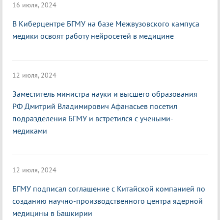
16 июля, 2024
В Киберцентре БГМУ на базе Межвузовского кампуса
медики освоят работу нейросетей в медицине
12 июля, 2024
Заместитель министра науки и высшего образования
РФ Дмитрий Владимирович Афанасьев посетил
подразделения БГМУ и встретился с учеными-
медиками
12 июля, 2024
БГМУ подписал соглашение с Китайской компанией по
созданию научно-производственного центра ядерной
медицины в Башкирии