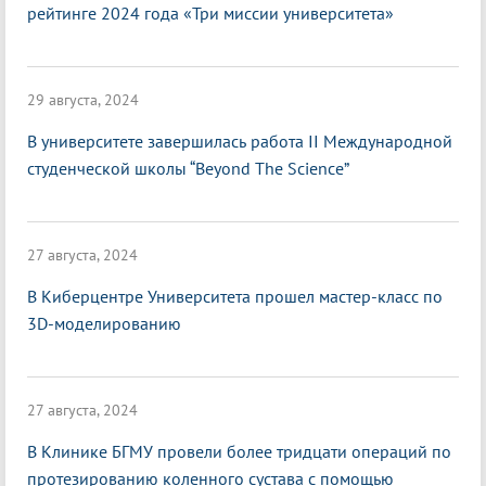
рейтинге 2024 года «Три миссии университета»
29 августа, 2024
В университете завершилась работа II Международной
студенческой школы “Beyond The Science”
27 августа, 2024
В Киберцентре Университета прошел мастер-класс по
3D-моделированию
27 августа, 2024
В Клинике БГМУ провели более тридцати операций по
протезированию коленного сустава с помощью