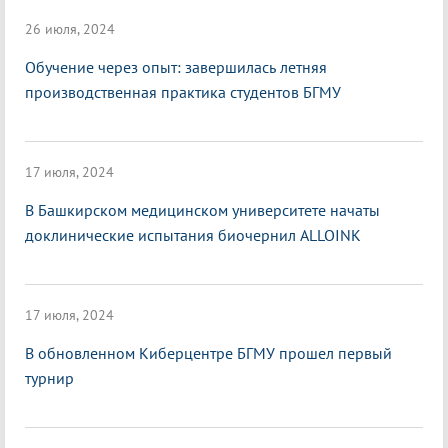
26 июля, 2024
Обучение через опыт: завершилась летняя
производственная практика студентов БГМУ
17 июля, 2024
В Башкирском медицинском университете начаты
доклинические испытания биочернил ALLOINK
17 июля, 2024
В обновленном Киберцентре БГМУ прошел первый
турнир