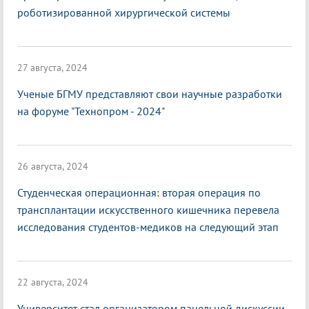
роботизированной хирургической системы
27 августа, 2024
Ученые БГМУ представляют свои научные разработки
на форуме "Технопром - 2024"
26 августа, 2024
Студенческая операционная: вторая операция по
трансплантации искусственного кишечника перевела
исследования студентов-медиков на следующий этап
22 августа, 2024
Университет стал организатором панельной дискуссии