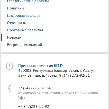
Стратегические проекты
Политики
Цифровая кафедра
Отчетность
Программа развития
Новости
Витрина технологий
Приёмная комиссия БГМУ
450008, Республика Башкортостан, г. Уфа, ул.
Заки Валиди, д. 47; тел: 8 (347) 272-92-31
+7 (347) 273-87-54
Клиническая стоматологическая поликлиника
Уфа
+7(347)223-11-92