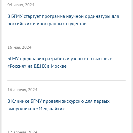
04 июня, 2024
В БГМУ стартует программа научной ординатуры для
российских и иностранных студентов
16 мая, 2024
БГМУ представил разработки ученых на выставке
«Россия» на ВДНХ в Москве
16 апреля, 2024
В Клинике БГМУ провели экскурсию для первых
выпускников «Медзнайки»
12 апреля, 2024