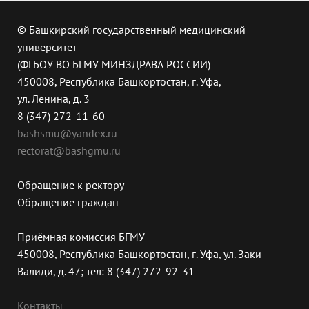
© Башкирский государственный медицинский
университет
(ФГБОУ ВО БГМУ МИНЗДРАВА РОССИИ)
450008, Республика Башкортостан, г. Уфа,
ул. Ленина, д. 3
8 (347) 272-11-60
bashsmu@yandex.ru
rectorat@bashgmu.ru
Обращение к ректору
Обращение граждан
Приёмная комиссия БГМУ
450008, Республика Башкортостан, г. Уфа, ул. Заки
Валиди, д. 47; тел: 8 (347) 272-92-31
Контакты