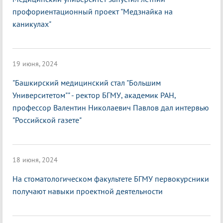
профориентационный проект "Медзнайка на
каникулах"
19 июня, 2024
"Башкирский медицинский стал "Большим
Университетом"" - ректор БГМУ, академик РАН,
профессор Валентин Николаевич Павлов дал интервью
"Российской газете"
18 июня, 2024
На стоматологическом факультете БГМУ первокурсники
получают навыки проектной деятельности