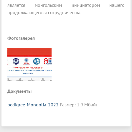
является монгольским инициатором нашего
продолжающегося сотрудничества.
Фотогалерея
Документы
pedigree-Mongolia-2022
Размер: 1.9 Мбайт