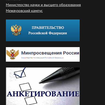
Министерство науки и высшего образования
Межвузовский кампус