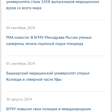
университета стали 1458 выпускников медицинских
вузов со всего мира
04 сентября, 2024
РИА новости: В БГМУ Минздрава России ученые
намерены лечить паутиной паука-птицееда
01 сентября, 2024
Башкирский медицинский университет открыл
Колледж в северной части Уфы
30 августа, 2024
БГМУ повысил свои позиции в международном