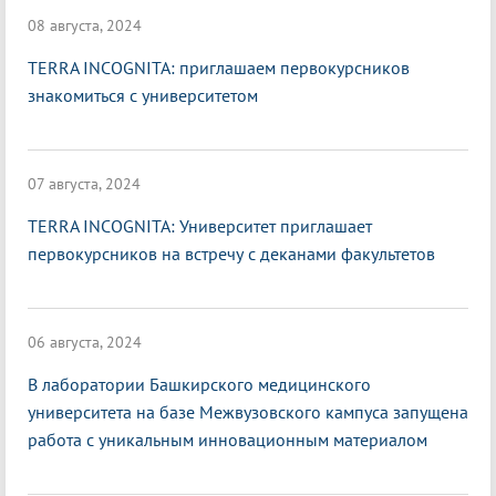
08 августа, 2024
TERRA INCOGNITA: приглашаем первокурсников
знакомиться с университетом
07 августа, 2024
TERRA INCOGNITA: Университет приглашает
первокурсников на встречу с деканами факультетов
06 августа, 2024
В лаборатории Башкирского медицинского
университета на базе Межвузовского кампуса запущена
работа с уникальным инновационным материалом