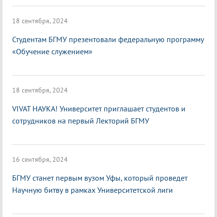
18 сентября, 2024
Студентам БГМУ презентовали федеральную программу
«Обучение служением»
18 сентября, 2024
VIVAT НАУКА! Университет приглашает студентов и
сотрудников на первый Лекторий БГМУ
16 сентября, 2024
БГМУ станет первым вузом Уфы, который проведет
Научную битву в рамках Университетской лиги