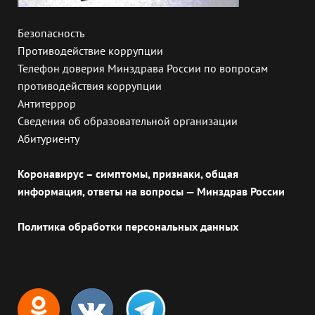
Безопасность
Противодействие коррупции
Телефон доверия Минздрава России по вопросам
противодействия коррупции
Антитеррор
Сведения об образовательной организации
Абитуриенту
Коронавирус – симптомы, признаки, общая
информация, ответы на вопросы — Минздрав России
Политика обработки персональных данных