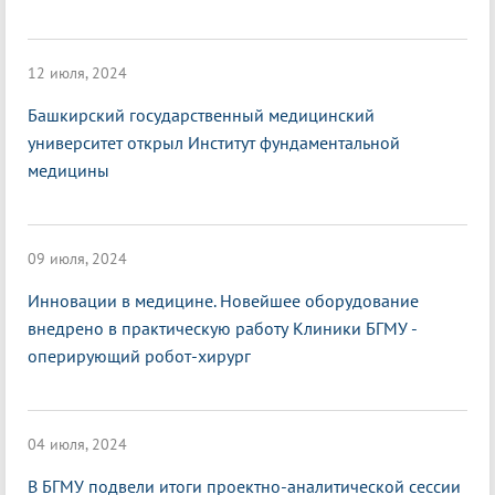
12 июля, 2024
Башкирский государственный медицинский
университет открыл Институт фундаментальной
медицины
09 июля, 2024
Инновации в медицине. Новейшее оборудование
внедрено в практическую работу Клиники БГМУ -
оперирующий робот-хирург
04 июля, 2024
В БГМУ подвели итоги проектно-аналитической сессии