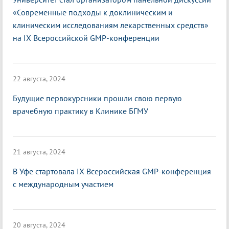
«Современные подходы к доклиническим и
клиническим исследованиям лекарственных средств»
на IX Всероссийской GMP-конференции
22 августа, 2024
Будущие первокурсники прошли свою первую
врачебную практику в Клинике БГМУ
21 августа, 2024
В Уфе стартовала IX Всероссийская GMP-конференция
с международным участием
20 августа, 2024