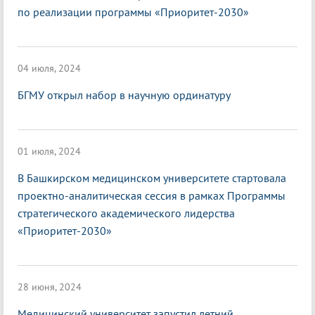
по реализации программы «Приоритет-2030»
04 июля, 2024
БГМУ открыл набор в научную ординатуру
01 июля, 2024
В Башкирском медицинском университете стартовала
проектно-аналитическая сессия в рамках Программы
стратегического академического лидерства
«Приоритет-2030»
28 июня, 2024
Медицинский университет запустил летний