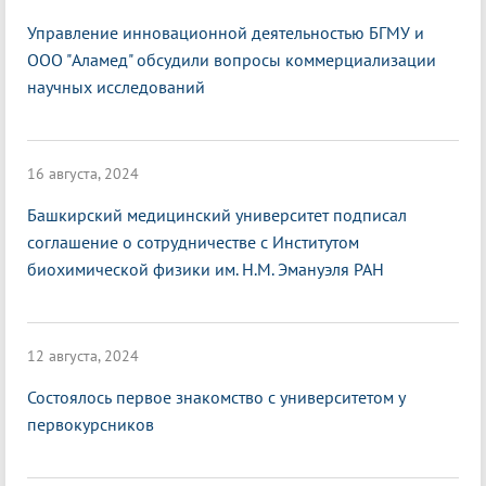
Управление инновационной деятельностью БГМУ и
ООО "Аламед" обсудили вопросы коммерциализации
научных исследований
16 августа, 2024
Башкирский медицинский университет подписал
соглашение о сотрудничестве с Институтом
биохимической физики им. Н.М. Эмануэля РАН
12 августа, 2024
Состоялось первое знакомство с университетом у
первокурсников