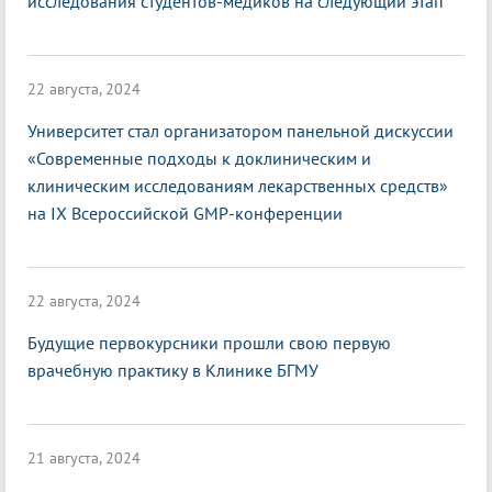
исследования студентов-медиков на следующий этап
22 августа, 2024
Университет стал организатором панельной дискуссии
«Современные подходы к доклиническим и
клиническим исследованиям лекарственных средств»
на IX Всероссийской GMP-конференции
22 августа, 2024
Будущие первокурсники прошли свою первую
врачебную практику в Клинике БГМУ
21 августа, 2024