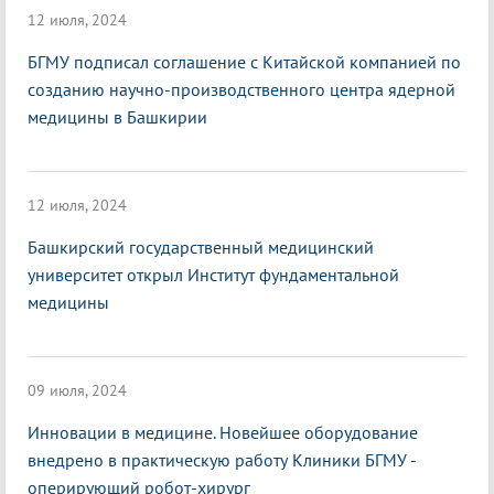
12 июля, 2024
БГМУ подписал соглашение с Китайской компанией по
созданию научно-производственного центра ядерной
медицины в Башкирии
12 июля, 2024
Башкирский государственный медицинский
университет открыл Институт фундаментальной
медицины
09 июля, 2024
Инновации в медицине. Новейшее оборудование
внедрено в практическую работу Клиники БГМУ -
оперирующий робот-хирург