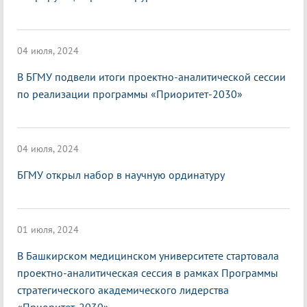
04 июля, 2024
В БГМУ подвели итоги проектно-аналитической сессии
по реализации программы «Приоритет-2030»
04 июля, 2024
БГМУ открыл набор в научную ординатуру
01 июля, 2024
В Башкирском медицинском университете стартовала
проектно-аналитическая сессия в рамках Программы
стратегического академического лидерства