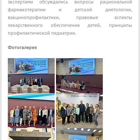
экспертами обсуждались вопросы рациональной
фармакотерапии и детской диетологии,
вакцинопрофилактики, правовые аспекты
лекарственного обеспечения детей, принципы
профилактической педиатрии.
Фотогалерея