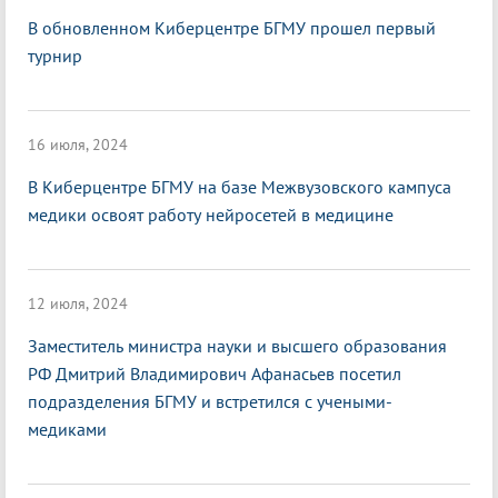
В обновленном Киберцентре БГМУ прошел первый
турнир
16 июля, 2024
В Киберцентре БГМУ на базе Межвузовского кампуса
медики освоят работу нейросетей в медицине
12 июля, 2024
Заместитель министра науки и высшего образования
РФ Дмитрий Владимирович Афанасьев посетил
подразделения БГМУ и встретился с учеными-
медиками