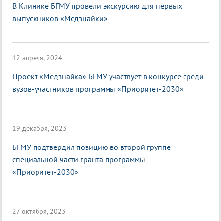
В Клинике БГМУ провели экскурсию для первых
выпускников «Медзнайки»
12 апреля, 2024
Проект «Медзнайка» БГМУ участвует в конкурсе среди
вузов-участников программы «Приоритет-2030»
19 декабря, 2023
БГМУ подтвердил позицию во второй группе
специальной части гранта программы
«Приоритет-2030»
27 октября, 2023