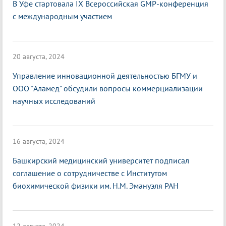
В Уфе стартовала IX Всероссийская GMP-конференция
с международным участием
20 августа, 2024
Управление инновационной деятельностью БГМУ и
ООО "Аламед" обсудили вопросы коммерциализации
научных исследований
16 августа, 2024
Башкирский медицинский университет подписал
соглашение о сотрудничестве с Институтом
биохимической физики им. Н.М. Эмануэля РАН