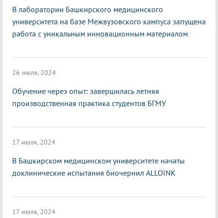
В лаборатории Башкирского медицинского
университета на базе Межвузовского кампуса запущена
работа с уникальным инновационным материалом
26 июля, 2024
Обучение через опыт: завершилась летняя
производственная практика студентов БГМУ
17 июля, 2024
В Башкирском медицинском университете начаты
доклинические испытания биочернил ALLOINK
17 июля, 2024