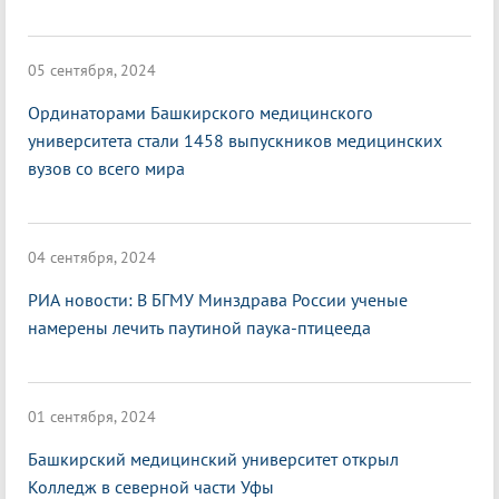
05 сентября, 2024
Ординаторами Башкирского медицинского
университета стали 1458 выпускников медицинских
вузов со всего мира
04 сентября, 2024
РИА новости: В БГМУ Минздрава России ученые
намерены лечить паутиной паука-птицееда
01 сентября, 2024
Башкирский медицинский университет открыл
Колледж в северной части Уфы