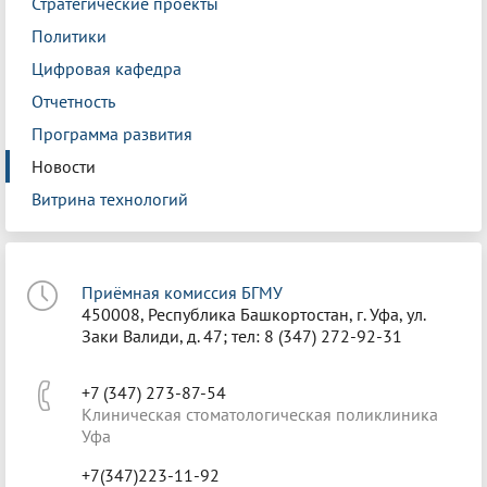
Стратегические проекты
Политики
Цифровая кафедра
Отчетность
Программа развития
Новости
Витрина технологий
Приёмная комиссия БГМУ
450008, Республика Башкортостан, г. Уфа, ул.
Заки Валиди, д. 47; тел: 8 (347) 272-92-31
+7 (347) 273-87-54
Клиническая стоматологическая поликлиника
Уфа
+7(347)223-11-92