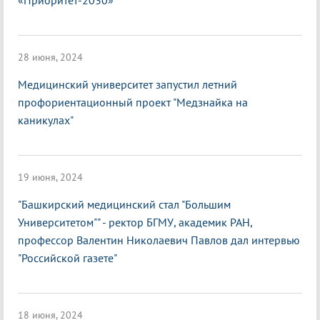
«Приоритет-2030»
28 июня, 2024
Медицинский университет запустил летний
профориентационный проект "Медзнайка на
каникулах"
19 июня, 2024
"Башкирский медицинский стал "Большим
Университетом"" - ректор БГМУ, академик РАН,
профессор Валентин Николаевич Павлов дал интервью
"Российской газете"
18 июня, 2024