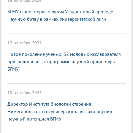
16 сентября, 2024
БГМУ станет первым вузом Уфы, который проведет
Научную битву в рамках Университетской лиги
12 сентября, 2024
Новое поколение ученых: 32 молодых исследователя
присоединились к программе научной ординатуры
БГМУ
10 сентября, 2024
Директор Института биологии старения
Нижегородского госуниверситета высоко оценил
научный потенциал БГМУ