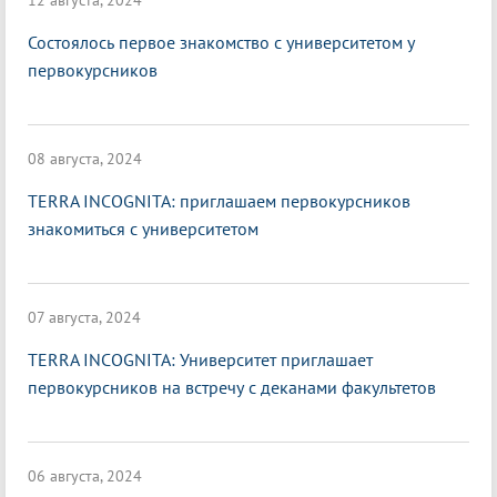
12 августа, 2024
Состоялось первое знакомство с университетом у
первокурсников
08 августа, 2024
TERRA INCOGNITA: приглашаем первокурсников
знакомиться с университетом
07 августа, 2024
TERRA INCOGNITA: Университет приглашает
первокурсников на встречу с деканами факультетов
06 августа, 2024