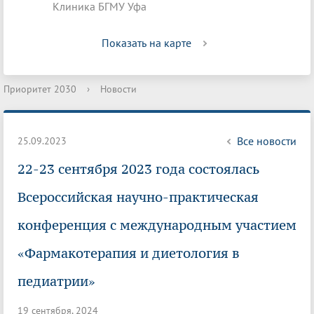
Клиника БГМУ Уфа
Показать на карте
Приоритет 2030
›
Новости
Все новости
25.09.2023
22-23 сентября 2023 года состоялась
Всероссийская научно-практическая
конференция с международным участием
«Фармакотерапия и диетология в
педиатрии»
19 сентября, 2024