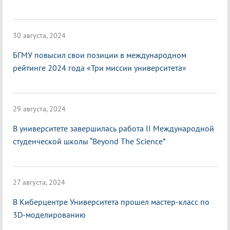
30 августа, 2024
БГМУ повысил свои позиции в международном
рейтинге 2024 года «Три миссии университета»
29 августа, 2024
В университете завершилась работа II Международной
студенческой школы “Beyond The Science”
27 августа, 2024
В Киберцентре Университета прошел мастер-класс по
3D-моделированию