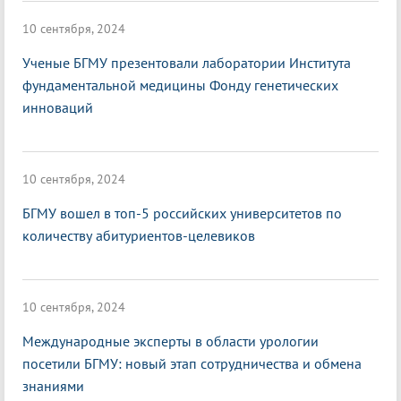
10 сентября, 2024
Ученые БГМУ презентовали лаборатории Института
фундаментальной медицины Фонду генетических
инноваций
10 сентября, 2024
БГМУ вошел в топ-5 российских университетов по
количеству абитуриентов-целевиков
10 сентября, 2024
Международные эксперты в области урологии
посетили БГМУ: новый этап сотрудничества и обмена
знаниями