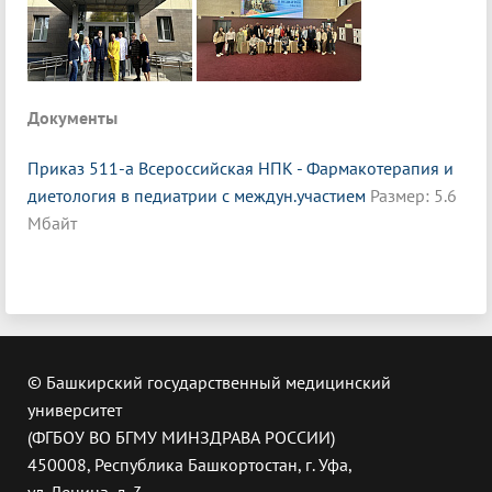
Документы
Приказ 511-а Всероссийская НПК - Фармакотерапия и
диетология в педиатрии с междун.участием
Размер: 5.6
Мбайт
© Башкирский государственный медицинский
университет
(ФГБОУ ВО БГМУ МИНЗДРАВА РОССИИ)
450008, Республика Башкортостан, г. Уфа,