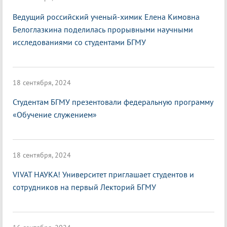
Ведущий российский ученый-химик Елена Кимовна
Белоглазкина поделилась прорывными научными
исследованиями со студентами БГМУ
18 сентября, 2024
Студентам БГМУ презентовали федеральную программу
«Обучение служением»
18 сентября, 2024
VIVAT НАУКА! Университет приглашает студентов и
сотрудников на первый Лекторий БГМУ