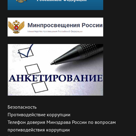
Безопасность
Противодействие коррупции
Телефон доверия Минздрава России по вопросам
противодействия коррупции