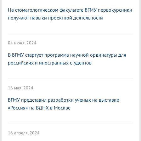
На стоматологическом факультете БГМУ первокурсники
получают навыки проектной деятельности
04 июня, 2024
В БГМУ стартует программа научной ординатуры для
российских и иностранных студентов
16 мая, 2024
БГМУ представил разработки ученых на выставке
«Россия» на ВДНХ в Москве
16 апреля, 2024