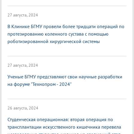
27 августа, 2024
В Клинике БГМУ провели более тридцати операций по
протезированию коленного сустава с помощью
роботизированной хирургической системы
27 августа, 2024
Ученые БГМУ представляют свои научные разработки
на форуме "Технопром - 2024"
26 августа, 2024
Студенческая операционная: вторая операция по
трансплантации искусственного кишечника перевела