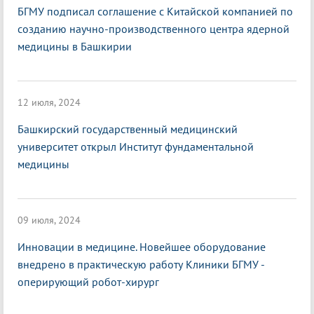
БГМУ подписал соглашение с Китайской компанией по
созданию научно-производственного центра ядерной
медицины в Башкирии
12 июля, 2024
Башкирский государственный медицинский
университет открыл Институт фундаментальной
медицины
09 июля, 2024
Инновации в медицине. Новейшее оборудование
внедрено в практическую работу Клиники БГМУ -
оперирующий робот-хирург