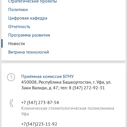
Стратегические проекты
Политики
Цифровая кафедра
Отчетность
Программа развития
Новости
Витрина технологий
Приёмная комиссия БГМУ
450008, Республика Башкортостан, г. Уфа, ул.
Заки Валиди, д. 47; тел: 8 (347) 272-92-31
+7 (347) 273-87-54
Клиническая стоматологическая поликлиника
Уфа
+7(347)223-11-92