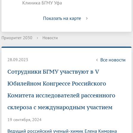
Клиника БГМУ Уфа
Показать на карте
Приоритет 2030
›
Новости
Все новости
28.09.2023
Сотрудники БГМУ участвуют в V
Юбилейном Конгрессе Российского
Комитета исследователей рассеянного
склероза с международным участием
19 сентября, 2024
Ведущий российский ученый-химик Елена Кимовна