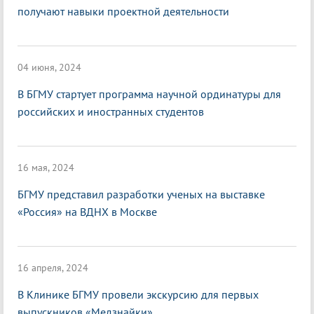
получают навыки проектной деятельности
04 июня, 2024
В БГМУ стартует программа научной ординатуры для
российских и иностранных студентов
16 мая, 2024
БГМУ представил разработки ученых на выставке
«Россия» на ВДНХ в Москве
16 апреля, 2024
В Клинике БГМУ провели экскурсию для первых
выпускников «Медзнайки»