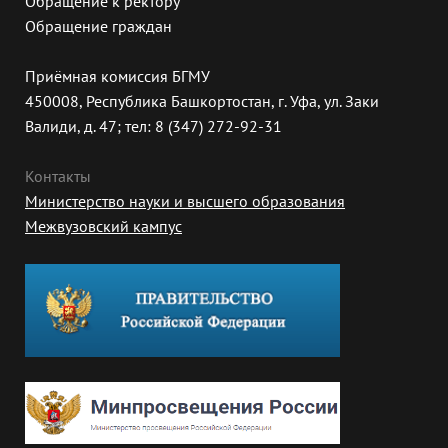
Обращение к ректору
Обращение граждан
Приёмная комиссия БГМУ
450008, Республика Башкортостан, г. Уфа, ул. Заки
Валиди, д. 47; тел: 8 (347) 272-92-31
Контакты
Министерство науки и высшего образования
Межвузовский кампус