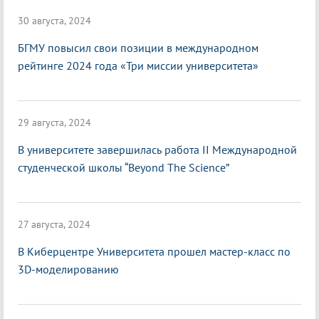
30 августа, 2024
БГМУ повысил свои позиции в международном
рейтинге 2024 года «Три миссии университета»
29 августа, 2024
В университете завершилась работа II Международной
студенческой школы “Beyond The Science”
27 августа, 2024
В Киберцентре Университета прошел мастер-класс по
3D-моделированию