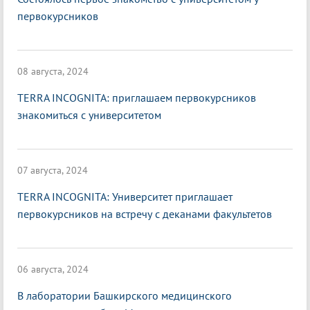
первокурсников
08 августа, 2024
TERRA INCOGNITA: приглашаем первокурсников
знакомиться с университетом
07 августа, 2024
TERRA INCOGNITA: Университет приглашает
первокурсников на встречу с деканами факультетов
06 августа, 2024
В лаборатории Башкирского медицинского