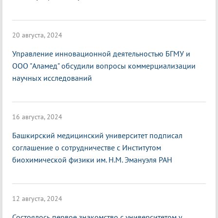
20 августа, 2024
Управление инновационной деятельностью БГМУ и
ООО "Аламед" обсудили вопросы коммерциализации
научных исследований
16 августа, 2024
Башкирский медицинский университет подписал
соглашение о сотрудничестве с Институтом
биохимической физики им. Н.М. Эмануэля РАН
12 августа, 2024
Состоялось первое знакомство с университетом у