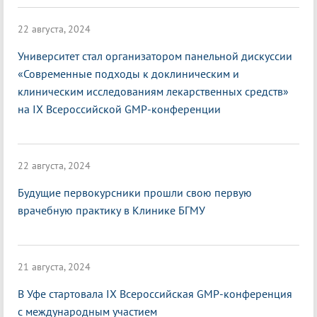
22 августа, 2024
Университет стал организатором панельной дискуссии
«Современные подходы к доклиническим и
клиническим исследованиям лекарственных средств»
на IX Всероссийской GMP-конференции
22 августа, 2024
Будущие первокурсники прошли свою первую
врачебную практику в Клинике БГМУ
21 августа, 2024
В Уфе стартовала IX Всероссийская GMP-конференция
с международным участием