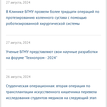
27 августа, 2024
В Клинике БГМУ провели более тридцати операций по
протезированию коленного сустава с помощью
роботизированной хирургической системы
27 августа, 2024
Ученые БГМУ представляют свои научные разработки
на форуме "Технопром - 2024"
26 августа, 2024
Студенческая операционная: вторая операция по
трансплантации искусственного кишечника перевела
исследования студентов-медиков на следующий этап