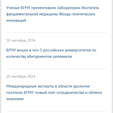
Ученые БГМУ презентовали лаборатории Института
фундаментальной медицины Фонду генетических
инноваций
10 сентября, 2024
БГМУ вошел в топ-5 российских университетов по
количеству абитуриентов-целевиков
10 сентября, 2024
Международные эксперты в области урологии
посетили БГМУ: новый этап сотрудничества и обмена
знаниями