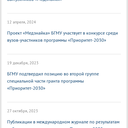
12 апреля, 2024
Проект «Медзнайка» БГМУ участвует в конкурсе среди
вузов-участников программы «Приоритет-2030»
19 декабря, 2023
БГМУ подтвердил позицию во второй группе
специальной части гранта программы
«Приоритет-2030»
27 октября, 2023
Публикации в международном журнале по результатам