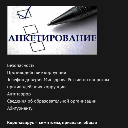
Безопасность
Противодействие коррупции
Телефон доверия Минздрава России по вопросам
противодействия коррупции
Антитеррор
Сведения об образовательной организации
Абитуриенту
Коронавирус – симптомы, признаки, общая