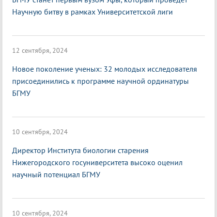
Научную битву в рамках Университетской лиги
12 сентября, 2024
Новое поколение ученых: 32 молодых исследователя
присоединились к программе научной ординатуры
БГМУ
10 сентября, 2024
Директор Института биологии старения
Нижегородского госуниверситета высоко оценил
научный потенциал БГМУ
10 сентября, 2024