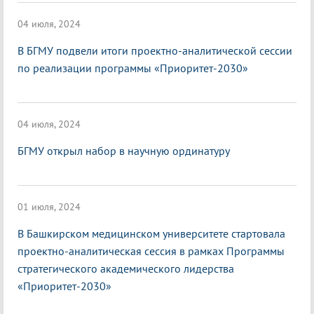
04 июля, 2024
В БГМУ подвели итоги проектно-аналитической сессии
по реализации программы «Приоритет-2030»
04 июля, 2024
БГМУ открыл набор в научную ординатуру
01 июля, 2024
В Башкирском медицинском университете стартовала
проектно-аналитическая сессия в рамках Программы
стратегического академического лидерства
«Приоритет-2030»