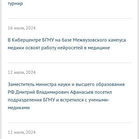
турнир
16 июля, 2024
В Киберцентре БГМУ на базе Межвузовского кампуса
медики освоят работу нейросетей в медицине
12 июля, 2024
Заместитель министра науки и высшего образования
РФ Дмитрий Владимирович Афанасьев посетил
подразделения БГМУ и встретился с учеными-
медиками
12 июля, 2024