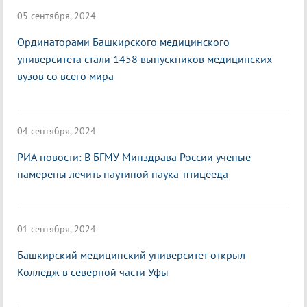
05 сентября, 2024
Ординаторами Башкирского медицинского
университета стали 1458 выпускников медицинских
вузов со всего мира
04 сентября, 2024
РИА новости: В БГМУ Минздрава России ученые
намерены лечить паутиной паука-птицееда
01 сентября, 2024
Башкирский медицинский университет открыл
Колледж в северной части Уфы