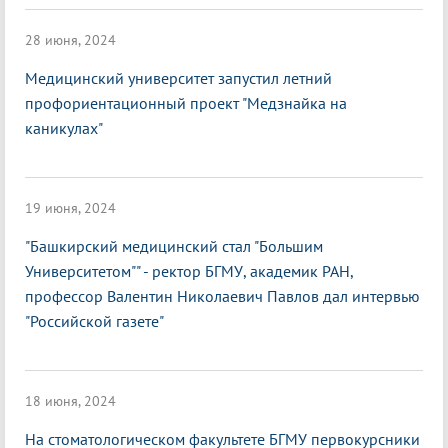
28 июня, 2024
Медицинский университет запустил летний
профориентационный проект "Медзнайка на
каникулах"
19 июня, 2024
"Башкирский медицинский стал "Большим
Университетом"" - ректор БГМУ, академик РАН,
профессор Валентин Николаевич Павлов дал интервью
"Российской газете"
18 июня, 2024
На стоматологическом факультете БГМУ первокурсники