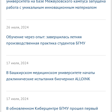
университета на базе Межвузовского кампуса запущена
работа с уникальным инновационным материалом
26 июля, 2024
Обучение через опыт: завершилась летняя
производственная практика студентов БГМУ
17 июля, 2024
В Башкирском медицинском университете начаты
доклинические испытания биочернил ALLOINK
17 июля, 2024
В обновленном Киберцентре БГМУ прошел первый