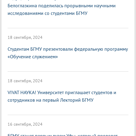
Белоглазкина поделилась прорывными научными
исследованиями со студентами БГМУ
18 сентября, 2024
Студентам БГМУ презентовали федеральную программу
«Обучение служением»
18 сентября, 2024
VIVAT НАУКА! Университет приглашает студентов и
сотрудников на первый Лекторий БГМУ
16 сентября, 2024
БГМУ станет первым вузом Уфы, который проведет