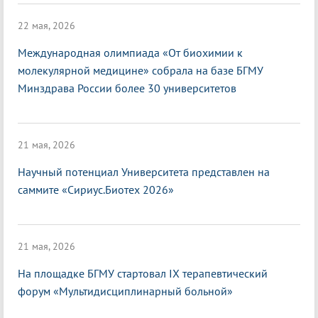
22 мая, 2026
Международная олимпиада «От биохимии к
молекулярной медицине» собрала на базе БГМУ
Минздрава России более 30 университетов
21 мая, 2026
Научный потенциал Университета представлен на
саммите «Сириус.Биотех 2026»
21 мая, 2026
На площадке БГМУ стартовал IX терапевтический
форум «Мультидисциплинарный больной»