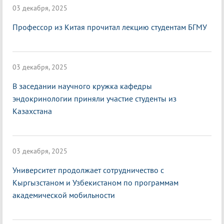
03 декабря, 2025
Профессор из Китая прочитал лекцию студентам БГМУ
03 декабря, 2025
В заседании научного кружка кафедры
эндокринологии приняли участие студенты из
Казахстана
03 декабря, 2025
Университет продолжает сотрудничество с
Кыргызстаном и Узбекистаном по программам
академической мобильности