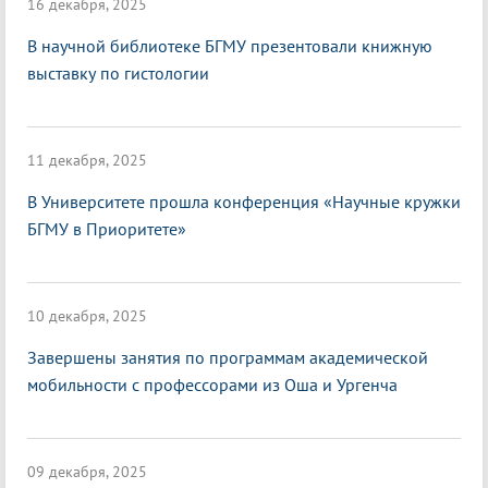
16 декабря, 2025
В научной библиотеке БГМУ презентовали книжную
выставку по гистологии
11 декабря, 2025
В Университете прошла конференция «Научные кружки
БГМУ в Приоритете»
10 декабря, 2025
Завершены занятия по программам академической
мобильности с профессорами из Оша и Ургенча
09 декабря, 2025