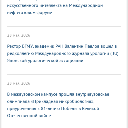
искусственного интеллекта на Международном
нефтегазовом форуме
28 мая, 2026
Ректор БГМУ, академик РАН Валентин Павлов вошел в
редколлегию Международного журнала урологии (IJU)
Японской урологической ассоциации
28 мая, 2026
В межвузовском кампусе прошла внутривузовская
олимпиада «Прикладная микробиология»,
приуроченная к 81-летию Победы в Великой
Отечественной войне