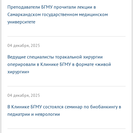
Преподаватели БГМУ прочитали лекции в
Самаркандском государственном медицинском
университете
04 декабря, 2025
Ведущие специалисты торакальной хирургии
оперировали в Клинике БГМУ в формате «живой
хирургии»
04 декабря, 2025
В Клинике БГМУ состоялся семинар по биобанкингу в
педиатрии и неврологии