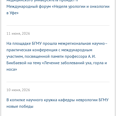
Международный форум «Неделя урологии и онкологии
в Уфе»
11 июня, 2026
На площадке БГМУ прошла межрегиональная научно–
практическая конференция с международным
участием, посвященной памяти профессора А. И.
Бикбаевой на тему «Лечение заболеваний уха, горла и
носа»
10 июня, 2026
В копилке научного кружка кафедры неврологии БГМУ
новые победы