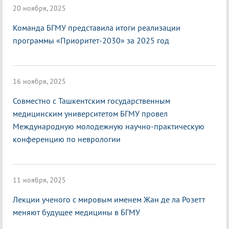
20 ноября, 2025
Команда БГМУ представила итоги реализации
программы «Приоритет-2030» за 2025 год
16 ноября, 2025
Совместно с Ташкентским государственным
медицинским университетом БГМУ провел
Международную молодежную научно-практическую
конференцию по неврологии
11 ноября, 2025
Лекции ученого с мировым именем Жан де ла Розетт
меняют будущее медицины в БГМУ