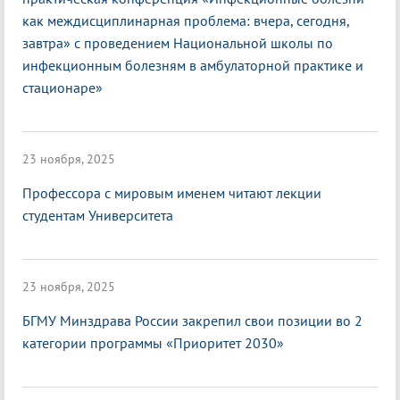
как междисциплинарная проблема: вчера, сегодня,
завтра» с проведением Национальной школы по
инфекционным болезням в амбулаторной практике и
стационаре»
23 ноября, 2025
Профессора с мировым именем читают лекции
студентам Университета
23 ноября, 2025
БГМУ Минздрава России закрепил свои позиции во 2
категории программы «Приоритет 2030»