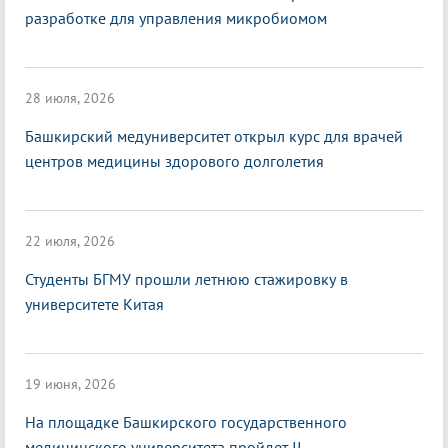
разработке для управления микробиомом
28 июля, 2026
Башкирский медуниверситет открыл курс для врачей
центров медицины здорового долголетия
22 июля, 2026
Студенты БГМУ прошли летнюю стажировку в
университете Китая
19 июня, 2026
На площадке Башкирского государственного
медицинского университета пройдет II