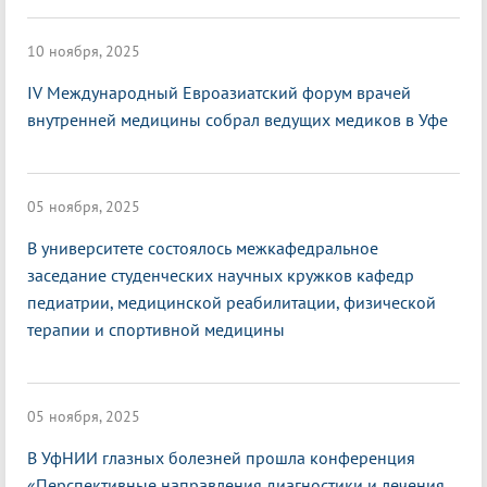
10 ноября, 2025
IV Международный Евроазиатский форум врачей
внутренней медицины собрал ведущих медиков в Уфе
05 ноября, 2025
В университете состоялось межкафедральное
заседание студенческих научных кружков кафедр
педиатрии, медицинской реабилитации, физической
терапии и спортивной медицины
05 ноября, 2025
В УфНИИ глазных болезней прошла конференция
«Перспективные направления диагностики и лечения