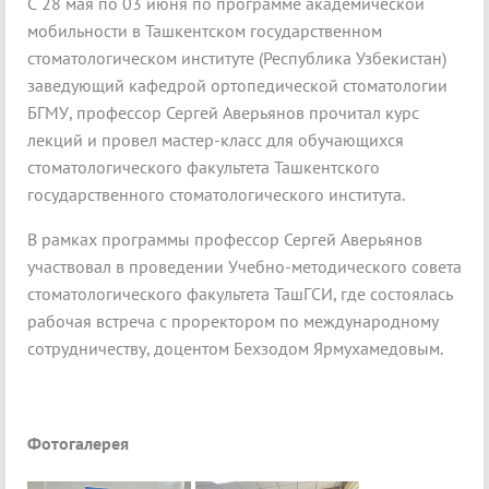
С 28 мая по 03 июня по программе академической
мобильности в Ташкентском государственном
стоматологическом институте (Республика Узбекистан)
заведующий кафедрой ортопедической стоматологии
БГМУ, профессор Сергей Аверьянов прочитал курс
лекций и провел мастер-класс для обучающихся
стоматологического факультета Ташкентского
государственного стоматологического института.
В рамках программы профессор Сергей Аверьянов
участвовал в проведении Учебно-методического совета
стоматологического факультета ТашГСИ, где состоялась
рабочая встреча с проректором по международному
сотрудничеству, доцентом Бехзодом Ярмухамедовым.
Фотогалерея