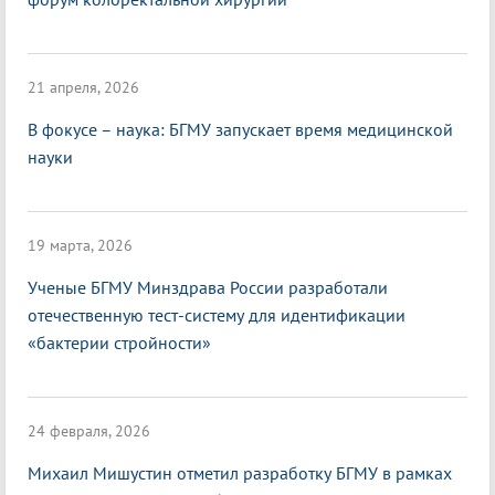
21 апреля, 2026
В фокусе – наука: БГМУ запускает время медицинской
науки
19 марта, 2026
Ученые БГМУ Минздрава России разработали
отечественную тест-систему для идентификации
«бактерии стройности»
24 февраля, 2026
Михаил Мишустин отметил разработку БГМУ в рамках