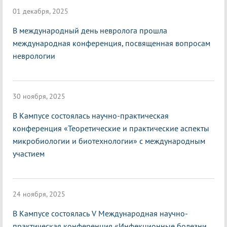
01 декабря, 2025
В международный день невролога прошла
международная конференция, посвященная вопросам
неврологии
30 ноября, 2025
В Кампусе состоялась научно-практическая
конференция «Теоретические и практические аспекты
микробиологии и биотехнологии» с международным
участием
24 ноября, 2025
В Кампусе состоялась V Международная научно-
практическая конференция «Инфекционные болезни