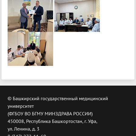
© Башкирский государственный медицинский
университет
(ФГБОУ ВО БГМУ МИНЗДРАВА РОССИИ)
450008, Республика Башкортостан, г. Уфа,
ул. Ленина, д. 3