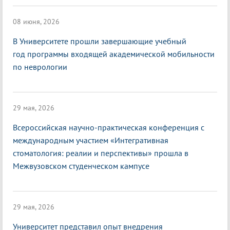
08 июня, 2026
В Университете прошли завершающие учебный
год программы входящей академической мобильности
по неврологии
29 мая, 2026
Всероссийская научно-практическая конференция с
международным участием «Интегративная
стоматология: реалии и перспективы» прошла в
Межвузовском студенческом кампусе
29 мая, 2026
Университет представил опыт внедрения