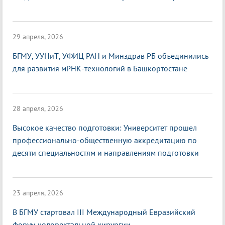
29 апреля, 2026
БГМУ, УУНиТ, УФИЦ РАН и Минздрав РБ объединились
для развития мРНК-технологий в Башкортостане
28 апреля, 2026
Высокое качество подготовки: Университет прошел
профессионально-общественную аккредитацию по
десяти специальностям и направлениям подготовки
23 апреля, 2026
В БГМУ стартовал III Международный Евразийский
форум колоректальной хирургии