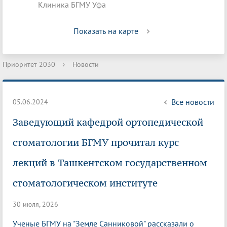
Клиника БГМУ Уфа
Показать на карте
Приоритет 2030
›
Новости
Все новости
05.06.2024
Заведующий кафедрой ортопедической
стоматологии БГМУ прочитал курс
лекций в Ташкентском государственном
стоматологическом институте
30 июля, 2026
Ученые БГМУ на "Земле Санниковой" рассказали о