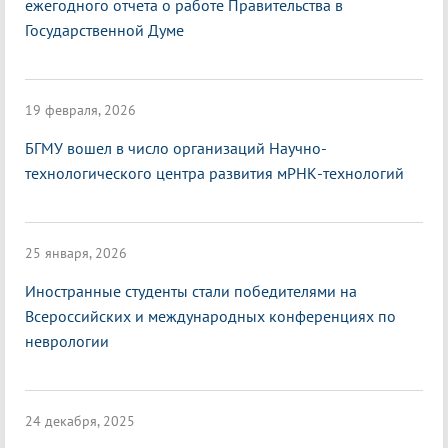
ежегодного отчета о работе Правительства в
Государственной Думе
19 февраля, 2026
БГМУ вошел в число организаций Научно-
технологического центра развития мРНК-технологий
25 января, 2026
Иностранные студенты стали победителями на
Всероссийских и международных конференциях по
неврологии
24 декабря, 2025