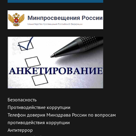
Безопасность
Противодействие коррупции
Телефон доверия Минздрава России по вопросам
противодействия коррупции
Антитеррор