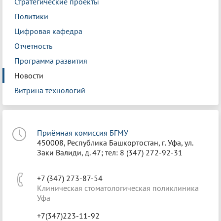
Стратегические проекты
Политики
Цифровая кафедра
Отчетность
Программа развития
Новости
Витрина технологий
Приёмная комиссия БГМУ
450008, Республика Башкортостан, г. Уфа, ул.
Заки Валиди, д. 47; тел: 8 (347) 272-92-31
+7 (347) 273-87-54
Клиническая стоматологическая поликлиника
Уфа
+7(347)223-11-92