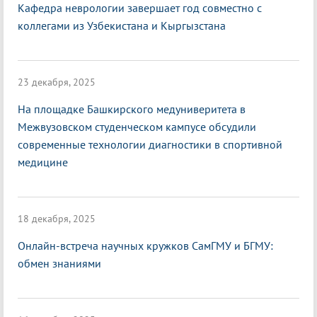
Кафедра неврологии завершает год совместно с
коллегами из Узбекистана и Кыргызстана
23 декабря, 2025
На площадке Башкирского медуниверитета в
Межвузовском студенческом кампусе обсудили
современные технологии диагностики в спортивной
медицине
18 декабря, 2025
Онлайн-встреча научных кружков СамГМУ и БГМУ:
обмен знаниями