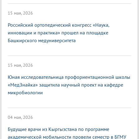
15 мая, 2026
Российский ортопедический конгресс «Наука,
инновации и практика» прошел на площадке
Башкирского медуниверситета
15 мая, 2026
Юная исследовательница профориентационной школы
«МедЗнайка» защитила научный проект на кафедре
микробиологии
04 мая, 2026
Будущие врачи из Кыргызстана по программе
академической мобильности провели семестр в БГМУ