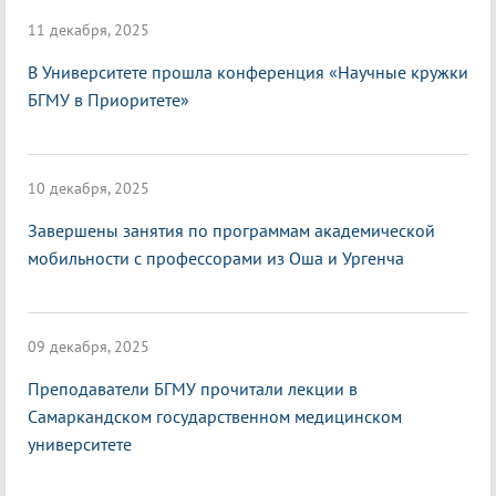
11 декабря, 2025
В Университете прошла конференция «Научные кружки
БГМУ в Приоритете»
10 декабря, 2025
Завершены занятия по программам академической
мобильности с профессорами из Оша и Ургенча
09 декабря, 2025
Преподаватели БГМУ прочитали лекции в
Самаркандском государственном медицинском
университете