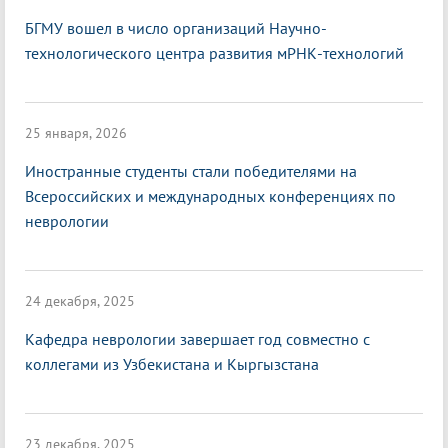
БГМУ вошел в число организаций Научно-
технологического центра развития мРНК-технологий
25 января, 2026
Иностранные студенты стали победителями на
Всероссийских и международных конференциях по
неврологии
24 декабря, 2025
Кафедра неврологии завершает год совместно с
коллегами из Узбекистана и Кыргызстана
23 декабря, 2025