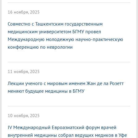
16 ноября, 2025
Совместно с Ташкентским государственным
медицинским университетом БГМУ провел
Международную молодежную научно-практическую
конференцию по неврологии
11 ноября, 2025
Лекции ученого с мировым именем Жан де ла Розетт
меняют будущее медицины в БГМУ
10 ноября, 2025
IV Международный Евроазиатский форум врачей
внутренней медицины собрал ведущих медиков в Уфе