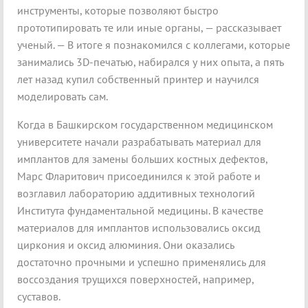
инструменты, которые позволяют быстро
прототипировать те или иные органы, — рассказывает
ученый. — В итоге я познакомился с коллегами, которые
занимались 3D-печатью, набирался у них опыта, а пять
лет назад купил собственный принтер и научился
моделировать сам.
Когда в Башкирском государственном медицинском
университете начали разрабатывать материал для
имплантов для замены больших костных дефектов,
Марс Фларитович присоединился к этой работе и
возглавил лабораторию аддитивных технологий
Института фундаментальной медицины. В качестве
материалов для имплантов использовались оксид
циркония и оксид алюминия. Они оказались
достаточно прочными и успешно применялись для
воссоздания трущихся поверхностей, например,
суставов.