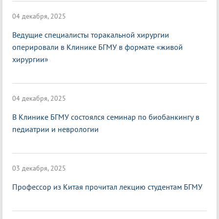
04 декабря, 2025
Ведущие специалисты торакальной хирургии
оперировали в Клинике БГМУ в формате «живой
хирургии»
04 декабря, 2025
В Клинике БГМУ состоялся семинар по биобанкингу в
педиатрии и неврологии
03 декабря, 2025
Профессор из Китая прочитал лекцию студентам БГМУ