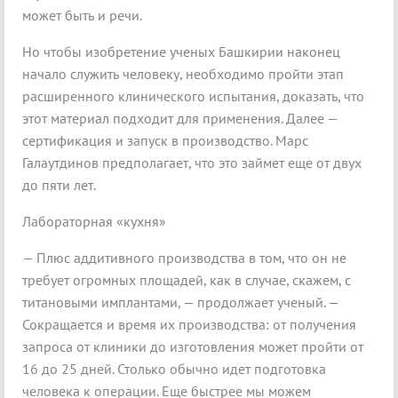
может быть и речи.
Но чтобы изобретение ученых Башкирии наконец
начало служить человеку, необходимо пройти этап
расширенного клинического испытания, доказать, что
этот материал подходит для применения. Далее —
сертификация и запуск в производство. Марс
Галаутдинов предполагает, что это займет еще от двух
до пяти лет.
Лабораторная «кухня»
— Плюс аддитивного производства в том, что он не
требует огромных площадей, как в случае, скажем, с
титановыми имплантами, — продолжает ученый. —
Сокращается и время их производства: от получения
запроса от клиники до изготовления может пройти от
16 до 25 дней. Столько обычно идет подготовка
человека к операции. Еще быстрее мы можем