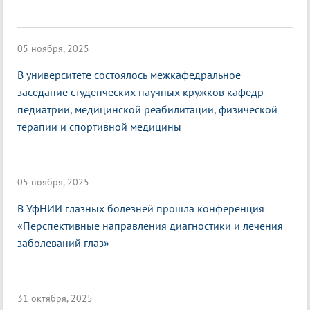
05 ноября, 2025
В университете состоялось межкафедральное
заседание студенческих научных кружков кафедр
педиатрии, медицинской реабилитации, физической
терапии и спортивной медицины
05 ноября, 2025
В УфНИИ глазных болезней прошла конференция
«Перспективные направления диагностики и лечения
заболеваний глаз»
31 октября, 2025