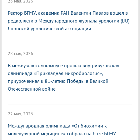
28 мая, 2026
Ректор БГМУ, академик РАН Валентин Павлов вошел в
редколлегию Международного журнала урологии (IJU)
Японской урологической ассоциации
28 мая, 2026
В межвузовском кампусе прошла внутривузовская
олимпиада «Прикладная микробиология»,
приуроченная к 81-летию Победы в Великой
Отечественной войне
22 мая, 2026
Международная олимпиада «От биохимии к
молекулярной медицине» собрала на базе БГМУ