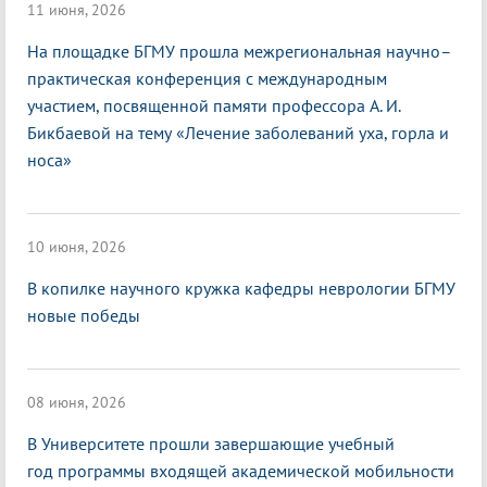
11 июня, 2026
На площадке БГМУ прошла межрегиональная научно–
практическая конференция с международным
участием, посвященной памяти профессора А. И.
Бикбаевой на тему «Лечение заболеваний уха, горла и
носа»
10 июня, 2026
В копилке научного кружка кафедры неврологии БГМУ
новые победы
08 июня, 2026
В Университете прошли завершающие учебный
год программы входящей академической мобильности