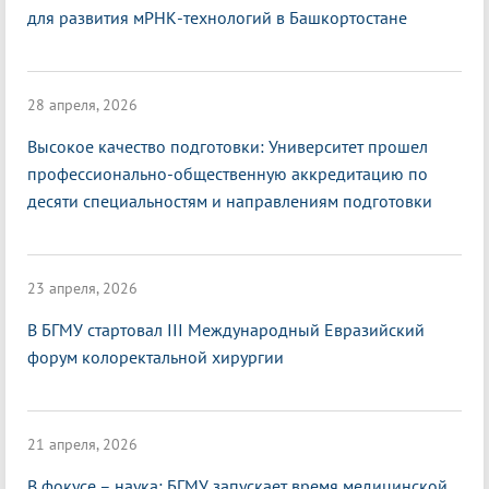
для развития мРНК-технологий в Башкортостане
28 апреля, 2026
Высокое качество подготовки: Университет прошел
профессионально-общественную аккредитацию по
десяти специальностям и направлениям подготовки
23 апреля, 2026
В БГМУ стартовал III Международный Евразийский
форум колоректальной хирургии
21 апреля, 2026
В фокусе – наука: БГМУ запускает время медицинской