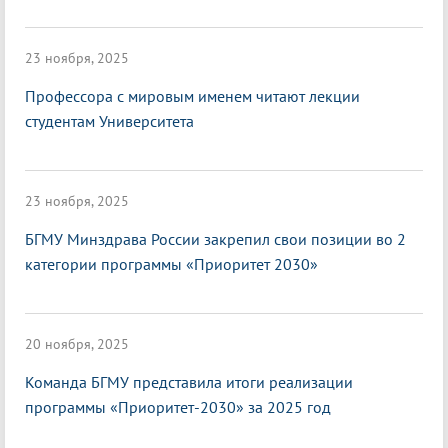
23 ноября, 2025
Профессора с мировым именем читают лекции
студентам Университета
23 ноября, 2025
БГМУ Минздрава России закрепил свои позиции во 2
категории программы «Приоритет 2030»
20 ноября, 2025
Команда БГМУ представила итоги реализации
программы «Приоритет-2030» за 2025 год