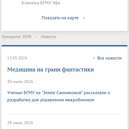
Клиника БГМУ Уфа
Показать на карте
Приоритет 2030
›
Новости
Все новости
13.05.2024
Медицина на грани фантастики
30 июля, 2026
Ученые БГМУ на "Земле Санниковой" рассказали о
разработке для управления микробиомом
28 июля, 2026