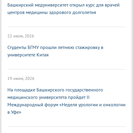
Башкирский медуниверситет открыл курс для врачей
центров медицины здорового долголетия
22 июля, 2026
Студенты БГМУ прошли летнюю стажировку в
университете Китая
19 июня, 2026
На площадке Башкирского государственного
медицинского университета пройдет II
Международный форум «Неделя урологии и онкологии
в Уфе»