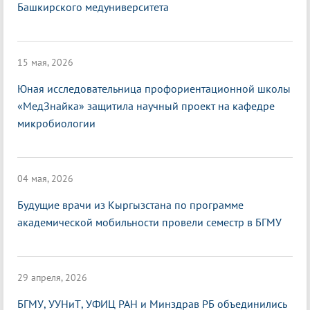
Башкирского медуниверситета
15 мая, 2026
Юная исследовательница профориентационной школы
«МедЗнайка» защитила научный проект на кафедре
микробиологии
04 мая, 2026
Будущие врачи из Кыргызстана по программе
академической мобильности провели семестр в БГМУ
29 апреля, 2026
БГМУ, УУНиТ, УФИЦ РАН и Минздрав РБ объединились