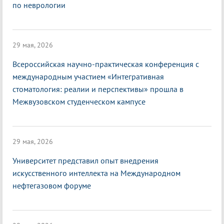
по неврологии
29 мая, 2026
Всероссийская научно-практическая конференция с
международным участием «Интегративная
стоматология: реалии и перспективы» прошла в
Межвузовском студенческом кампусе
29 мая, 2026
Университет представил опыт внедрения
искусственного интеллекта на Международном
нефтегазовом форуме