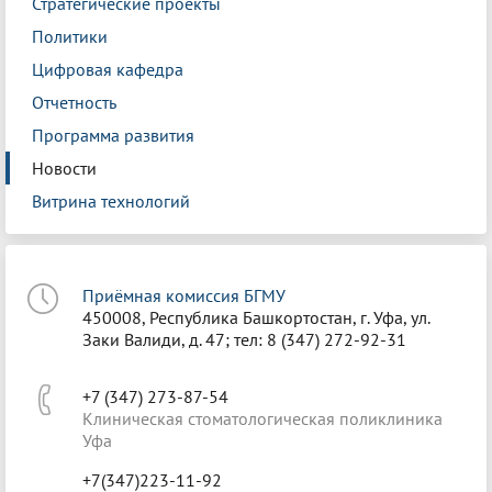
Стратегические проекты
Политики
Цифровая кафедра
Отчетность
Программа развития
Новости
Витрина технологий
Приёмная комиссия БГМУ
450008, Республика Башкортостан, г. Уфа, ул.
Заки Валиди, д. 47; тел: 8 (347) 272-92-31
+7 (347) 273-87-54
Клиническая стоматологическая поликлиника
Уфа
+7(347)223-11-92