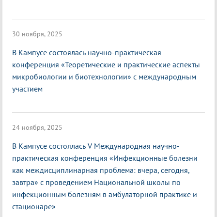
30 ноября, 2025
В Кампусе состоялась научно-практическая
конференция «Теоретические и практические аспекты
микробиологии и биотехнологии» с международным
участием
24 ноября, 2025
В Кампусе состоялась V Международная научно-
практическая конференция «Инфекционные болезни
как междисциплинарная проблема: вчера, сегодня,
завтра» с проведением Национальной школы по
инфекционным болезням в амбулаторной практике и
стационаре»