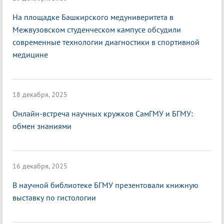
На площадке Башкирского медуниверитета в
Межвузовском студенческом кампусе обсудили
современные технологии диагностики в спортивной
медицине
18 декабря, 2025
Онлайн-встреча научных кружков СамГМУ и БГМУ:
обмен знаниями
16 декабря, 2025
В научной библиотеке БГМУ презентовали книжную
выставку по гистологии