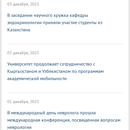
03 декабря, 2025
В заседании научного кружка кафедры
эндокринологии приняли участие студенты из
Казахстана
03 декабря, 2025
Университет продолжает сотрудничество с
Кыргызстаном и Узбекистаном по программам
академической мобильности
01 декабря, 2025
В международный день невролога прошла
международная конференция, посвященная вопросам
неврологии