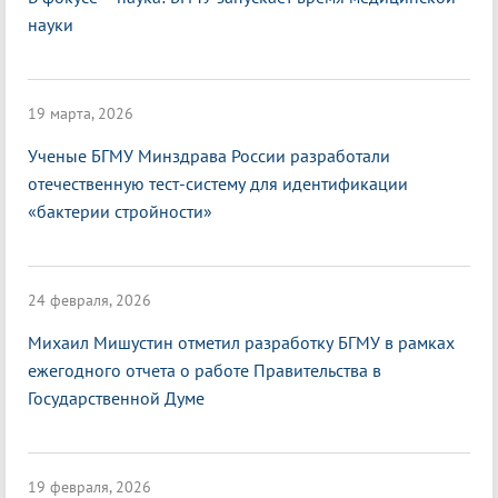
науки
19 марта, 2026
Ученые БГМУ Минздрава России разработали
отечественную тест-систему для идентификации
«бактерии стройности»
24 февраля, 2026
Михаил Мишустин отметил разработку БГМУ в рамках
ежегодного отчета о работе Правительства в
Государственной Думе
19 февраля, 2026