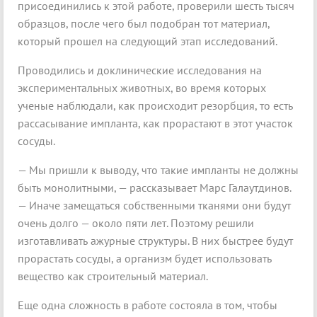
присоединились к этой работе, проверили шесть тысяч
образцов, после чего был подобран тот материал,
который прошел на следующий этап исследований.
Проводились и доклинические исследования на
экспериментальных животных, во время которых
ученые наблюдали, как происходит резорбция, то есть
рассасывание импланта, как прорастают в этот участок
сосуды.
— Мы пришли к выводу, что такие импланты не должны
быть монолитными, — рассказывает Марс Галаутдинов.
— Иначе замещаться собственными тканями они будут
очень долго — около пяти лет. Поэтому решили
изготавливать ажурные структуры. В них быстрее будут
прорастать сосуды, а организм будет использовать
вещество как строительный материал.
Еще одна сложность в работе состояла в том, чтобы