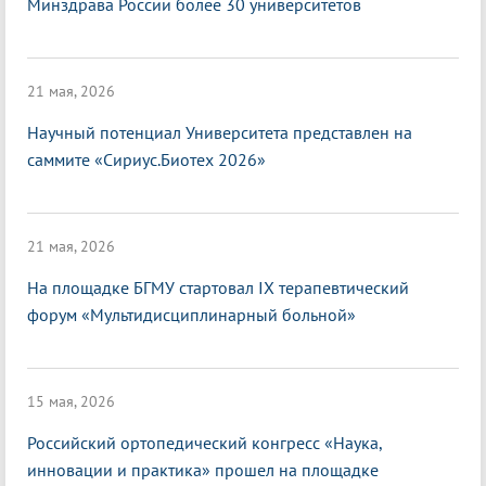
Минздрава России более 30 университетов
21 мая, 2026
Научный потенциал Университета представлен на
саммите «Сириус.Биотех 2026»
21 мая, 2026
На площадке БГМУ стартовал IX терапевтический
форум «Мультидисциплинарный больной»
15 мая, 2026
Российский ортопедический конгресс «Наука,
инновации и практика» прошел на площадке