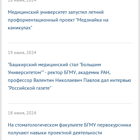
28 июня, 2024
Медицинский университет запустил летний
профориентационный проект "Медзнайка на
каникулах"
19 июня, 2024
"Башкирский медицинский стал "Большим
Университетом"" - ректор БГМУ, академик РАН,
профессор Валентин Николаевич Павлов дал интервью
"Российской газете"
18 июня, 2024
На стоматологическом факультете БГМУ первокурсники
получают навыки проектной деятельности