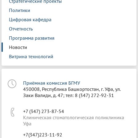
Стратегические проекты
Политики
Цифровая кафедра
Отчетность
Программа развития
Новости
Витрина технологий
Приёмная комиссия БГМУ
450008, Республика Башкортостан, г. Уфа, ул.
Заки Валиди, д. 47; тел: 8 (347) 272-92-31
+7 (347) 273-87-54
Клиническая стоматологическая поликлиника
Уфа
+7(347)223-11-92