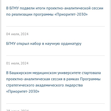
В БГМУ подвели итоги проектно-аналитической сессии
по реализации программы «Приоритет-2030»
04 июля, 2024
БГМУ открыл набор в научную ординатуру
01 июля, 2024
В Башкирском медицинском университете стартовала
проектно-аналитическая сессия в рамках Программы
стратегического академического лидерства
«Приоритет-2030»