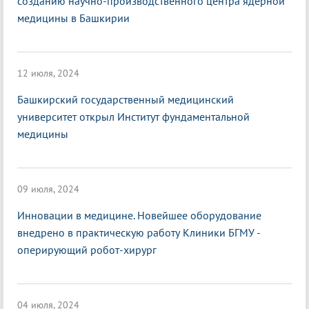
созданию научно-производственного центра ядерной
медицины в Башкирии
12 июля, 2024
Башкирский государственный медицинский
университет открыл Институт фундаментальной
медицины
09 июля, 2024
Инновации в медицине. Новейшее оборудование
внедрено в практическую работу Клиники БГМУ -
оперирующий робот-хирург
04 июля, 2024