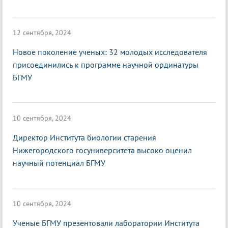
12 сентября, 2024
Новое поколение ученых: 32 молодых исследователя
присоединились к программе научной ординатуры
БГМУ
10 сентября, 2024
Директор Института биологии старения
Нижегородского госуниверситета высоко оценил
научный потенциал БГМУ
10 сентября, 2024
Ученые БГМУ презентовали лаборатории Института