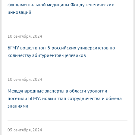
фундаментальной медицины Фонду генетических
инноваций
10 сентября, 2024
БГМУ вошел в топ-5 российских университетов по
количеству абитуриентов-целевиков
10 сентября, 2024
Международные эксперты в области урологии
посетили БГМУ: новый этап сотрудничества и обмена
знаниями
05 сентября, 2024