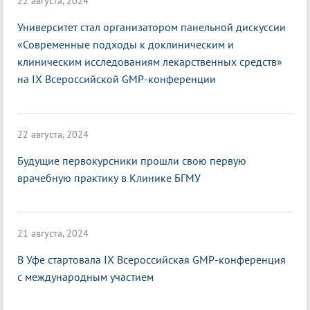
22 августа, 2024
Университет стал организатором панельной дискуссии
«Современные подходы к доклиническим и
клиническим исследованиям лекарственных средств»
на IX Всероссийской GMP-конференции
22 августа, 2024
Будущие первокурсники прошли свою первую
врачебную практику в Клинике БГМУ
21 августа, 2024
В Уфе стартовала IX Всероссийская GMP-конференция
с международным участием