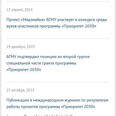
12 апреля, 2024
Проект «Медзнайка» БГМУ участвует в конкурсе среди
вузов-участников программы «Приоритет-2030»
19 декабря, 2023
БГМУ подтвердил позицию во второй группе
специальной части гранта программы
«Приоритет-2030»
27 октября, 2023
Публикации в международном журнале по результатам
работы проектов программы «Приоритет 2030»