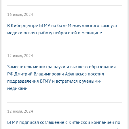
16 июля, 2024
В Киберцентре БГМУ на базе Межвузовского кампуса
медики освоят работу нейросетей в медицине
12 июля, 2024
Заместитель министра науки и высшего образования
РФ Дмитрий Владимирович Афанасьев посетил
подразделения БГМУ и встретился с учеными-
медиками
12 июля, 2024
БГМУ подписал соглашение с Китайской компанией по