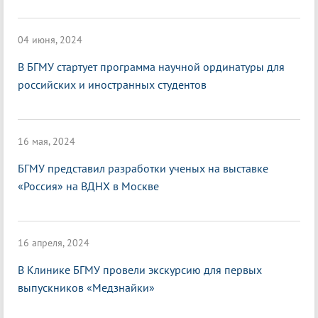
04 июня, 2024
В БГМУ стартует программа научной ординатуры для
российских и иностранных студентов
16 мая, 2024
БГМУ представил разработки ученых на выставке
«Россия» на ВДНХ в Москве
16 апреля, 2024
В Клинике БГМУ провели экскурсию для первых
выпускников «Медзнайки»