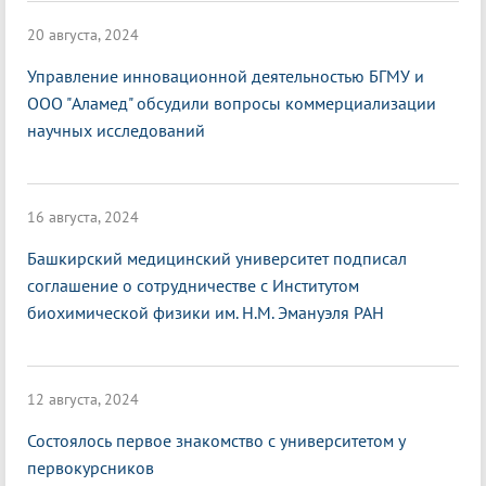
20 августа, 2024
Управление инновационной деятельностью БГМУ и
ООО "Аламед" обсудили вопросы коммерциализации
научных исследований
16 августа, 2024
Башкирский медицинский университет подписал
соглашение о сотрудничестве с Институтом
биохимической физики им. Н.М. Эмануэля РАН
12 августа, 2024
Состоялось первое знакомство с университетом у
первокурсников