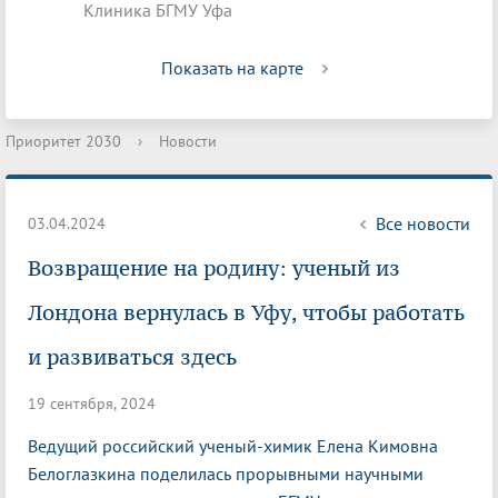
Клиника БГМУ Уфа
Показать на карте
Приоритет 2030
›
Новости
Все новости
03.04.2024
Возвращение на родину: ученый из
Лондона вернулась в Уфу, чтобы работать
и развиваться здесь
19 сентября, 2024
Ведущий российский ученый-химик Елена Кимовна
Белоглазкина поделилась прорывными научными