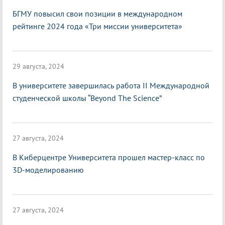
БГМУ повысил свои позиции в международном
рейтинге 2024 года «Три миссии университета»
29 августа, 2024
В университете завершилась работа II Международной
студенческой школы “Beyond The Science”
27 августа, 2024
В Киберцентре Университета прошел мастер-класс по
3D-моделированию
27 августа, 2024