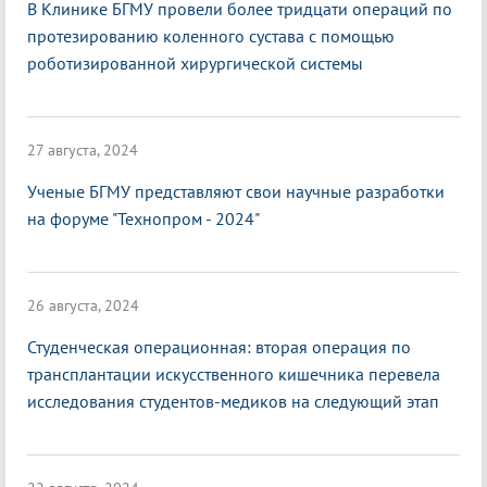
В Клинике БГМУ провели более тридцати операций по
протезированию коленного сустава с помощью
роботизированной хирургической системы
27 августа, 2024
Ученые БГМУ представляют свои научные разработки
на форуме "Технопром - 2024"
26 августа, 2024
Студенческая операционная: вторая операция по
трансплантации искусственного кишечника перевела
исследования студентов-медиков на следующий этап