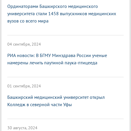
Ординаторами Башкирского медицинского
университета стали 1458 выпускников медицинских
вузов со всего мира
04 сентября, 2024
РИА новости: В БГМУ Минздрава России ученые
намерены лечить паутиной паука-птицееда
01 сентября, 2024
Башкирский медицинский университет открыл
Колледж в северной части Уфы
30 августа, 2024