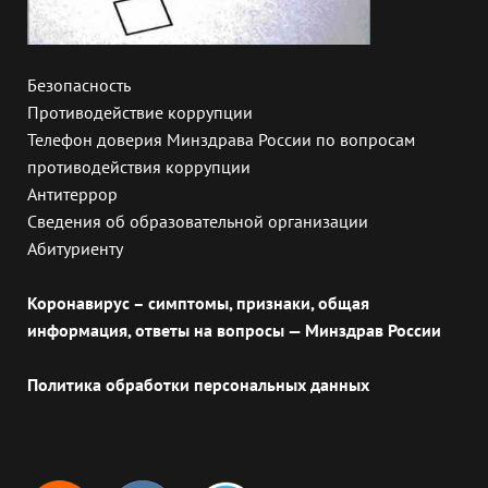
Безопасность
Противодействие коррупции
Телефон доверия Минздрава России по вопросам
противодействия коррупции
Антитеррор
Сведения об образовательной организации
Абитуриенту
Коронавирус – симптомы, признаки, общая
информация, ответы на вопросы — Минздрав России
Политика обработки персональных данных