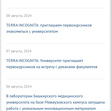
08 августа, 2024
TERRA INCOGNITA: приглашаем первокурсников
знакомиться с университетом
07 августа, 2024
TERRA INCOGNITA: Университет приглашает
первокурсников на встречу с деканами факультетов
06 августа, 2024
В лаборатории Башкирского медицинского
университета на базе Межвузовского кампуса запущена
работа с уникальным инновационным материалом