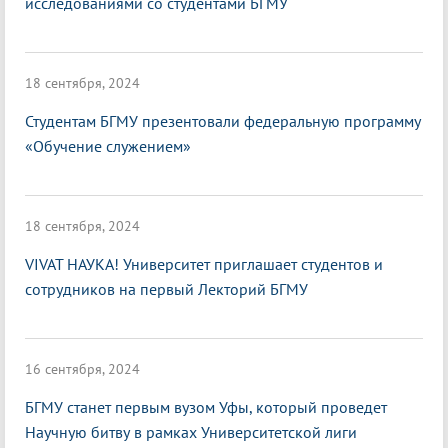
исследованиями со студентами БГМУ
18 сентября, 2024
Студентам БГМУ презентовали федеральную программу
«Обучение служением»
18 сентября, 2024
VIVAT НАУКА! Университет приглашает студентов и
сотрудников на первый Лекторий БГМУ
16 сентября, 2024
БГМУ станет первым вузом Уфы, который проведет
Научную битву в рамках Университетской лиги