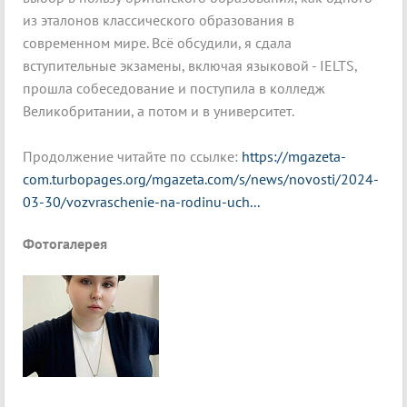
из эталонов классического образования в
современном мире. Всё обсудили, я сдала
вступительные экзамены, включая языковой - IELTS,
прошла собеседование и поступила в колледж
Великобритании, а потом и в университет.
Продолжение читайте по ссылке:
https://mgazeta-
com.turbopages.org/mgazeta.com/s/news/novosti/2024-
03-30/vozvraschenie-na-rodinu-uch...
Фотогалерея