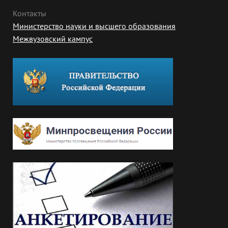
Контакты
Министерство науки и высшего образования
Межвузовский кампус