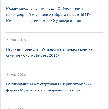
Международная олимпиада «От биохимии к
молекулярной медицине» собрала на базе БГМУ
Минздрава России более 30 университетов
21 мая, 2026
Научный потенциал Университета представлен на
саммите «Сириус.Биотех 2026»
21 мая, 2026
На площадке БГМУ стартовал IX терапевтический
форум «Мультидисциплинарный больной»