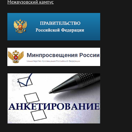
Межвузовский кампус