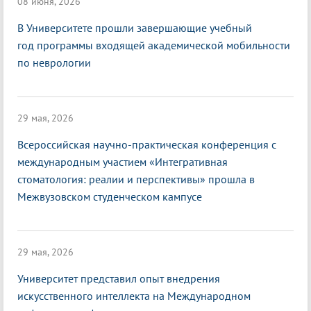
08 июня, 2026
В Университете прошли завершающие учебный
год программы входящей академической мобильности
по неврологии
29 мая, 2026
Всероссийская научно-практическая конференция с
международным участием «Интегративная
стоматология: реалии и перспективы» прошла в
Межвузовском студенческом кампусе
29 мая, 2026
Университет представил опыт внедрения
искусственного интеллекта на Международном