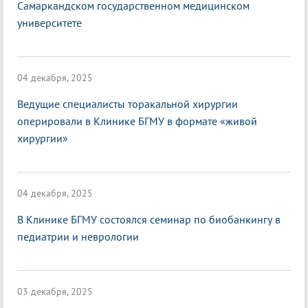
Самаркандском государственном медицинском
университете
04 декабря, 2025
Ведущие специалисты торакальной хирургии
оперировали в Клинике БГМУ в формате «живой
хирургии»
04 декабря, 2025
В Клинике БГМУ состоялся семинар по биобанкингу в
педиатрии и неврологии
03 декабря, 2025