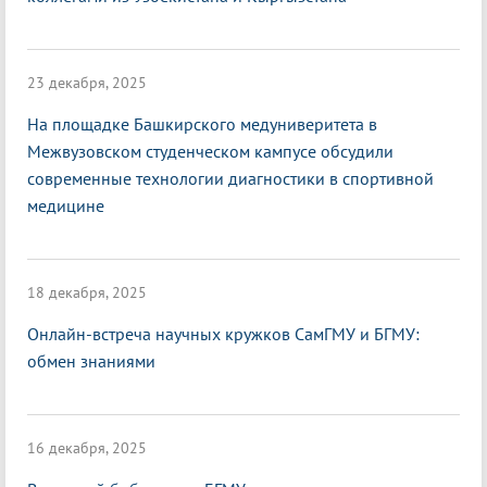
23 декабря, 2025
На площадке Башкирского медуниверитета в
Межвузовском студенческом кампусе обсудили
современные технологии диагностики в спортивной
медицине
18 декабря, 2025
Онлайн-встреча научных кружков СамГМУ и БГМУ:
обмен знаниями
16 декабря, 2025