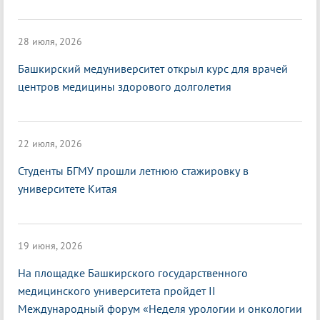
28 июля, 2026
Башкирский медуниверситет открыл курс для врачей
центров медицины здорового долголетия
22 июля, 2026
Студенты БГМУ прошли летнюю стажировку в
университете Китая
19 июня, 2026
На площадке Башкирского государственного
медицинского университета пройдет II
Международный форум «Неделя урологии и онкологии