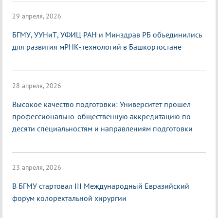
29 апреля, 2026
БГМУ, УУНиТ, УФИЦ РАН и Минздрав РБ объединились
для развития мРНК-технологий в Башкортостане
28 апреля, 2026
Высокое качество подготовки: Университет прошел
профессионально-общественную аккредитацию по
десяти специальностям и направлениям подготовки
23 апреля, 2026
В БГМУ стартовал III Международный Евразийский
форум колоректальной хирургии