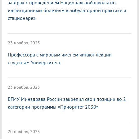
завтра» с проведением Национальной школы по
инфекционным болезням в амбулаторной практике и
стационаре»
23 ноября, 2025
Профессора с мировым именем читают лекции
студентам Университета
23 ноября, 2025
БГМУ Минздрава России закрепил свои позиции во 2
категории программы «Приоритет 2030»
20 ноября, 2025