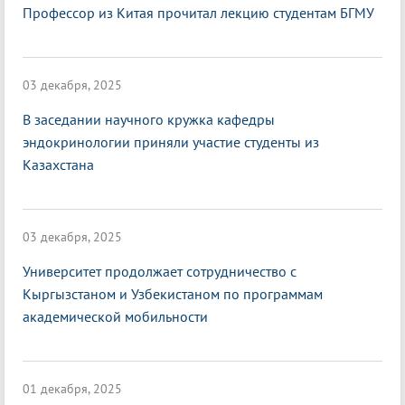
Профессор из Китая прочитал лекцию студентам БГМУ
03 декабря, 2025
В заседании научного кружка кафедры
эндокринологии приняли участие студенты из
Казахстана
03 декабря, 2025
Университет продолжает сотрудничество с
Кыргызстаном и Узбекистаном по программам
академической мобильности
01 декабря, 2025