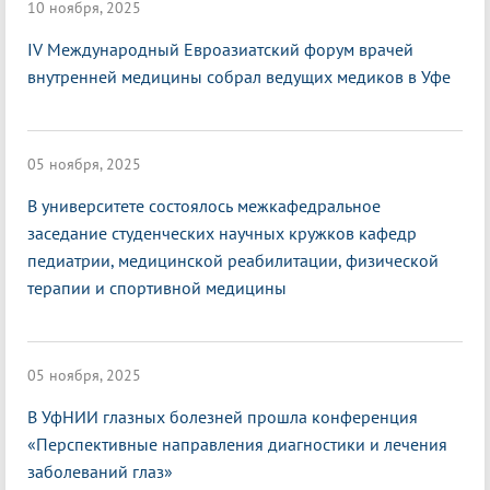
10 ноября, 2025
IV Международный Евроазиатский форум врачей
внутренней медицины собрал ведущих медиков в Уфе
05 ноября, 2025
В университете состоялось межкафедральное
заседание студенческих научных кружков кафедр
педиатрии, медицинской реабилитации, физической
терапии и спортивной медицины
05 ноября, 2025
В УфНИИ глазных болезней прошла конференция
«Перспективные направления диагностики и лечения
заболеваний глаз»