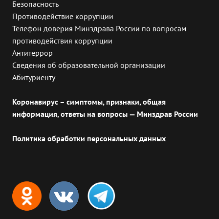
Безопасность
Противодействие коррупции
Телефон доверия Минздрава России по вопросам
противодействия коррупции
Антитеррор
Сведения об образовательной организации
Абитуриенту
Коронавирус – симптомы, признаки, общая
информация, ответы на вопросы — Минздрав России
Политика обработки персональных данных