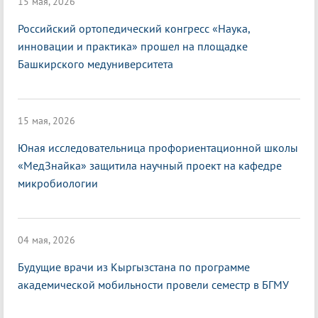
15 мая, 2026
Российский ортопедический конгресс «Наука,
инновации и практика» прошел на площадке
Башкирского медуниверситета
15 мая, 2026
Юная исследовательница профориентационной школы
«МедЗнайка» защитила научный проект на кафедре
микробиологии
04 мая, 2026
Будущие врачи из Кыргызстана по программе
академической мобильности провели семестр в БГМУ