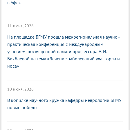
в Уфе»
11 июня, 2026
На площадке БГМУ прошла межрегиональная научно–
практическая конференция с международным
участием, посвященной памяти профессора А. И.
Бикбаевой на тему «Лечение заболеваний уха, горла и
носа»
10 июня, 2026
В копилке научного кружка кафедры неврологии БГМУ
новые победы