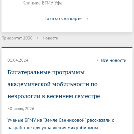
Клиника БГМУ Уфа
Показать на карте
Приоритет 2030
›
Новости
Все новости
01.04.2024
Билатеральные программы
академической мобильности по
неврологии в весеннем семестре
30 июля, 2026
Ученые БГМУ на "Земле Санниковой" рассказали о
разработке для управления микробиомом