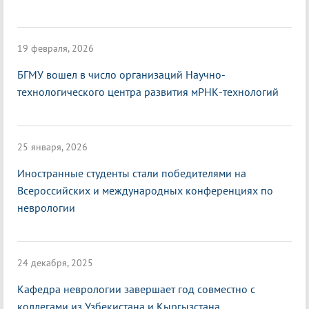
19 февраля, 2026
БГМУ вошел в число организаций Научно-
технологического центра развития мРНК-технологий
25 января, 2026
Иностранные студенты стали победителями на
Всероссийских и международных конференциях по
неврологии
24 декабря, 2025
Кафедра неврологии завершает год совместно с
коллегами из Узбекистана и Кыргызстана