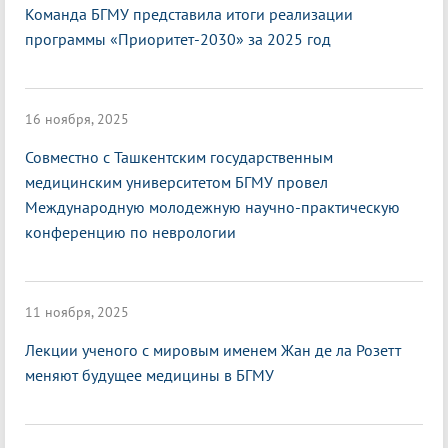
Команда БГМУ представила итоги реализации
программы «Приоритет-2030» за 2025 год
16 ноября, 2025
Совместно с Ташкентским государственным
медицинским университетом БГМУ провел
Международную молодежную научно-практическую
конференцию по неврологии
11 ноября, 2025
Лекции ученого с мировым именем Жан де ла Розетт
меняют будущее медицины в БГМУ