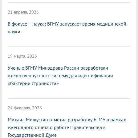
21 апреля, 2026
В фокусе – наука: БГМУ запускает время медицинской
науки
19 марта, 2026
Ученые БГМУ Минздрава России разработали
отечественную тест-систему для идентификации
«бактерии стройности»
24 февраля, 2026
Михаил Мишустин отметил разработку БГМУ в рамках
ежегодного отчета о работе Правительства в
Государственной Думе