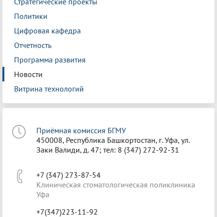
Стратегические проекты
Политики
Цифровая кафедра
Отчетность
Программа развития
Новости
Витрина технологий
Приёмная комиссия БГМУ
450008, Республика Башкортостан, г. Уфа, ул.
Заки Валиди, д. 47; тел: 8 (347) 272-92-31
+7 (347) 273-87-54
Клиническая стоматологическая поликлиника
Уфа
+7(347)223-11-92