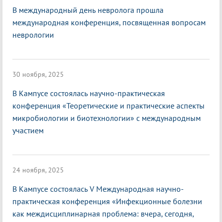
В международный день невролога прошла
международная конференция, посвященная вопросам
неврологии
30 ноября, 2025
В Кампусе состоялась научно-практическая
конференция «Теоретические и практические аспекты
микробиологии и биотехнологии» с международным
участием
24 ноября, 2025
В Кампусе состоялась V Международная научно-
практическая конференция «Инфекционные болезни
как междисциплинарная проблема: вчера, сегодня,