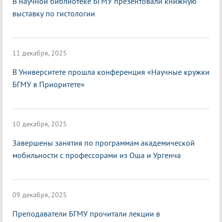
В научной библиотеке БГМУ презентовали книжную
выставку по гистологии
11 декабря, 2025
В Университете прошла конференция «Научные кружки
БГМУ в Приоритете»
10 декабря, 2025
Завершены занятия по программам академической
мобильности с профессорами из Оша и Ургенча
09 декабря, 2025
Преподаватели БГМУ прочитали лекции в