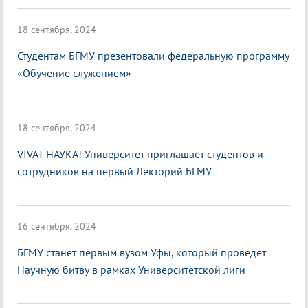
18 сентября, 2024
Студентам БГМУ презентовали федеральную программу
«Обучение служением»
18 сентября, 2024
VIVAT НАУКА! Университет приглашает студентов и
сотрудников на первый Лекторий БГМУ
16 сентября, 2024
БГМУ станет первым вузом Уфы, который проведет
Научную битву в рамках Университетской лиги