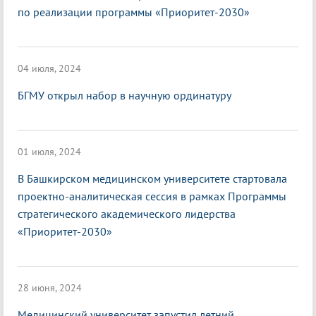
по реализации программы «Приоритет-2030»
04 июля, 2024
БГМУ открыл набор в научную ординатуру
01 июля, 2024
В Башкирском медицинском университете стартовала
проектно-аналитическая сессия в рамках Программы
стратегического академического лидерства
«Приоритет-2030»
28 июня, 2024
Медицинский университет запустил летний