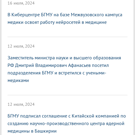
16 июля, 2024
В Киберцентре БГМУ на базе Межвузовского кампуса
медики освоят работу нейросетей в медицине
12 июля, 2024
Заместитель министра науки и высшего образования
РФ Дмитрий Владимирович Афанасьев посетил
подразделения БГМУ и встретился с учеными-
медиками
12 июля, 2024
БГМУ подписал соглашение с Китайской компанией по
созданию научно-производственного центра ядерной
медицины в Башкирии