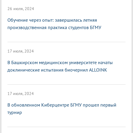
26 июля, 2024
Обучение через опыт: завершилась летняя
производственная практика студентов БГМУ
17 июля, 2024
В Башкирском медицинском университете начаты
доклинические испытания биочернил ALLOINK
17 июля, 2024
В обновленном Киберцентре БГМУ прошел первый
турнир