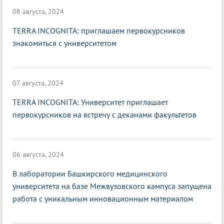
08 августа, 2024
TERRA INCOGNITA: приглашаем первокурсников
знакомиться с университетом
07 августа, 2024
TERRA INCOGNITA: Университет приглашает
первокурсников на встречу с деканами факультетов
06 августа, 2024
В лаборатории Башкирского медицинского
университета на базе Межвузовского кампуса запущена
работа с уникальным инновационным материалом