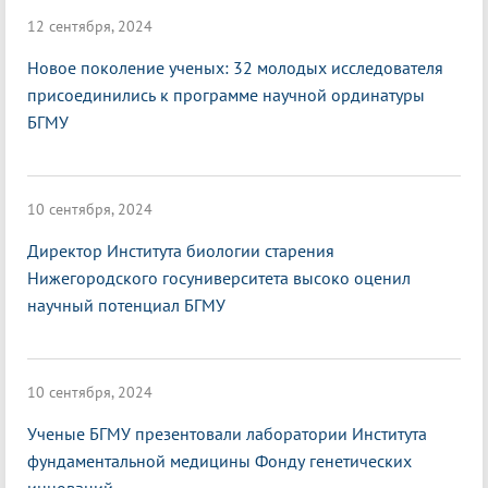
12 сентября, 2024
Новое поколение ученых: 32 молодых исследователя
присоединились к программе научной ординатуры
БГМУ
10 сентября, 2024
Директор Института биологии старения
Нижегородского госуниверситета высоко оценил
научный потенциал БГМУ
10 сентября, 2024
Ученые БГМУ презентовали лаборатории Института
фундаментальной медицины Фонду генетических