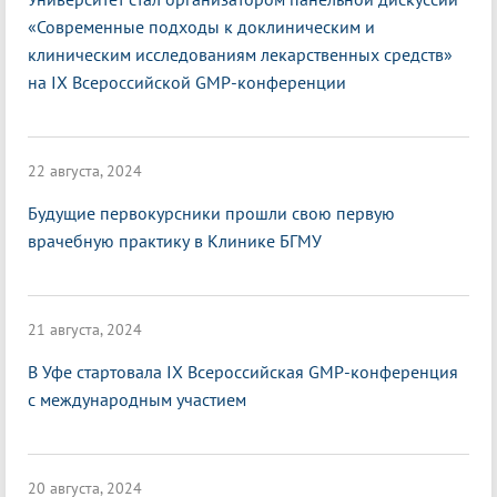
«Современные подходы к доклиническим и
клиническим исследованиям лекарственных средств»
на IX Всероссийской GMP-конференции
22 августа, 2024
Будущие первокурсники прошли свою первую
врачебную практику в Клинике БГМУ
21 августа, 2024
В Уфе стартовала IX Всероссийская GMP-конференция
с международным участием
20 августа, 2024