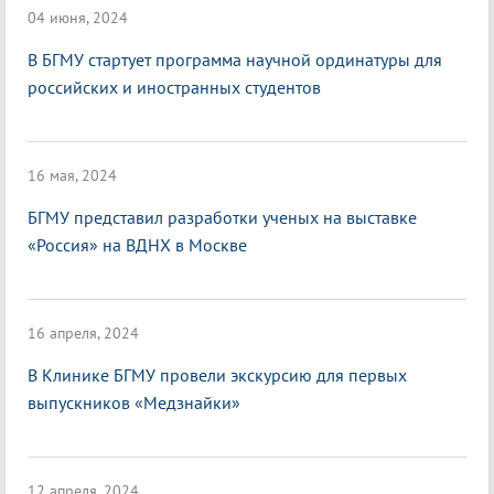
04 июня, 2024
В БГМУ стартует программа научной ординатуры для
российских и иностранных студентов
16 мая, 2024
БГМУ представил разработки ученых на выставке
«Россия» на ВДНХ в Москве
16 апреля, 2024
В Клинике БГМУ провели экскурсию для первых
выпускников «Медзнайки»
12 апреля, 2024