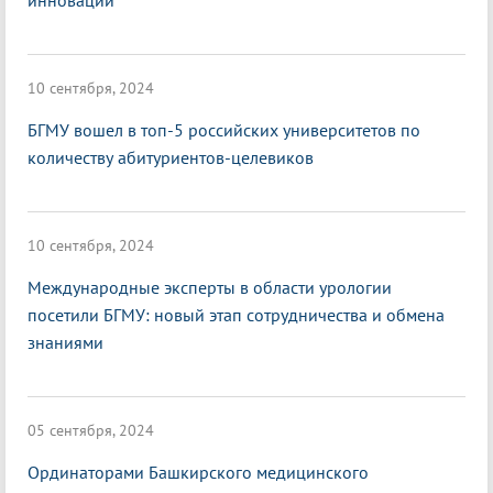
инноваций
10 сентября, 2024
БГМУ вошел в топ-5 российских университетов по
количеству абитуриентов-целевиков
10 сентября, 2024
Международные эксперты в области урологии
посетили БГМУ: новый этап сотрудничества и обмена
знаниями
05 сентября, 2024
Ординаторами Башкирского медицинского