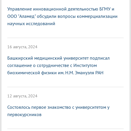
Управление инновационной деятельностью БГМУ и
ООО "Аламед" обсудили вопросы коммерциализации
научных исследований
16 августа, 2024
Башкирский медицинский университет подписал
соглашение о сотрудничестве с Институтом
биохимической физики им. Н.М. Эмануэля РАН
12 августа, 2024
Состоялось первое знакомство с университетом у
первокурсников