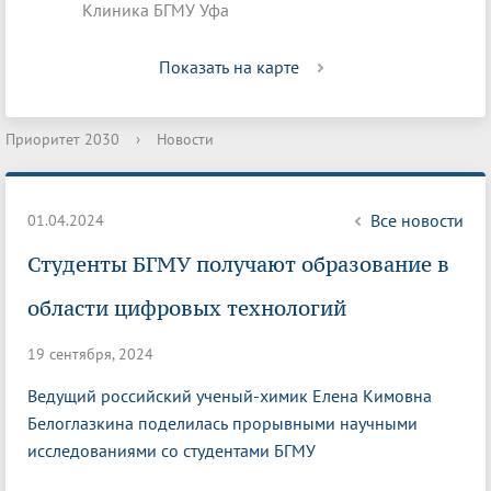
Клиника БГМУ Уфа
Показать на карте
Приоритет 2030
›
Новости
Все новости
01.04.2024
Студенты БГМУ получают образование в
области цифровых технологий
19 сентября, 2024
Ведущий российский ученый-химик Елена Кимовна
Белоглазкина поделилась прорывными научными
исследованиями со студентами БГМУ