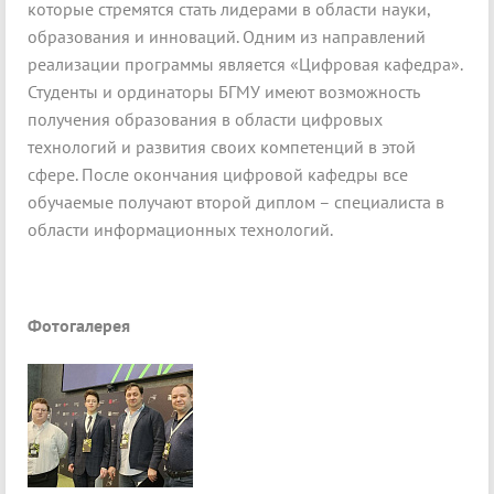
которые стремятся стать лидерами в области науки,
образования и инноваций. Одним из направлений
реализации программы является «Цифровая кафедра».
Студенты и ординаторы БГМУ имеют возможность
получения образования в области цифровых
технологий и развития своих компетенций в этой
сфере. После окончания цифровой кафедры все
обучаемые получают второй диплом – специалиста в
области информационных технологий.
Фотогалерея