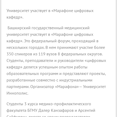
Университет участвует в «Марафоне цифровых
кафедр».
Башкирский государственный медицинский
университет участвует в «Марафоне цифровых
кафедр». Это федеральный форум, проходящий в
нескольких городах. В нем принимают участие более
350 спикеров из 119 вузов 8 федеральных округов.
Студенты, преподаватели и руководители «цифровых
кафедр» делятся успешным опытом работы
образовательных программ и представляют проекты,
разработанные совместно с индустриальными
партнерами. Организатор «Марафона»— Университет
Иннополис.
Студенты 3 курса медико-профилактического
факультета БГМУ Далер Канзафаров и Арсентий
Сайфуллин, вместе со своим преподавателем –