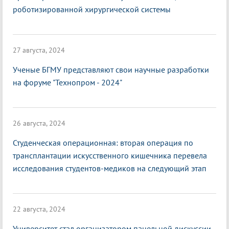
роботизированной хирургической системы
27 августа, 2024
Ученые БГМУ представляют свои научные разработки
на форуме "Технопром - 2024"
26 августа, 2024
Студенческая операционная: вторая операция по
трансплантации искусственного кишечника перевела
исследования студентов-медиков на следующий этап
22 августа, 2024
Университет стал организатором панельной дискуссии