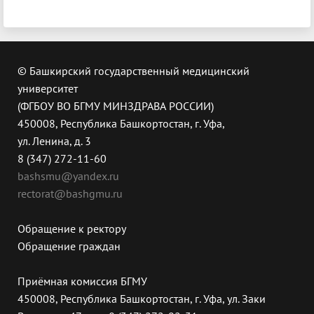
© Башкирский государственный медицинский
университет
(ФГБОУ ВО БГМУ МИНЗДРАВА РОССИИ)
450008, Республика Башкортостан, г. Уфа,
ул. Ленина, д. 3
8 (347) 272-11-60
bashsmu@yandex.ru
rectorat@bashgmu.ru
Обращение к ректору
Обращение граждан
Приёмная комиссия БГМУ
450008, Республика Башкортостан, г. Уфа, ул. Заки