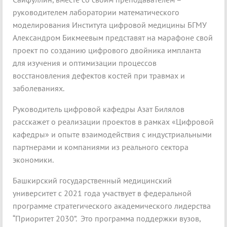
руководителем лаборатории математического
моделирования Института цифровой медицины БГМУ
Александром Бикмеевым представят на марафоне свой
проект по созданию цифрового двойника импланта
для изучения и оптимизации процессов
восстановления дефектов костей при травмах и
заболеваниях.
Руководитель цифровой кафедры Азат Билялов
расскажет о реализации проектов в рамках «Цифровой
кафедры» и опыте взаимодействия с индустриальными
партнерами и компаниями из реального сектора
экономики.
Башкирский государственный медицинский
университет с 2021 года участвует в федеральной
программе стратегического академического лидерства
“Приоритет 2030”. Это программа поддержки вузов,