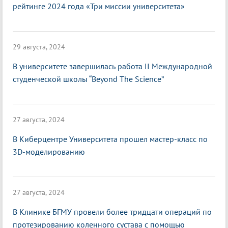
рейтинге 2024 года «Три миссии университета»
29 августа, 2024
В университете завершилась работа II Международной
студенческой школы “Beyond The Science”
27 августа, 2024
В Киберцентре Университета прошел мастер-класс по
3D-моделированию
27 августа, 2024
В Клинике БГМУ провели более тридцати операций по
протезированию коленного сустава с помощью