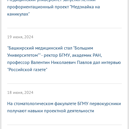
профориентационный проект "Медзнайка на
каникулах"
19 июня, 2024
"Башкирский медицинский стал "Большим
Университетом"" - ректор БГМУ, академик РАН,
профессор Валентин Николаевич Павлов дал интервью
"Российской газете"
18 июня, 2024
На стоматологическом факультете БГМУ первокурсники
получают навыки проектной деятельности