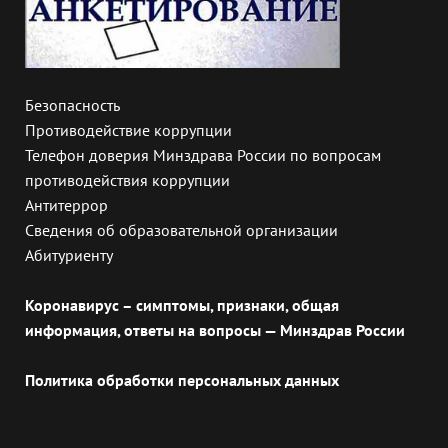
Безопасность
Противодействие коррупции
Телефон доверия Минздрава России по вопросам
противодействия коррупции
Антитеррор
Сведения об образовательной организации
Абитуриенту
Коронавирус – симптомы, признаки, общая
информация, ответы на вопросы — Минздрав России
Политика обработки персональных данных