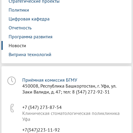
Стратегические проекты
Политики
Цифровая кафедра
Отчетность
Программа развития
Новости
Витрина технологий
Приёмная комиссия БГМУ
450008, Республика Башкортостан, г. Уфа, ул.
Заки Валиди, д. 47; тел: 8 (347) 272-92-31
+7 (347) 273-87-54
Клиническая стоматологическая поликлиника
Уфа
+7(347)223-11-92