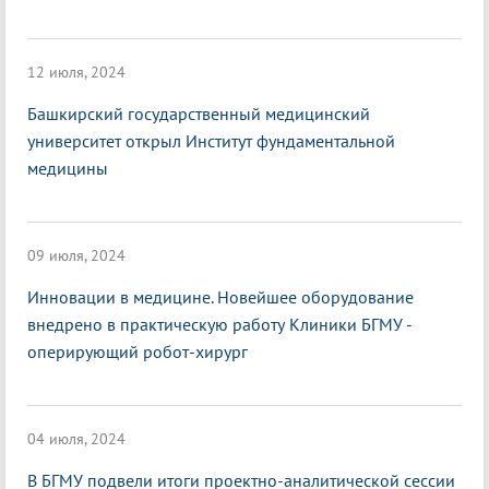
12 июля, 2024
Башкирский государственный медицинский
университет открыл Институт фундаментальной
медицины
09 июля, 2024
Инновации в медицине. Новейшее оборудование
внедрено в практическую работу Клиники БГМУ -
оперирующий робот-хирург
04 июля, 2024
В БГМУ подвели итоги проектно-аналитической сессии