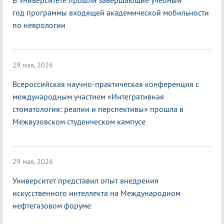
В Университете прошли завершающие учебный
год программы входящей академической мобильности
по неврологии
29 мая, 2026
Всероссийская научно-практическая конференция с
международным участием «Интегративная
стоматология: реалии и перспективы» прошла в
Межвузовском студенческом кампусе
29 мая, 2026
Университет представил опыт внедрения
искусственного интеллекта на Международном
нефтегазовом форуме