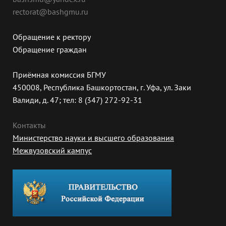
rectorat@bashgmu.ru
Обращение к ректору
Обращение граждан
Приёмная комиссия БГМУ
450008, Республика Башкортостан, г. Уфа, ул. Заки
Валиди, д. 47; тел: 8 (347) 272-92-31
Контакты
Министерство науки и высшего образования
Межвузовский кампус