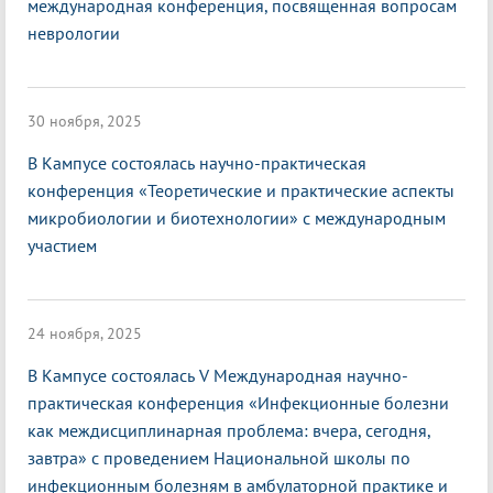
международная конференция, посвященная вопросам
неврологии
30 ноября, 2025
В Кампусе состоялась научно-практическая
конференция «Теоретические и практические аспекты
микробиологии и биотехнологии» с международным
участием
24 ноября, 2025
В Кампусе состоялась V Международная научно-
практическая конференция «Инфекционные болезни
как междисциплинарная проблема: вчера, сегодня,
завтра» с проведением Национальной школы по
инфекционным болезням в амбулаторной практике и