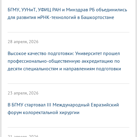
БГМУ, УУНиТ, УФИЦ РАН и Минздрав РБ объединились
для развития мРНК-технологий в Башкортостане
28 апреля, 2026
Высокое качество подготовки: Университет прошел
профессионально-общественную аккредитацию по
десяти специальностям и направлениям подготовки
23 апреля, 2026
В БГМУ стартовал III Международный Евразийский
форум колоректальной хирургии
21 апреля, 2026