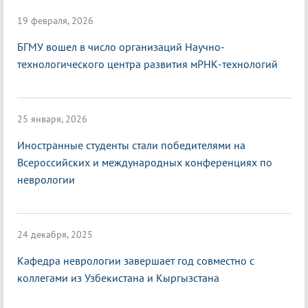
19 февраля, 2026
БГМУ вошел в число организаций Научно-
технологического центра развития мРНК-технологий
25 января, 2026
Иностранные студенты стали победителями на
Всероссийских и международных конференциях по
неврологии
24 декабря, 2025
Кафедра неврологии завершает год совместно с
коллегами из Узбекистана и Кыргызстана