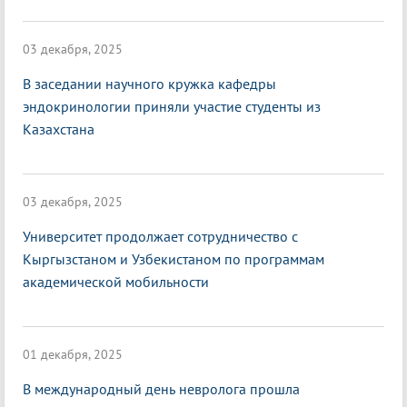
03 декабря, 2025
В заседании научного кружка кафедры
эндокринологии приняли участие студенты из
Казахстана
03 декабря, 2025
Университет продолжает сотрудничество с
Кыргызстаном и Узбекистаном по программам
академической мобильности
01 декабря, 2025
В международный день невролога прошла