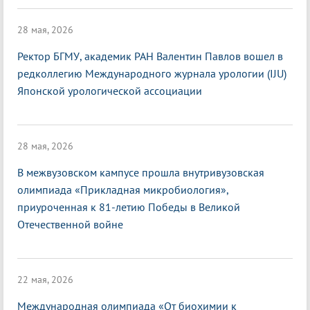
28 мая, 2026
Ректор БГМУ, академик РАН Валентин Павлов вошел в
редколлегию Международного журнала урологии (IJU)
Японской урологической ассоциации
28 мая, 2026
В межвузовском кампусе прошла внутривузовская
олимпиада «Прикладная микробиология»,
приуроченная к 81-летию Победы в Великой
Отечественной войне
22 мая, 2026
Международная олимпиада «От биохимии к