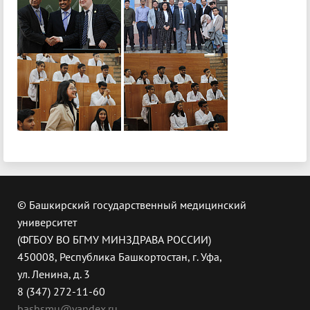
© Башкирский государственный медицинский
университет
(ФГБОУ ВО БГМУ МИНЗДРАВА РОССИИ)
450008, Республика Башкортостан, г. Уфа,
ул. Ленина, д. 3
8 (347) 272-11-60
bashsmu@yandex.ru