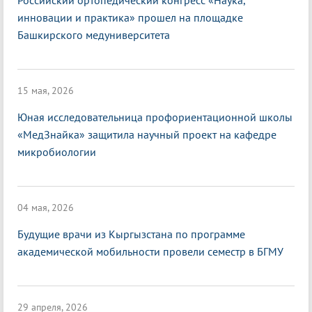
Российский ортопедический конгресс «Наука,
инновации и практика» прошел на площадке
Башкирского медуниверситета
15 мая, 2026
Юная исследовательница профориентационной школы
«МедЗнайка» защитила научный проект на кафедре
микробиологии
04 мая, 2026
Будущие врачи из Кыргызстана по программе
академической мобильности провели семестр в БГМУ
29 апреля, 2026