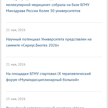
молекулярной медицине» собрала на базе БГМУ
Минздрава России более 30 университетов
21 мая, 2026
Научный потенциал Университета представлен на
саммите «Сириус.Биотех 2026»
21 мая, 2026
На площадке БГМУ стартовал IX терапевтический
форум «Мультидисциплинарный больной»
15 мая, 2026