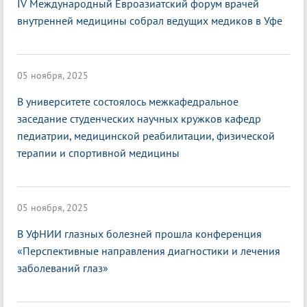
IV Международный Евроазиатский форум врачей
внутренней медицины собрал ведущих медиков в Уфе
05 ноября, 2025
В университете состоялось межкафедральное
заседание студенческих научных кружков кафедр
педиатрии, медицинской реабилитации, физической
терапии и спортивной медицины
05 ноября, 2025
В УфНИИ глазных болезней прошла конференция
«Перспективные направления диагностики и лечения
заболеваний глаз»