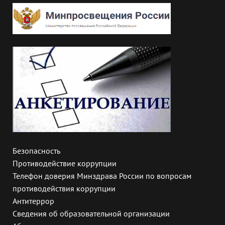
Безопасность
Противодействие коррупции
Телефон доверия Минздрава России по вопросам
противодействия коррупции
Антитеррор
Сведения об образовательной организации