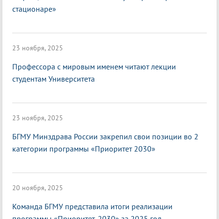
стационаре»
23 ноября, 2025
Профессора с мировым именем читают лекции
студентам Университета
23 ноября, 2025
БГМУ Минздрава России закрепил свои позиции во 2
категории программы «Приоритет 2030»
20 ноября, 2025
Команда БГМУ представила итоги реализации
программы «Приоритет-2030» за 2025 год