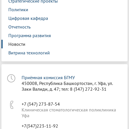
Стратегические проекты
Политики
Цифровая кафедра
Отчетность
Программа развития
Новости
Витрина технологий
Приёмная комиссия БГМУ
450008, Республика Башкортостан, г. Уфа, ул.
Заки Валиди, д. 47; тел: 8 (347) 272-92-31
+7 (347) 273-87-54
Клиническая стоматологическая поликлиника
Уфа
+7(347)223-11-92