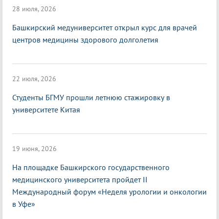
28 июля, 2026
Башкирский медуниверситет открыл курс для врачей
центров медицины здорового долголетия
22 июля, 2026
Студенты БГМУ прошли летнюю стажировку в
университете Китая
19 июня, 2026
На площадке Башкирского государственного
медицинского университета пройдет II
Международный форум «Неделя урологии и онкологии
в Уфе»