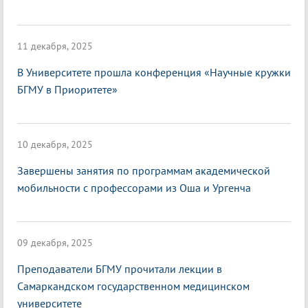
11 декабря, 2025
В Университете прошла конференция «Научные кружки
БГМУ в Приоритете»
10 декабря, 2025
Завершены занятия по программам академической
мобильности с профессорами из Оша и Ургенча
09 декабря, 2025
Преподаватели БГМУ прочитали лекции в
Самаркандском государственном медицинском
университете