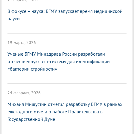
В фокусе – наука: БГМУ запускает время медицинской
науки
19 марта, 2026
Ученые БГМУ Минздрава России разработали
отечественную тест-систему для идентификации
«бактерии стройности»
24 февраля, 2026
Михаил Мишустин отметил разработку БГМУ в рамках
ежегодного отчета о работе Правительства в
Государственной Думе