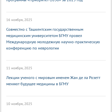
16 ноября, 2025
Совместно с Ташкентским государственным
медицинским университетом БГМУ провел
Международную молодежную научно-практическую
конференцию по неврологии
11 ноября, 2025
Лекции ученого с мировым именем Жан де ла Розетт
меняют будущее медицины в БГМУ
10 ноября, 2025