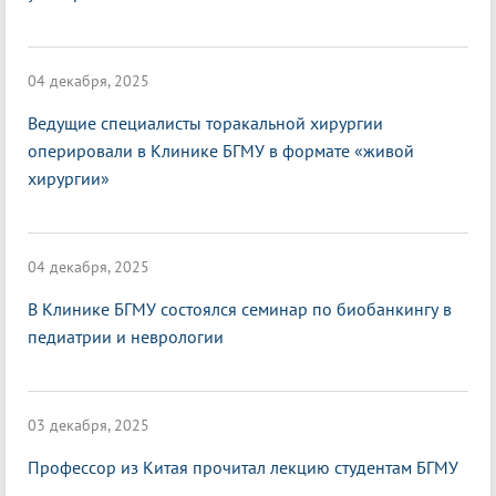
04 декабря, 2025
Ведущие специалисты торакальной хирургии
оперировали в Клинике БГМУ в формате «живой
хирургии»
04 декабря, 2025
В Клинике БГМУ состоялся семинар по биобанкингу в
педиатрии и неврологии
03 декабря, 2025
Профессор из Китая прочитал лекцию студентам БГМУ