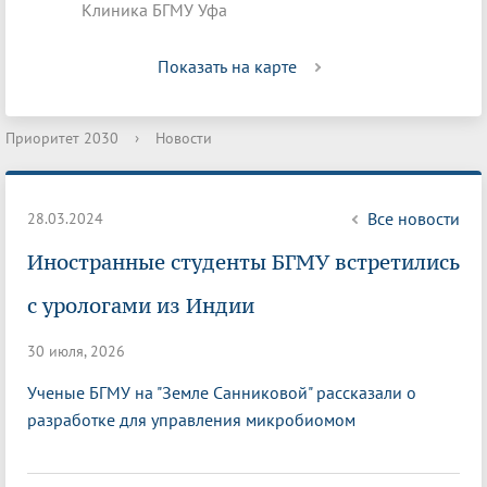
Клиника БГМУ Уфа
Показать на карте
Приоритет 2030
›
Новости
Все новости
28.03.2024
Иностранные студенты БГМУ встретились
с урологами из Индии
30 июля, 2026
Ученые БГМУ на "Земле Санниковой" рассказали о
разработке для управления микробиомом