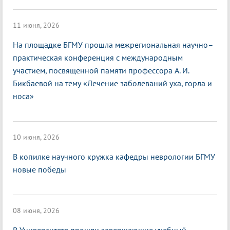
11 июня, 2026
На площадке БГМУ прошла межрегиональная научно–
практическая конференция с международным
участием, посвященной памяти профессора А. И.
Бикбаевой на тему «Лечение заболеваний уха, горла и
носа»
10 июня, 2026
В копилке научного кружка кафедры неврологии БГМУ
новые победы
08 июня, 2026