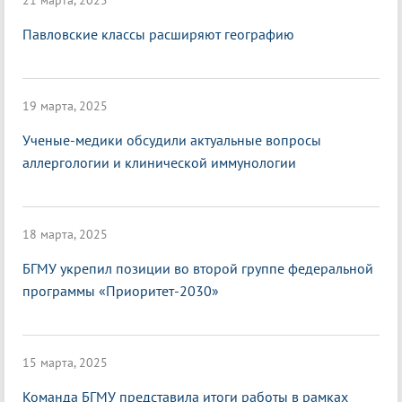
21 марта, 2025
Павловские классы расширяют географию
19 марта, 2025
Ученые-медики обсудили актуальные вопросы
аллергологии и клинической иммунологии
18 марта, 2025
БГМУ укрепил позиции во второй группе федеральной
программы «Приоритет-2030»
15 марта, 2025
Команда БГМУ представила итоги работы в рамках