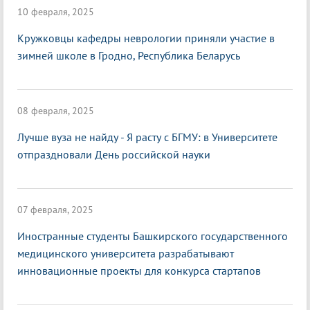
10 февраля, 2025
Кружковцы кафедры неврологии приняли участие в
зимней школе в Гродно, Республика Беларусь
08 февраля, 2025
Лучше вуза не найду - Я расту с БГМУ: в Университете
отпраздновали День российской науки
07 февраля, 2025
Иностранные студенты Башкирского государственного
медицинского университета разрабатывают
инновационные проекты для конкурса стартапов