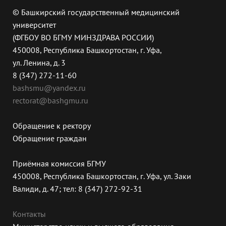
© Башкирский государственный медицинский
университет
(ФГБОУ ВО БГМУ МИНЗДРАВА РОССИИ)
450008, Республика Башкортостан, г. Уфа,
ул. Ленина, д. 3
8 (347) 272-11-60
bashsmu@yandex.ru
rectorat@bashgmu.ru
Обращение к ректору
Обращение граждан
Приёмная комиссия БГМУ
450008, Республика Башкортостан, г. Уфа, ул. Заки
Валиди, д. 47; тел: 8 (347) 272-92-31
Контакты