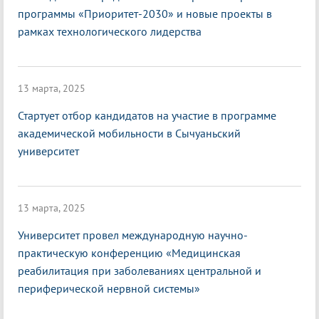
программы «Приоритет-2030» и новые проекты в
рамках технологического лидерства
13 марта, 2025
Стартует отбор кандидатов на участие в программе
академической мобильности в Сычуаньский
университет
13 марта, 2025
Университет провел международную научно-
практическую конференцию «Медицинская
реабилитация при заболеваниях центральной и
периферической нервной системы»