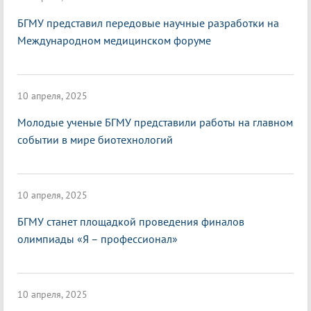
БГМУ представил передовые научные разработки на
Международном медицинском форуме
10 апреля, 2025
Молодые ученые БГМУ представили работы на главном
событии в мире биотехнологий
10 апреля, 2025
БГМУ станет площадкой проведения финалов
олимпиады «Я – профессионал»
10 апреля, 2025