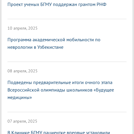
Проект ученых БГМУ поддержан грантом РНФ
10 апреля, 2025
Программа академической мобильности по
неврологии в Узбекистане
08 апреля, 2025
Подведены предварительные итоги очного этапа
Всероссийской олимпиады школьников «Будущее
медицины»
07 апреля, 2025
В Клинике БГМУ пациентке впервые установили