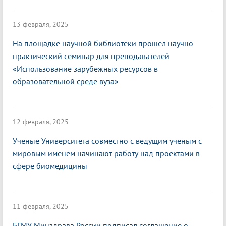
13 февраля, 2025
На площадке научной библиотеки прошел научно-
практический семинар для преподавателей
«Использование зарубежных ресурсов в
образовательной среде вуза»
12 февраля, 2025
Ученые Университета совместно с ведущим ученым с
мировым именем начинают работу над проектами в
сфере биомедицины
11 февраля, 2025
БГМУ Минздрава России подписал соглашение о