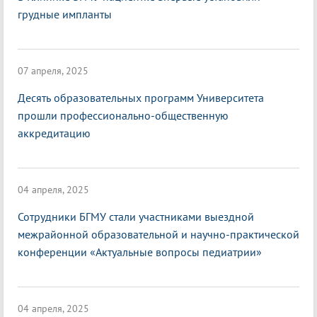
грудные импланты
07 апреля, 2025
Десять образовательных программ Университета
прошли профессионально-общественную
аккредитацию
04 апреля, 2025
Сотрудники БГМУ стали участниками выездной
межрайонной образовательной и научно-практической
конференции «Актуальные вопросы педиатрии»
04 апреля, 2025