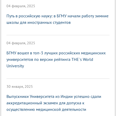
04 февраля, 2025
Путь в российскую науку: в БГМУ начали работу зимние
школы для иностранных студентов
04 февраля, 2025
БГМУ вошел в топ-3 лучших российских медицинских
университетов по версии рейтинга THE`s World
University
30 января, 2025
Выпускники Университета из Индии успешно сдали
аккредитационный экзамен для допуска к
осуществлению медицинской деятельности