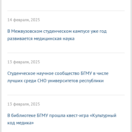
14 февраля, 2025
В Межвузовском студенческом кампусе уже год
развивается медицинская наука
13 февраля, 2025
Студенческое научное сообщество БГМУ в числе
лучших среди СНО университетов республики
13 февраля, 2025
В библиотеке БГМУ прошла квест-игра «Культурный
код медика»