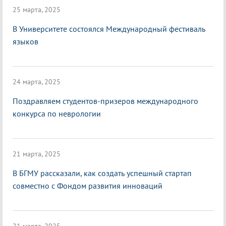
25 марта, 2025
В Университете состоялся Международный фестиваль
языков
24 марта, 2025
Поздравляем студентов-призеров международного
конкурса по неврологии
21 марта, 2025
В БГМУ рассказали, как создать успешный стартап
совместно с Фондом развития инноваций