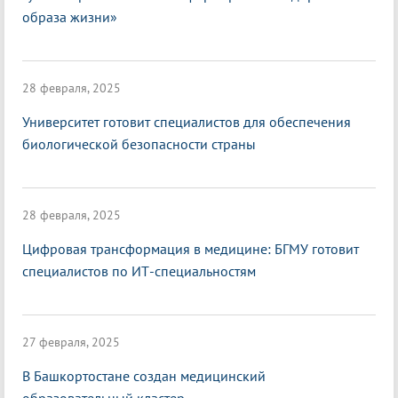
образа жизни»
28 февраля, 2025
Университет готовит специалистов для обеспечения
биологической безопасности страны
28 февраля, 2025
Цифровая трансформация в медицине: БГМУ готовит
специалистов по ИТ-специальностям
27 февраля, 2025
В Башкортостане создан медицинский