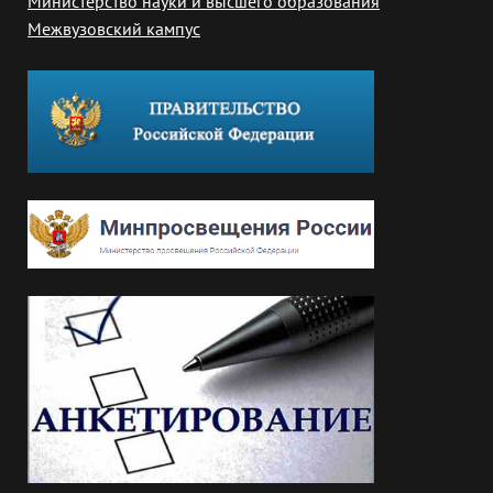
Министерство науки и высшего образования
Межвузовский кампус