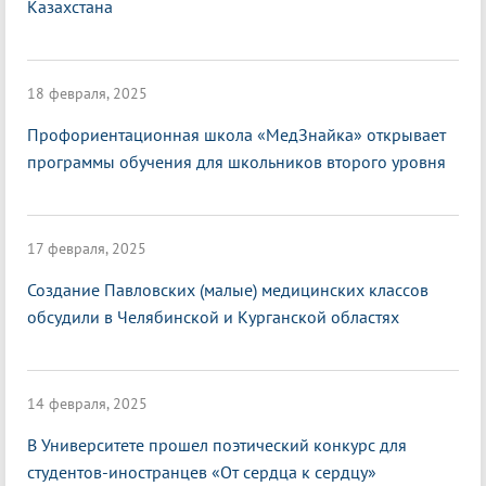
Казахстана
18 февраля, 2025
Профориентационная школа «МедЗнайка» открывает
программы обучения для школьников второго уровня
17 февраля, 2025
Создание Павловских (малые) медицинских классов
обсудили в Челябинской и Курганской областях
14 февраля, 2025
В Университете прошел поэтический конкурс для
студентов-иностранцев «От сердца к сердцу»