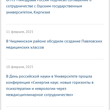
сотрудничестве с Ошским государственным
университетом, Киргизия
11 февраля, 2025
В Чишминском районе обсудили создание Павловских
медицинских классов
10 февраля, 2025
В День российской науки в Университете прошла
конференция «Синергия наук: новые горизонты в
психотерапии и неврологии через
междисциплинарное сотрудничество»