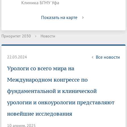
Клиника БГМУ Уфа
Показать на карте
Приоритет 2030
›
Новости
Все новости
22.03.2024
Урологи со всего мира на
Международном конгрессе по
фундаментальной и клинической
урологии и онкоурологии представляют
новейшие исследования
10 апреля, 2025