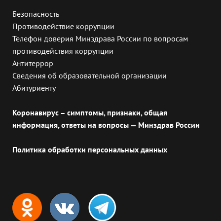
Безопасность
Противодействие коррупции
Телефон доверия Минздрава России по вопросам
противодействия коррупции
Антитеррор
Сведения об образовательной организации
Абитуриенту
Коронавирус – симптомы, признаки, общая
информация, ответы на вопросы — Минздрав России
Политика обработки персональных данных