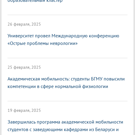
образовательный кластер
26 февраля, 2025
Университет провел Международную конференцию
«Острые проблемы неврологии»
25 февраля, 2025
Академическая мобильность: студенты БГМУ повысили
компетенции в сфере нормальной физиологии
19 февраля, 2025
Завершилась программа академической мобильности
студентов с заведующими кафедрами из Беларуси и