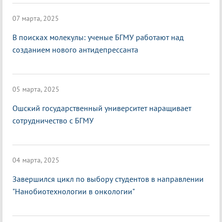
07 марта, 2025
В поисках молекулы: ученые БГМУ работают над
созданием нового антидепрессанта
05 марта, 2025
Ошский государственный университет наращивает
сотрудничество с БГМУ
04 марта, 2025
Завершился цикл по выбору студентов в направлении
"Нанобиотехнологии в онкологии"