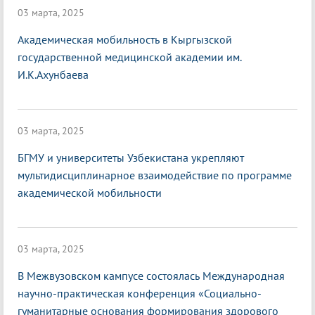
03 марта, 2025
Академическая мобильность в Кыргызской
государственной медицинской академии им.
И.К.Ахунбаева
03 марта, 2025
БГМУ и университеты Узбекистана укрепляют
мультидисциплинарное взаимодействие по программе
академической мобильности
03 марта, 2025
В Межвузовском кампусе состоялась Международная
научно-практическая конференция «Социально-
гуманитарные основания формирования здорового