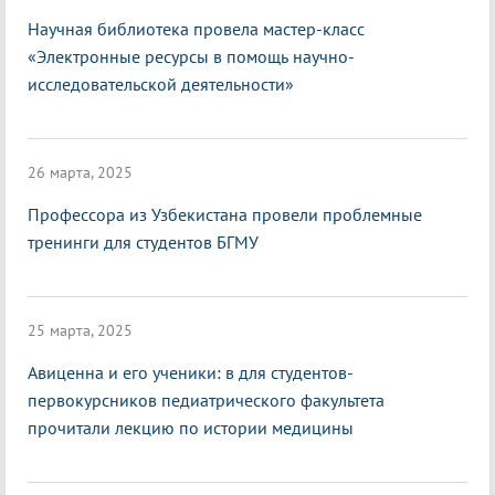
Научная библиотека провела мастер-класс
«Электронные ресурсы в помощь научно-
исследовательской деятельности»
26 марта, 2025
Профессора из Узбекистана провели проблемные
тренинги для студентов БГМУ
25 марта, 2025
Авиценна и его ученики: в для студентов-
первокурсников педиатрического факультета
прочитали лекцию по истории медицины