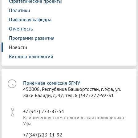
Стратегические проекты
Политики
Цифровая кафедра
Отчетность
Программа развития
Новости
Витрина технологий
Приёмная комиссия БГМУ
450008, Республика Башкортостан, г. Уфа, ул.
Заки Валиди, д. 47; тел: 8 (347) 272-92-31
+7 (347) 273-87-54
Клиническая стоматологическая поликлиника
Уфа
+7(347)223-11-92