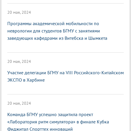
20 мая, 2024
Программы академической мобильности по
неврологии для студентов БГМУ с занятиями
заведующих кафедрами из Витебска и Шымкета
20 мая, 2024
Участие делегации БГМУ на VIII Российского-Китайском
ЭКСПО в Харбине
20 мая, 2024
Команда БГМУ успешно защитила проект
«Лаборатория ритм симулятора» в финале Кубка
Фиджитал Спорттех инноваций