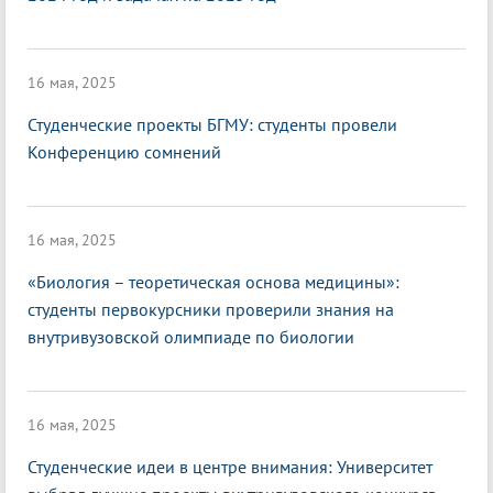
16 мая, 2025
Студенческие проекты БГМУ: студенты провели
Конференцию сомнений
16 мая, 2025
«Биология – теоретическая основа медицины»:
студенты первокурсники проверили знания на
внутривузовской олимпиаде по биологии
16 мая, 2025
Студенческие идеи в центре внимания: Университет