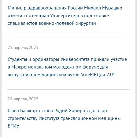
Министр здравоохранения России Михаил Мурашко
отметил потенциал Университета в подготовке
специалистов военно-полевой хирургии
25 апреля, 2025
Студенты и ординаторы Университета приняли участие
в Межрегиональном молодежном форуме для
выпускников медицинских вузов "#неМЕДли 2.0"
24 апреля, 2025
Глава Башкортостана Радий Хабиров дал старт
строительству Института трансляционной медицины
БГМУ