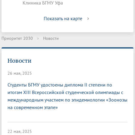
Клиника БГМУ Уфа
Показать на карте
Приоритет 2030
›
Новости
Новости
26 мая, 2025
Студенты БГМУ удостоены диплома II степени по
итогам XIII Всероссийской студенческой олимпиады с
международным участием по эпидемиологии «Зоонозы
на современном этапе»
22 мая, 2025