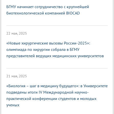
БГМУ начинает сотрудничество с крупнейшей
биотехнологической компанией BIOCAD
22 мая, 2025
«Новые хирургические вызовы России-2025»:
олимпиада по хирургии собрала в БГМУ
представителей ведущих медицинских университетов
21 мая, 2025
«Биология – шаг в медицину будущего»: в Университете
подведены итоги IV Международной научно-
практической конференции студентов и молодых
ученых