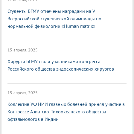
Студенты БГМУ отмечены наградами на V
Всероссийской студенческой олимпиады по
нормальной физиологии «Нuman matrix»
15 апреля, 2025
Хирурги БГМУ стали участниками конгресса
Российского общества эндоскопических хирургов
15 апреля, 2025
Коллектив УФ НИИ глазных болезней принял участие в
Конгрессе Азиатско-Тихоокеанского общества
офтальмологов в Индии