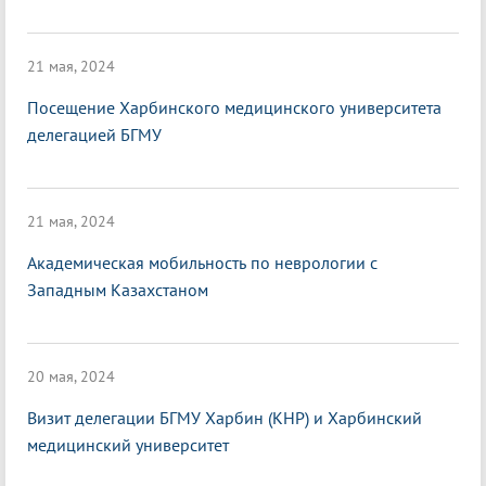
21 мая, 2024
Посещение Харбинского медицинского университета
делегацией БГМУ
21 мая, 2024
Академическая мобильность по неврологии с
Западным Казахстаном
20 мая, 2024
Визит делегации БГМУ Харбин (КНР) и Харбинский
медицинский университет