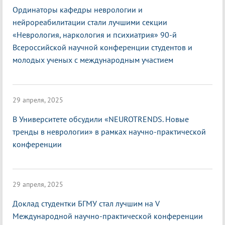
Ординаторы кафедры неврологии и
нейрореабилитации стали лучшими секции
«Неврология, наркология и психиатрия» 90-й
Всероссийской научной конференции студентов и
молодых ученых с международным участием
29 апреля, 2025
В Университете обсудили «NEUROTRENDS. Новые
тренды в неврологии» в рамках научно-практической
конференции
29 апреля, 2025
Доклад студентки БГМУ стал лучшим на V
Международной научно-практической конференции