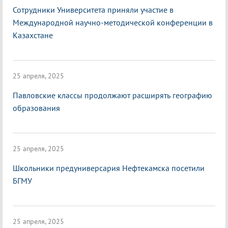
Сотрудники Университета приняли участие в
Международной научно-методической конференции в
Казахстане
25 апреля, 2025
Павловские классы продолжают расширять географию
образования
25 апреля, 2025
Школьники предуниверсария Нефтекамска посетили
БГМУ
25 апреля, 2025