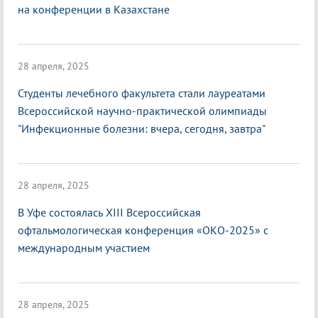
на конференции в Казахстане
28 апреля, 2025
Студенты лечебного факультета стали лауреатами
Всероссийской научно-практической олимпиады
"Инфекционные болезни: вчера, сегодня, завтра"
28 апреля, 2025
В Уфе состоялась XIII Всероссийская
офтальмологическая конференция «ОКО-2025» с
международным участием
28 апреля, 2025