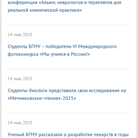
конференция «Альянс неврологов и терапевтов для
реальной клинической практики»
14 мая, 2025
Студенты БГМУ – победители VI Международного
фотоконкурса «Мы учимся в России!»
14 мая, 2025
Студенты-биологи представили свои исследования на
«Мечниковских чтениях-2025»
14 мая, 2025
Ученый БГМУ рассказала о разработке лекарств в годы