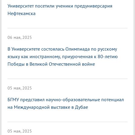
Университет посетили ученики предуниверсария
Нефтекамска
06 мая, 2025
В Университете состоялась Олимпиада по русскому
языку как иностранному, приуроченная к 80-летию
Победы в Великой Отечественной войне
05 мая, 2025
БГМУ представил научно-образовательные потенциал
на Международной выставке в Дубае
05 мая, 2025