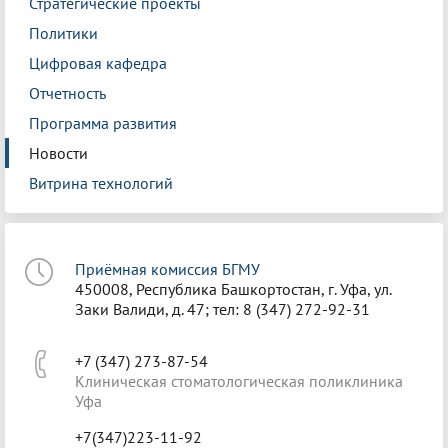
Стратегические проекты
Политики
Цифровая кафедра
Отчетность
Программа развития
Новости
Витрина технологий
Приёмная комиссия БГМУ
450008, Республика Башкортостан, г. Уфа, ул.
Заки Валиди, д. 47; тел: 8 (347) 272-92-31
+7 (347) 273-87-54
Клиническая стоматологическая поликлиника
Уфа
+7(347)223-11-92