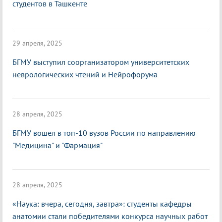
студентов в Ташкенте
29 апреля, 2025
БГМУ выступил соорганизатором университетских
неврологических чтений и Нейрофорума
28 апреля, 2025
БГМУ вошел в топ-10 вузов России по направлению
"Медицина" и "Фармация"
28 апреля, 2025
«Наука: вчера, сегодня, завтра»: студенты кафедры
анатомии стали победителями конкурса научных работ