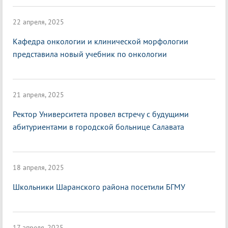
22 апреля, 2025
Кафедра онкологии и клинической морфологии
представила новый учебник по онкологии
21 апреля, 2025
Ректор Университета провел встречу с будущими
абитуриентами в городской больнице Салавата
18 апреля, 2025
Школьники Шаранского района посетили БГМУ
17 апреля, 2025