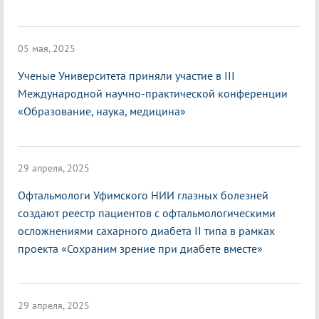
05 мая, 2025
Ученые Университета приняли участие в III
Международной научно-практической конференции
«Образование, наука, медицина»
29 апреля, 2025
Офтальмологи Уфимского НИИ глазных болезней
создают реестр пациентов с офтальмологическими
осложнениями сахарного диабета II типа в рамках
проекта «Сохраним зрение при диабете вместе»
29 апреля, 2025