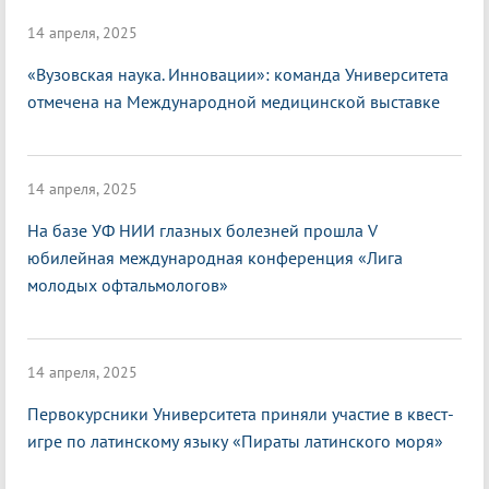
14 апреля, 2025
«Вузовская наука. Инновации»: команда Университета
отмечена на Международной медицинской выставке
14 апреля, 2025
На базе УФ НИИ глазных болезней прошла V
юбилейная международная конференция «Лига
молодых офтальмологов»
14 апреля, 2025
Первокурсники Университета приняли участие в квест-
игре по латинскому языку «Пираты латинского моря»