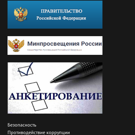
Безопасность
Противодействие коррупции