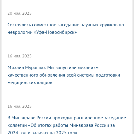
20 мая, 2025
Состоялось совместное заседание научных кружков по
неврологии «Уфа-Новосибирск»
16 мая, 2025
Михаил Мурашко: Мы запустили механизм
качественного обновления всей системы подготовки
медицинских кадров
16 мая, 2025
В Минздраве России проходит расширенное заседание
коллегии «Об итогах работы Минздрава России за
2024 год и задачах на 2025 год»