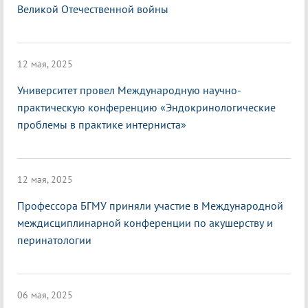
Великой Отечественной войны
12 мая, 2025
Университет провел Международную научно-
практическую конференцию «Эндокринологические
проблемы в практике интерниста»
12 мая, 2025
Профессора БГМУ приняли участие в Международной
междисциплинарной конференции по акушерству и
перинатологии
06 мая, 2025