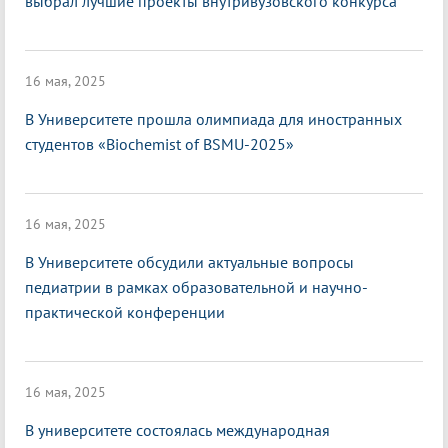
выбрал лучшие проекты внутривузовского конкурса
16 мая, 2025
В Университете прошла олимпиада для иностранных
студентов «Biochemist of BSMU-2025»
16 мая, 2025
В Университете обсудили актуальные вопросы
педиатрии в рамках образовательной и научно-
практической конференции
16 мая, 2025
В университете состоялась международная