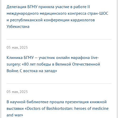
Делегация БГМУ приняла участие в работе II
международного медицинского конгресса стран-ШОС
и республиканской конференции кардиологов
Узбекистана
05 мая, 2025
Клиника БГМУ — участник онлайн марафона live-
surgery: «80 лет победы в Великой Отечественной
Войне. С востока на запад»
05 мая, 2025
В научной библиотеке прошла презентация книжной
выставки «Doctors of Bashkortostan: heroes of medicine
and war»