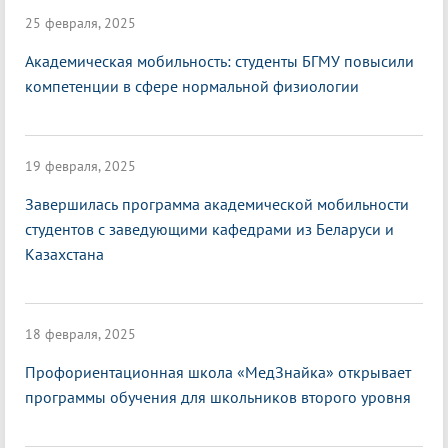
25 февраля, 2025
Академическая мобильность: студенты БГМУ повысили
компетенции в сфере нормальной физиологии
19 февраля, 2025
Завершилась программа академической мобильности
студентов с заведующими кафедрами из Беларуси и
Казахстана
18 февраля, 2025
Профориентационная школа «МедЗнайка» открывает
программы обучения для школьников второго уровня