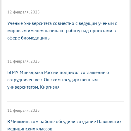
12 февраля, 2025
Ученые Университета совместно с ведущим ученым с
мировым именем начинают работу над проектами в
сфере биомедицины
11 февраля, 2025
БГМУ Минздрава России подписал соглашение о
сотрудничестве с Ошским государственным
университетом, Киргизия
11 февраля, 2025
В Чишминском районе обсудили создание Павловских
медицинских классов