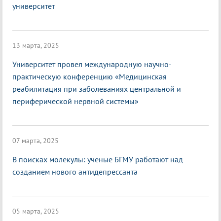
университет
13 марта, 2025
Университет провел международную научно-
практическую конференцию «Медицинская
реабилитация при заболеваниях центральной и
периферической нервной системы»
07 марта, 2025
В поисках молекулы: ученые БГМУ работают над
созданием нового антидепрессанта
05 марта, 2025