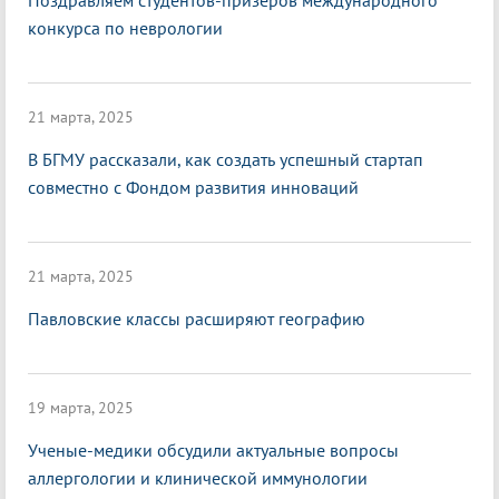
Поздравляем студентов-призеров международного
конкурса по неврологии
21 марта, 2025
В БГМУ рассказали, как создать успешный стартап
совместно с Фондом развития инноваций
21 марта, 2025
Павловские классы расширяют географию
19 марта, 2025
Ученые-медики обсудили актуальные вопросы
аллергологии и клинической иммунологии