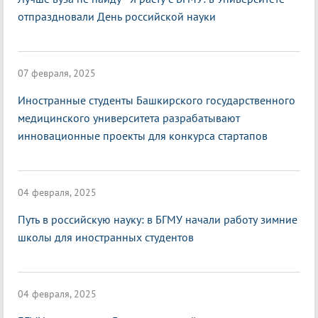
отпраздновали День российской науки
07 февраля, 2025
Иностранные студенты Башкирского государственного
медицинского университета разрабатывают
инновационные проекты для конкурса стартапов
04 февраля, 2025
Путь в российскую науку: в БГМУ начали работу зимние
школы для иностранных студентов
04 февраля, 2025