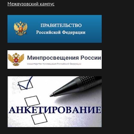
Межвузовский кампус