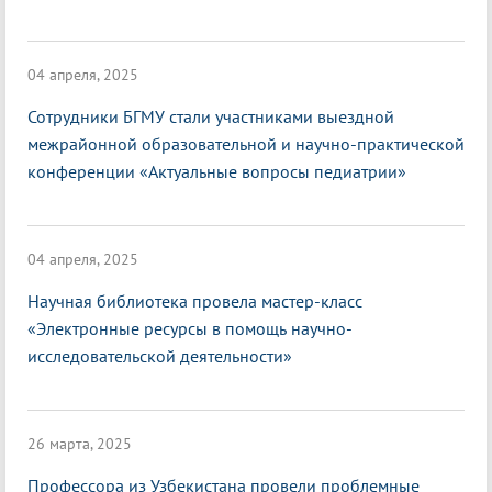
04 апреля, 2025
Сотрудники БГМУ стали участниками выездной
межрайонной образовательной и научно-практической
конференции «Актуальные вопросы педиатрии»
04 апреля, 2025
Научная библиотека провела мастер-класс
«Электронные ресурсы в помощь научно-
исследовательской деятельности»
26 марта, 2025
Профессора из Узбекистана провели проблемные