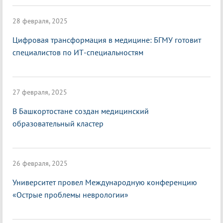
28 февраля, 2025
Цифровая трансформация в медицине: БГМУ готовит
специалистов по ИТ-специальностям
27 февраля, 2025
В Башкортостане создан медицинский
образовательный кластер
26 февраля, 2025
Университет провел Международную конференцию
«Острые проблемы неврологии»