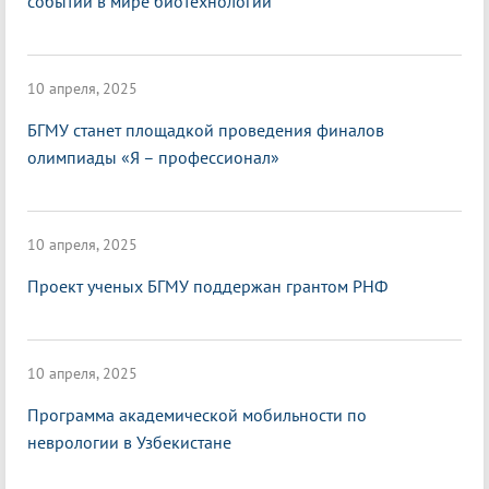
событии в мире биотехнологий
10 апреля, 2025
БГМУ станет площадкой проведения финалов
олимпиады «Я – профессионал»
10 апреля, 2025
Проект ученых БГМУ поддержан грантом РНФ
10 апреля, 2025
Программа академической мобильности по
неврологии в Узбекистане