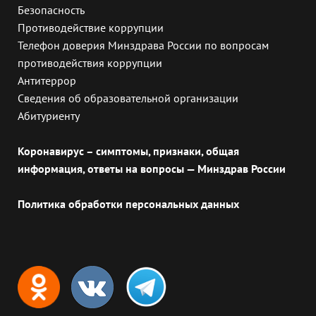
Безопасность
Противодействие коррупции
Телефон доверия Минздрава России по вопросам
противодействия коррупции
Антитеррор
Сведения об образовательной организации
Абитуриенту
Коронавирус – симптомы, признаки, общая
информация, ответы на вопросы — Минздрав России
Политика обработки персональных данных