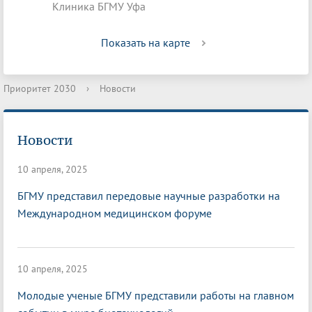
Клиника БГМУ Уфа
Показать на карте
Приоритет 2030
›
Новости
Новости
10 апреля, 2025
БГМУ представил передовые научные разработки на
Международном медицинском форуме
10 апреля, 2025
Молодые ученые БГМУ представили работы на главном