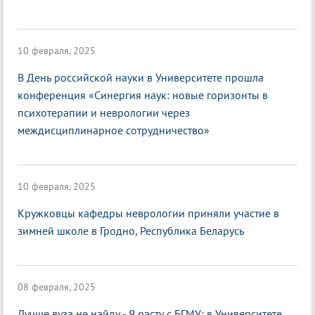
10 февраля, 2025
В День российской науки в Университете прошла
конференция «Синергия наук: новые горизонты в
психотерапии и неврологии через
междисциплинарное сотрудничество»
10 февраля, 2025
Кружковцы кафедры неврологии приняли участие в
зимней школе в Гродно, Республика Беларусь
08 февраля, 2025
Лучше вуза не найду - Я расту с БГМУ: в Университете