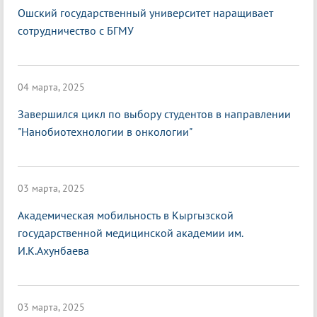
Ошский государственный университет наращивает
сотрудничество с БГМУ
04 марта, 2025
Завершился цикл по выбору студентов в направлении
"Нанобиотехнологии в онкологии"
03 марта, 2025
Академическая мобильность в Кыргызской
государственной медицинской академии им.
И.К.Ахунбаева
03 марта, 2025