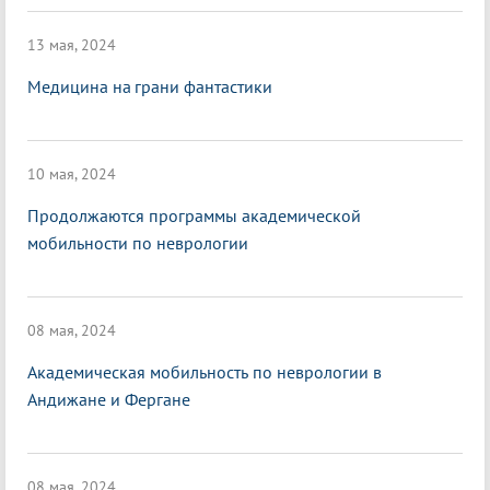
13 мая, 2024
Медицина на грани фантастики
10 мая, 2024
Продолжаются программы академической
мобильности по неврологии
08 мая, 2024
Академическая мобильность по неврологии в
Андижане и Фергане
08 мая, 2024