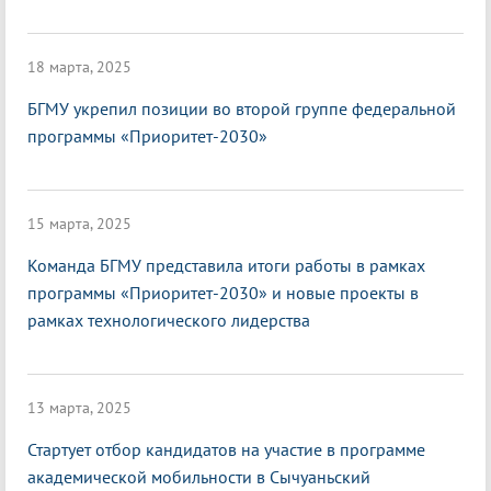
18 марта, 2025
БГМУ укрепил позиции во второй группе федеральной
программы «Приоритет-2030»
15 марта, 2025
Команда БГМУ представила итоги работы в рамках
программы «Приоритет-2030» и новые проекты в
рамках технологического лидерства
13 марта, 2025
Стартует отбор кандидатов на участие в программе
академической мобильности в Сычуаньский