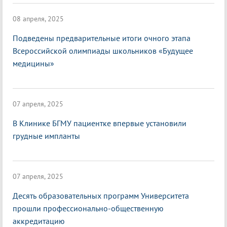
08 апреля, 2025
Подведены предварительные итоги очного этапа
Всероссийской олимпиады школьников «Будущее
медицины»
07 апреля, 2025
В Клинике БГМУ пациентке впервые установили
грудные импланты
07 апреля, 2025
Десять образовательных программ Университета
прошли профессионально-общественную
аккредитацию