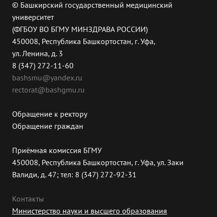
© Башкирский государственный медицинский
университет
(ФГБОУ ВО БГМУ МИНЗДРАВА РОССИИ)
450008, Республика Башкортостан, г. Уфа,
ул. Ленина, д. 3
8 (347) 272-11-60
bashsmu@yandex.ru
rectorat@bashgmu.ru
Обращение к ректору
Обращение граждан
Приёмная комиссия БГМУ
450008, Республика Башкортостан, г. Уфа, ул. Заки
Валиди, д. 47; тел: 8 (347) 272-92-31
Контакты
Министерство науки и высшего образования