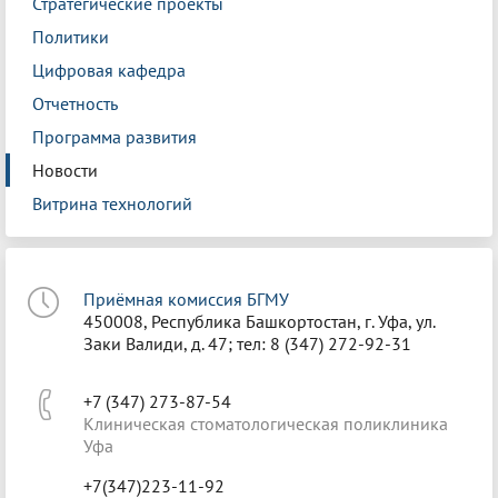
Стратегические проекты
Политики
Цифровая кафедра
Отчетность
Программа развития
Новости
Витрина технологий
Приёмная комиссия БГМУ
450008, Республика Башкортостан, г. Уфа, ул.
Заки Валиди, д. 47; тел: 8 (347) 272-92-31
+7 (347) 273-87-54
Клиническая стоматологическая поликлиника
Уфа
+7(347)223-11-92