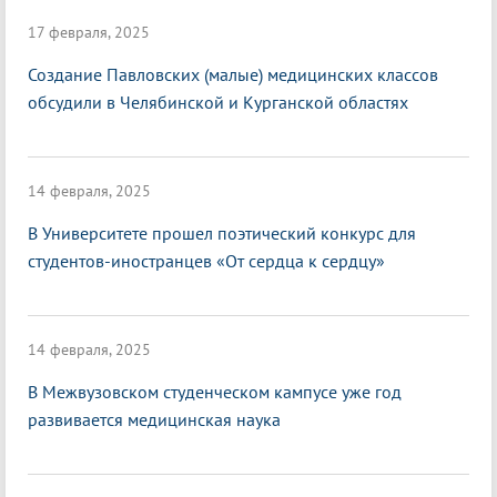
17 февраля, 2025
Создание Павловских (малые) медицинских классов
обсудили в Челябинской и Курганской областях
14 февраля, 2025
В Университете прошел поэтический конкурс для
студентов-иностранцев «От сердца к сердцу»
14 февраля, 2025
В Межвузовском студенческом кампусе уже год
развивается медицинская наука