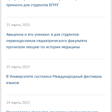
тренинги для студентов БГМУ
25 марта, 2025
Авиценна и его ученики: в для студентов-
первокурсников педиатрического факультета
прочитали лекцию по истории медицины
25 марта, 2025
В Университете состоялся Международный фестиваль
языков
24 марта, 2025