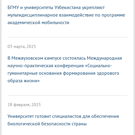
БГМУ и университеты Узбекистана укрепляют
мультидисциплинарное взаимодействие по программе
академической мобильности
03 марта, 2025
В Межвузовском кампусе состоялась Международная
научно-практическая конференция «Социально-
гуманитарные основания формирования здорового
образа жизни»
28 февраля, 2025
Университет готовит специалистов для обеспечения
биологической безопасности страны