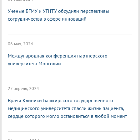
Ученые БГМУ и УГНТУ обсудили перспективы
сотрудничества в сфере инноваций
06 мая, 2024
Международная конференция партнерского
университета Монголии
27 апреля, 2024
Врачи Клиники Башкирского государственного
медицинского университета спасли жизнь пациента,
сердце которого могло остановиться в любой момент