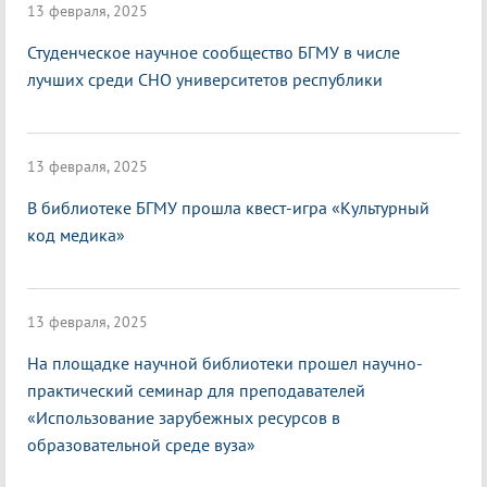
13 февраля, 2025
Студенческое научное сообщество БГМУ в числе
лучших среди СНО университетов республики
13 февраля, 2025
В библиотеке БГМУ прошла квест-игра «Культурный
код медика»
13 февраля, 2025
На площадке научной библиотеки прошел научно-
практический семинар для преподавателей
«Использование зарубежных ресурсов в
образовательной среде вуза»