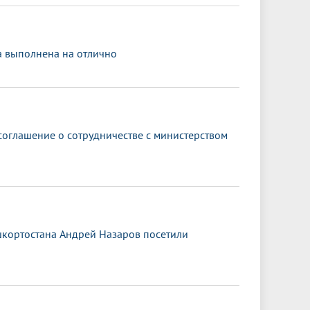
а выполнена на отлично
оглашение о сотрудничестве с министерством
ашкортостана Андрей Назаров посетили