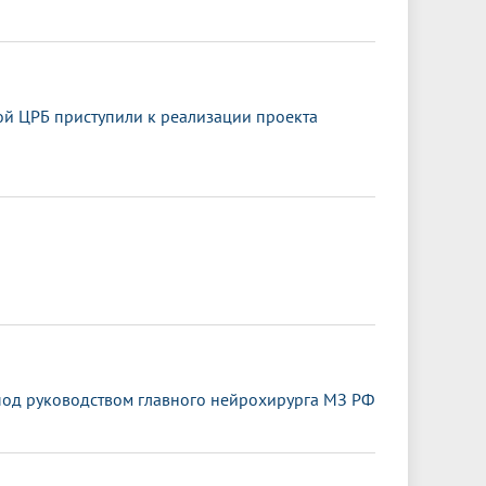
й ЦРБ приступили к реализации проекта
под руководством главного нейрохирурга МЗ РФ