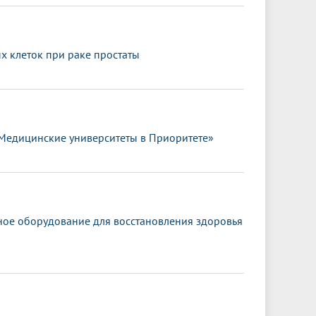
 клеток при раке простаты
«Медицинские университеты в Приоритете»
ное оборудование для восстановления здоровья