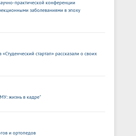
научно-практической конференции
фекционными заболеваниями в эпоху
 «Студенческий стартап» рассказали о своих
МУ: жизнь в кадре"
гов и ортопедов