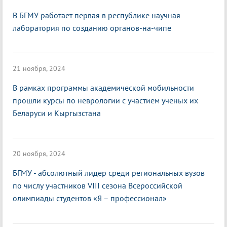
В БГМУ работает первая в республике научная
лаборатория по созданию органов-на-чипе
21 ноября, 2024
В рамках программы академической мобильности
прошли курсы по неврологии с участием ученых их
Беларуси и Кыргызстана
20 ноября, 2024
БГМУ - абсолютный лидер среди региональных вузов
по числу участников VIII сезона Всероссийской
олимпиады студентов «Я – профессионал»