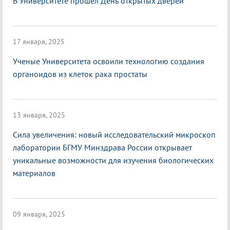
В Университете прошел День открытых дверей
17 января, 2025
Ученые Университета освоили технологию создания
органоидов из клеток рака простаты
13 января, 2025
Сила увеличения: новый исследовательский микроскоп
лаборатории БГМУ Минздрава России открывает
уникальные возможности для изучения биологических
материалов
09 января, 2025