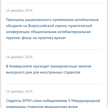
16 декабря, 2024
Принципы рационального применения антибиотиков
обсудили на Всероссийской научно-практической
конференции «Рациональная антибактериальная
терапия: фокус на практику врача»
16 декабря, 2024
В Университете проходят тренировочные занятия
выходного дня для иностранных студентов
16 декабря, 2024
Студенты БГМУ стали победителями V Международной
олимпиады студентов медицинских вузов