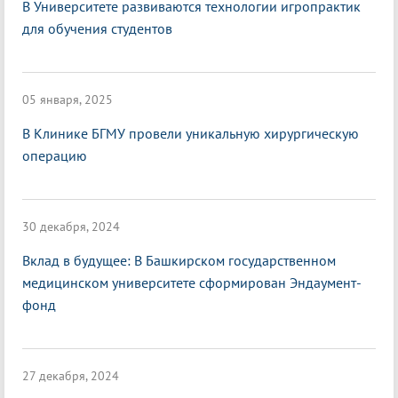
В Университете развиваются технологии игропрактик
для обучения студентов
05 января, 2025
В Клинике БГМУ провели уникальную хирургическую
операцию
30 декабря, 2024
Вклад в будущее: В Башкирском государственном
медицинском университете сформирован Эндаумент-
фонд
27 декабря, 2024