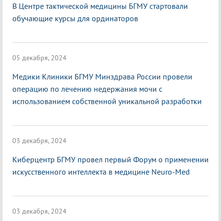
В Центре тактической медицины БГМУ стартовали
обучающие курсы для ординаторов
05 декабря, 2024
Медики Клиники БГМУ Минздрава России провели
операцию по лечению недержания мочи с
использованием собственной уникальной разработки
03 декабря, 2024
Киберцентр БГМУ провел первый Форум о применении
искусственного интеллекта в медицине Neuro-Med
03 декабря, 2024