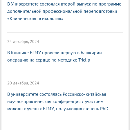
В Университете состоялся второй выпуск по программе
дополнительной профессиональной переподготовки
«Клиническая психология»
24 декабря, 2024
В Клинике БГМУ провели первую в Башкирии
операцию на сердце по методике Triclip
20 декабря, 2024
В университете состоялась Российско-китайская
научно-практическая конференция с участием
молодых ученых БГМУ, получающих степень PhD