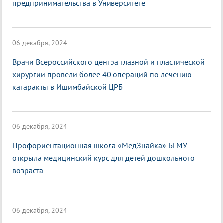
предпринимательства в Университете
06 декабря, 2024
Врачи Всероссийского центра глазной и пластической
хирургии провели более 40 операций по лечению
катаракты в Ишимбайской ЦРБ
06 декабря, 2024
Профориентационная школа «МедЗнайка» БГМУ
открыла медицинский курс для детей дошкольного
возраста
06 декабря, 2024