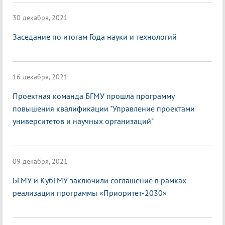
30 декабря, 2021
Заседание по итогам Года науки и технологий
16 декабря, 2021
Проектная команда БГМУ прошла программу
повышения квалификации "Управление проектами
университетов и научных организаций"
09 декабря, 2021
БГМУ и КубГМУ заключили соглашение в рамках
реализации программы «Приоритет-2030»