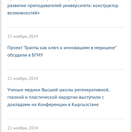
развитие преподавателей университета: конструктор
возможностей»
25 ноября, 2024
Проект "Гранты как ключ к инновациям в медицине"
обсудили в БГМУ
22 ноября, 2024
Ученые-медики Высшей школы регенеративной,
глазной и пластической хирургии выступили с
докладами на Конференции в Кыргызстане
22 ноября, 2024