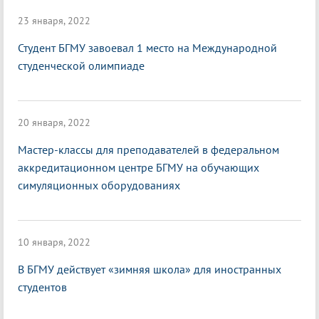
23 января, 2022
Студент БГМУ завоевал 1 место на Международной
студенческой олимпиаде
20 января, 2022
Мастер-классы для преподавателей в федеральном
аккредитационном центре БГМУ на обучающих
симуляционных оборудованиях
10 января, 2022
В БГМУ действует «зимняя школа» для иностранных
студентов