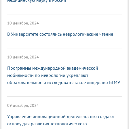
медицинскую науку в России
10 декабря, 2024
В Университете состоялись неврологические чтения
10 декабря, 2024
Программы международной академической
мобильности по неврологии укрепляют
образовательное и исследовательское лидерство БГМУ
09 декабря, 2024
Управление инновационной деятельностью создают
основу для развития технологического