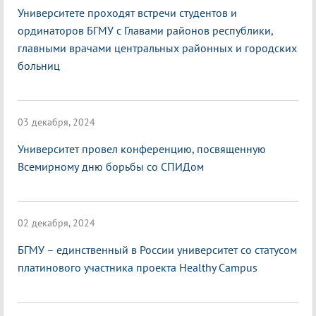
Университете проходят встречи студентов и
ординаторов БГМУ с Главами районов республики,
главными врачами центральных районных и городских
больниц
03 декабря, 2024
Университет провел конференцию, посвященную
Всемирному дню борьбы со СПИДом
02 декабря, 2024
БГМУ – единственный в России университет со статусом
платинового участника проекта Healthy Campus