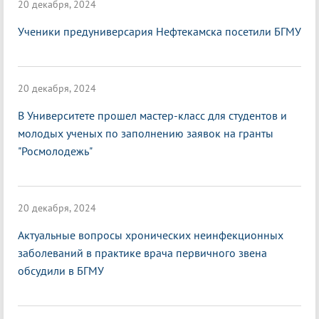
20 декабря, 2024
Ученики предуниверсария Нефтекамска посетили БГМУ
20 декабря, 2024
В Университете прошел мастер-класс для студентов и
молодых ученых по заполнению заявок на гранты
"Росмолодежь"
20 декабря, 2024
Актуальные вопросы хронических неинфекционных
заболеваний в практике врача первичного звена
обсудили в БГМУ