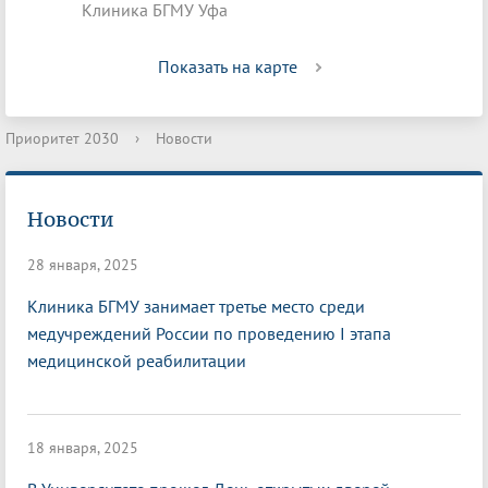
Клиника БГМУ Уфа
Показать на карте
Приоритет 2030
›
Новости
Новости
28 января, 2025
Клиника БГМУ занимает третье место среди
медучреждений России по проведению I этапа
медицинской реабилитации
18 января, 2025