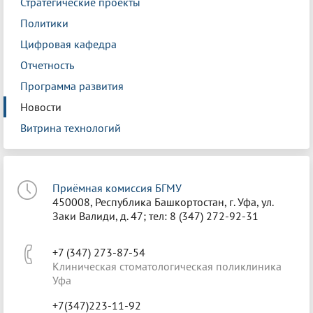
Стратегические проекты
Политики
Цифровая кафедра
Отчетность
Программа развития
Новости
Витрина технологий
Приёмная комиссия БГМУ
450008, Республика Башкортостан, г. Уфа, ул.
Заки Валиди, д. 47; тел: 8 (347) 272-92-31
+7 (347) 273-87-54
Клиническая стоматологическая поликлиника
Уфа
+7(347)223-11-92