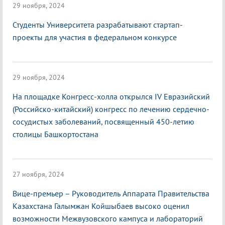
29 ноября, 2024
Студенты Университета разрабатывают стартап-
проекты для участия в федеральном конкурсе
29 ноября, 2024
На площадке Конгресс-холла открылся IV Евразийский
(Российско-китайский) конгресс по лечению сердечно-
сосудистых заболеваний, посвященный 450-летию
столицы Башкортостана
27 ноября, 2024
Вице-премьер – Руководитель Аппарата Правительства
Казахстана Галымжан Койшыбаев высоко оценил
возможности Межвузовского кампуса и лабораторий