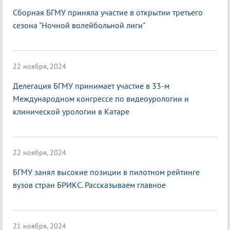
Сборная БГМУ приняла участие в открытии третьего
сезона "Ночной волейбольной лиги"
22 ноября, 2024
Делегация БГМУ принимает участие в 33-м
Международном конгрессе по видеоурологии и
клинической урологии в Катаре
22 ноября, 2024
БГМУ занял высокие позиции в пилотном рейтинге
вузов стран БРИКС. Рассказываем главное
21 ноября, 2024