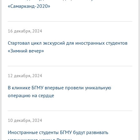
«Самарканд-2020»
16 декабря, 2024
Стартовал цикл экскурсий для иностранных студентов
«Зимний вечер»
12 декабря, 2024
В клинике БГМУ впервые провели уникальную
операцию на сердце
10 декабря, 2024
Иностранные студенты БГМУ будут развивать