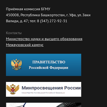
Приёмная комиссия БГМУ
450008, Республика Башкортостан, г. Уфа, ул. Заки
Валиди, д. 47; тел: 8 (347) 272-92-31
Контакты
Министерство науки и высшего образования
Межвузовский кампус