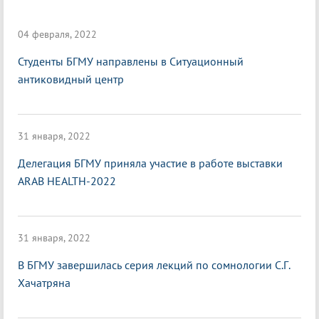
04 февраля, 2022
Студенты БГМУ направлены в Ситуационный
антиковидный центр
31 января, 2022
Делегация БГМУ приняла участие в работе выставки
ARAB HEALTH-2022
31 января, 2022
В БГМУ завершилась серия лекций по сомнологии С.Г.
Хачатряна