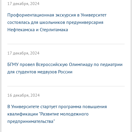
17 декабря, 2024
Профориентационная экскурсия в Университет
состоялась для школьников предуниверсария
Нефтекамска и Стерлитамака
17 декабря, 2024
БГМУ провел Всероссийскую Олимпиаду по педиатрии
для студентов медвузов России
16 декабря, 2024
В Университете стартует программа повышения
квалификации "Развитие молодежного
предпринимательства"