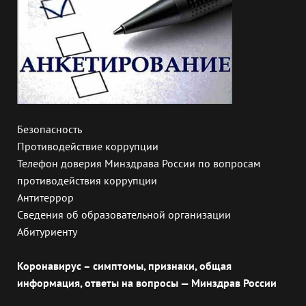
Безопасность
Противодействие коррупции
Телефон доверия Минздрава России по вопросам
противодействия коррупции
Антитеррор
Сведения об образовательной организации
Абитуриенту
Коронавирус – симптомы, признаки, общая
информация, ответы на вопросы — Минздрав России