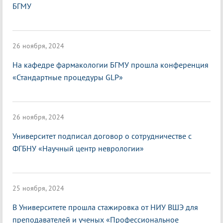
БГМУ
26 ноября, 2024
На кафедре фармакологии БГМУ прошла конференция
«Стандартные процедуры GLP»
26 ноября, 2024
Университет подписал договор о сотрудничестве с
ФГБНУ «Научный центр неврологии»
25 ноября, 2024
В Университете прошла стажировка от НИУ ВШЭ для
преподавателей и ученых «Профессиональное