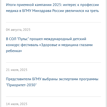
Итоги приемной кампании 2025: интерес к профессии
медика в БГМУ Минздрава России увеличился на треть
04 августа, 2025
В СОЛ "Пульс" прошел международный детский
конкурс-фестиваль «Здоровье и медицина глазами
ребенка»
21 июля, 2025
Представители БГМУ выбраны экспертами программы
"Приоритет-2030"
14 июля, 2025