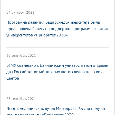
04 октября, 2021
Программа развития Башгосмедуниверситета была
представлена Совету по поддержке программ развития
университетов «Приоритет 2030»
30 сентября, 2021
БГМУ совместно с Цзилиньским университетом открыли
два Российско-китайских научно-исследовательских
центра
28 сентября, 2021
Десять медицинских вузов Минздрава России получат
гранты программы «Приоритет 2030»