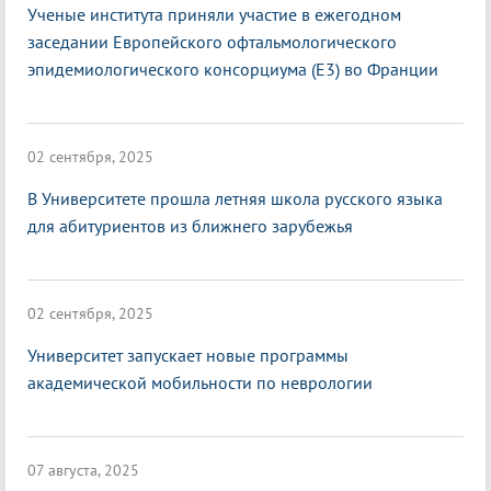
Ученые института приняли участие в ежегодном
заседании Европейского офтальмологического
эпидемиологического консорциума (E3) во Франции
02 сентября, 2025
В Университете прошла летняя школа русского языка
для абитуриентов из ближнего зарубежья
02 сентября, 2025
Университет запускает новые программы
академической мобильности по неврологии
07 августа, 2025