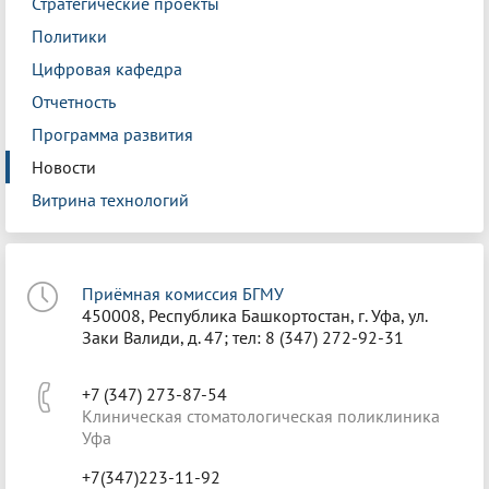
Стратегические проекты
Политики
Цифровая кафедра
Отчетность
Программа развития
Новости
Витрина технологий
Приёмная комиссия БГМУ
450008, Республика Башкортостан, г. Уфа, ул.
Заки Валиди, д. 47; тел: 8 (347) 272-92-31
+7 (347) 273-87-54
Клиническая стоматологическая поликлиника
Уфа
+7(347)223-11-92