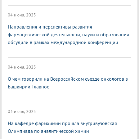
04 июня, 2025
Направления и перспективы развития
фармацевтической деятельности, науки и образования
обсудили в рамках международной конференции
04 июня, 2025
О чем говорили на Всероссийском съезде онкологов в
Башкирии. Главное
03 июня, 2025
На кафедре фармхимии прошла внутривузовская
Олимпиада по аналитической химии