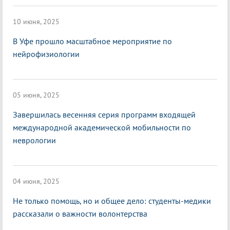
10 июня, 2025
В Уфе прошло масштабное мероприятие по
нейрофизиологии
05 июня, 2025
Завершилась весенняя серия программ входящей
международной академической мобильности по
неврологии
04 июня, 2025
Не только помощь, но и общее дело: студенты-медики
рассказали о важности волонтерства