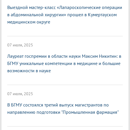
Выездной мастер-класс «Лапароскопические операции
в абдоминальной хирургии» прошел в Кумертауском
медицинском округе
07 июля, 2025
Лауреат госпремии в области науки Максим Никитин: в
БГМУ уникальные компетенции в медицине и большие
возможности в науке
07 июля, 2025
В БГМУ состоялся третий выпуск магистрантов по
направлению подготовки "Промышленная фармация"