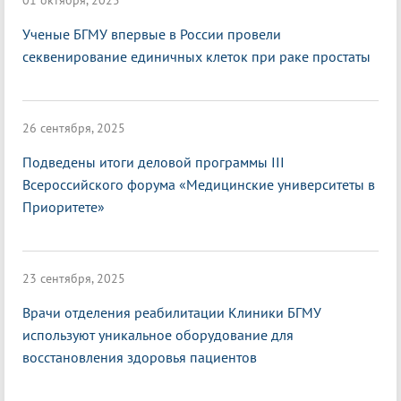
01 октября, 2025
Ученые БГМУ впервые в России провели
секвенирование единичных клеток при раке простаты
26 сентября, 2025
Подведены итоги деловой программы III
Всероссийского форума «Медицинские университеты в
Приоритете»
23 сентября, 2025
Врачи отделения реабилитации Клиники БГМУ
используют уникальное оборудование для
восстановления здоровья пациентов