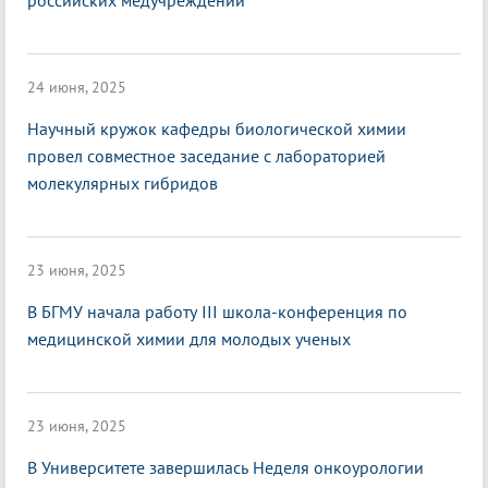
российских медучреждений
24 июня, 2025
Научный кружок кафедры биологической химии
провел совместное заседание с лабораторией
молекулярных гибридов
23 июня, 2025
В БГМУ начала работу III школа-конференция по
медицинской химии для молодых ученых
23 июня, 2025
В Университете завершилась Неделя онкоурологии