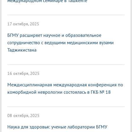
международном семинаре в Ташкенте
17 октября, 2025
БГМУ расширяет научное и образовательное
сотрудничество с ведущими медицинскими вузами
Таджикистана
16 октября, 2025
Междисциплинарная международная конференция по
коморбидной неврологии состоялась в ГКБ № 18
08 октября, 2025
Наука для здоровья: ученые лаборатории БГМУ