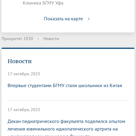
Клиника БГМУ Уфа
Показать на карте
Приоритет 2030
›
Новости
Новости
17 октября, 2025
Впервые студентами БГМУ стали школьники из Китая
17 октября, 2025
Декан педиатрического факультета поделился опытом
лечения ювенильного идиопатического артрита на