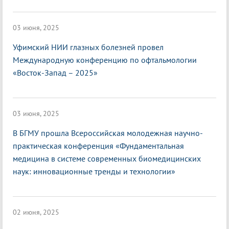
03 июня, 2025
Уфимский НИИ глазных болезней провел
Международную конференцию по офтальмологии
«Восток-Запад – 2025»
03 июня, 2025
В БГМУ прошла Всероссийская молодежная научно-
практическая конференция «Фундаментальная
медицина в системе современных биомедицинских
наук: инновационные тренды и технологии»
02 июня, 2025