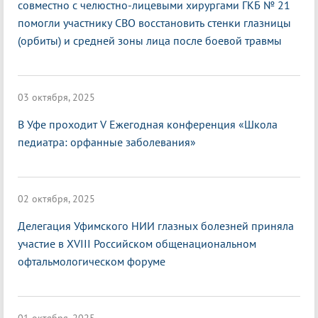
совместно с челюстно-лицевыми хирургами ГКБ № 21
помогли участнику СВО восстановить стенки глазницы
(орбиты) и средней зоны лица после боевой травмы
03 октября, 2025
В Уфе проходит V Ежегодная конференция «Школа
педиатра: орфанные заболевания»
02 октября, 2025
Делегация Уфимского НИИ глазных болезней приняла
участие в XVIII Российском общенациональном
офтальмологическом форуме