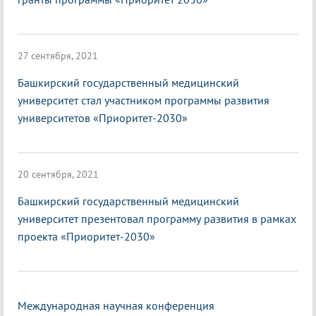
27 сентября, 2021
Башкирский государственный медицинский
университет стал участником программы развития
университетов «Приоритет-2030»
20 сентября, 2021
Башкирский государственный медицинский
университет презентовал программу развития в рамках
проекта «Приоритет-2030»
Международная научная конференция