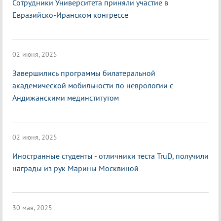
Сотрудники Университета приняли участие в
Евразийско-Иранском конгрессе
02 июня, 2025
Завершились программы билатеральной
академической мобильности по неврологии с
Андижанскими мединститутом
02 июня, 2025
Иностранные студенты - отличники теста TruD, получили
награды из рук Марины Москвиной
30 мая, 2025