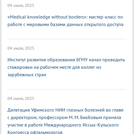
04 июля, 2025
«Medical knowledge without borders»: мастер-класс по
работе с мировыми базами данных открытого доступа
04 июля, 2025
Институт развития образования БГМУ начал проводить
стажировки на рабочем месте для коллег из
зарубежных стран
04 июля, 2025
Делегация Уфимского НИИ глазных болезней во главе
с директором, профессором М. М. Бикбовым приняла
участие в работе Международного Иссык-Кульского
Конгресса офтальмологов