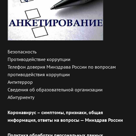
Безопасность
Противодействие коррупции
Телефон доверия Минздрава России по вопросам
противодействия коррупции
Антитеррор
Сведения об образовательной организации
Абитуриенту
Коронавирус – симптомы, признаки, общая
информация, ответы на вопросы — Минздрав России
Политика обработки персональных данных