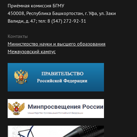
Приёмная комиссия БГМУ
450008, Республика Башкортостан, г. Уфа, ул. Заки
Валиди, д. 47; тел: 8 (347) 272-92-31
Контакты
Министерство науки и высшего образования
Межвузовский кампус