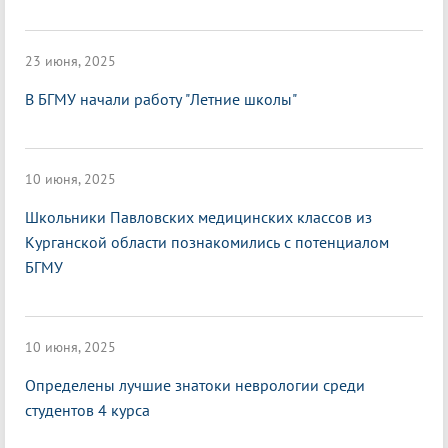
23 июня, 2025
В БГМУ начали работу "Летние школы"
10 июня, 2025
Школьники Павловских медицинских классов из
Курганской области познакомились с потенциалом
БГМУ
10 июня, 2025
Определены лучшие знатоки неврологии среди
студентов 4 курса