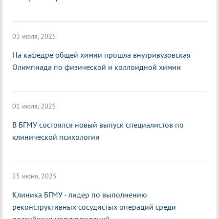
03 июля, 2025
На кафедре общей химии прошла внутривузовская
Олимпиада по физической и коллоидной химии
01 июля, 2025
В БГМУ состоялся новый выпуск специалистов по
клинической психологии
25 июня, 2025
Клиника БГМУ - лидер по выполнению
реконструктивных сосудистых операций среди