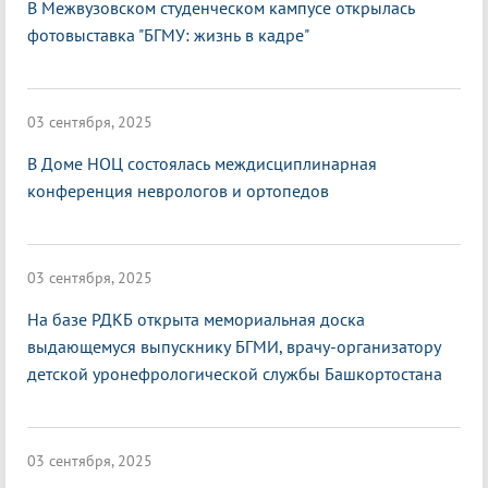
В Межвузовском студенческом кампусе открылась
фотовыставка "БГМУ: жизнь в кадре"
03 сентября, 2025
В Доме НОЦ состоялась междисциплинарная
конференция неврологов и ортопедов
03 сентября, 2025
На базе РДКБ открыта мемориальная доска
выдающемуся выпускнику БГМИ, врачу-организатору
детской уронефрологической службы Башкортостана
03 сентября, 2025