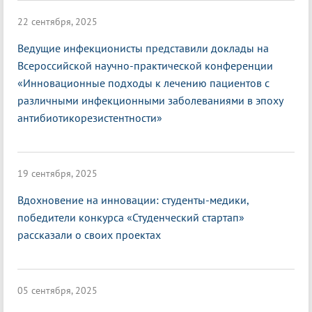
22 сентября, 2025
Ведущие инфекционисты представили доклады на
Всероссийской научно-практической конференции
«Инновационные подходы к лечению пациентов с
различными инфекционными заболеваниями в эпоху
антибиотикорезистентности»
19 сентября, 2025
Вдохновение на инновации: студенты-медики,
победители конкурса «Студенческий стартап»
рассказали о своих проектах
05 сентября, 2025