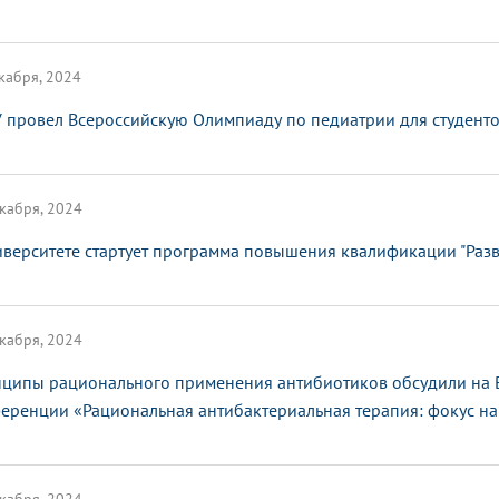
кабря, 2024
 провел Всероссийскую Олимпиаду по педиатрии для студенто
кабря, 2024
иверситете стартует программа повышения квалификации "Раз
кабря, 2024
ципы рационального применения антибиотиков обсудили на 
еренции «Рациональная антибактериальная терапия: фокус на