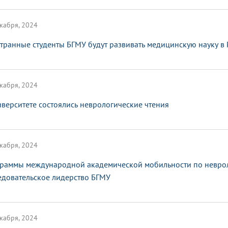
кабря, 2024
транные студенты БГМУ будут развивать медицинскую науку в 
кабря, 2024
иверситете состоялись неврологические чтения
кабря, 2024
раммы международной академической мобильности по неврол
едовательское лидерство БГМУ
кабря, 2024