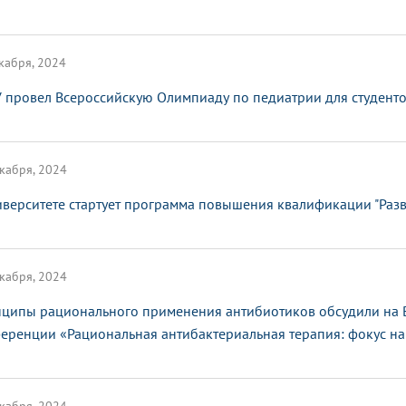
кабря, 2024
 провел Всероссийскую Олимпиаду по педиатрии для студенто
кабря, 2024
иверситете стартует программа повышения квалификации "Раз
кабря, 2024
ципы рационального применения антибиотиков обсудили на 
еренции «Рациональная антибактериальная терапия: фокус на