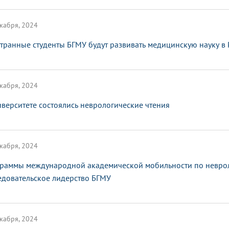
кабря, 2024
транные студенты БГМУ будут развивать медицинскую науку в 
кабря, 2024
иверситете состоялись неврологические чтения
кабря, 2024
раммы международной академической мобильности по неврол
едовательское лидерство БГМУ
кабря, 2024