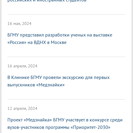
16 мая, 2024
БГМУ представил разработки ученых на выставке
«Россия» на ВДНХ в Москве
16 апреля, 2024
В Клинике БГМУ провели экскурсию для первых
выпускников «Медзнайки»
12 апреля, 2024
Проект «Медзнайка» БГМУ участвует в конкурсе среди
вузов-участников программы «Приоритет-2030»