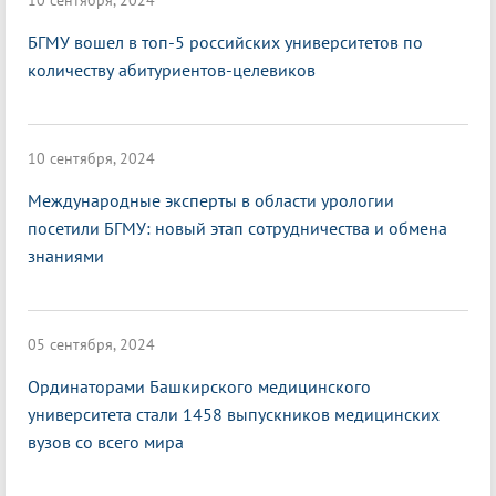
10 сентября, 2024
БГМУ вошел в топ-5 российских университетов по
количеству абитуриентов-целевиков
10 сентября, 2024
Международные эксперты в области урологии
посетили БГМУ: новый этап сотрудничества и обмена
знаниями
05 сентября, 2024
Ординаторами Башкирского медицинского
университета стали 1458 выпускников медицинских
вузов со всего мира