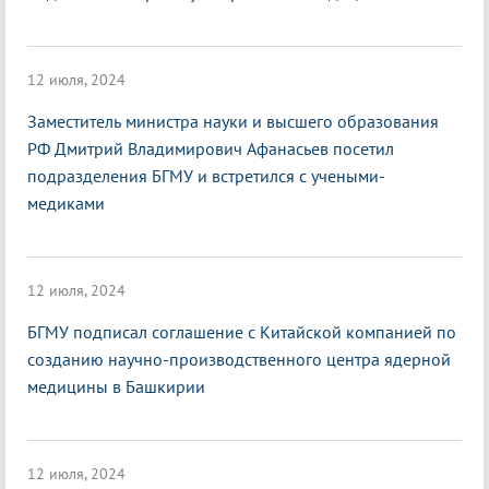
12 июля, 2024
Заместитель министра науки и высшего образования
РФ Дмитрий Владимирович Афанасьев посетил
подразделения БГМУ и встретился с учеными-
медиками
12 июля, 2024
БГМУ подписал соглашение с Китайской компанией по
созданию научно-производственного центра ядерной
медицины в Башкирии
12 июля, 2024