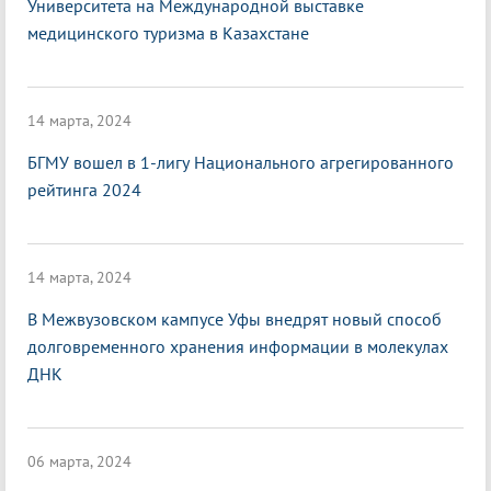
Университета на Международной выставке
медицинского туризма в Казахстане
14 марта, 2024
БГМУ вошел в 1-лигу Национального агрегированного
рейтинга 2024
14 марта, 2024
В Межвузовском кампусе Уфы внедрят новый способ
долговременного хранения информации в молекулах
ДНК
06 марта, 2024