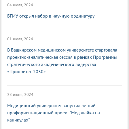
04 июля, 2024
БГМУ открыл набор в научную ординатуру
01 июля, 2024
В Башкирском медицинском университете стартовала
проектно-аналитическая сессия в рамках Программы
стратегического академического лидерства
«Приоритет-2030»
28 июня, 2024
Медицинский университет запустил летний
профориентационный проект "Медзнайка на
каникулах"