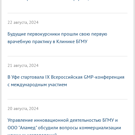
22 августа, 2024
Будущие первокурсники прошли свою первую
врачебную практику в Клинике БГМУ
21 августа, 2024
В Уфе стартовала IX Всероссийская GMP-конференция
с международным участием
20 августа, 2024
Управление инновационной деятельностью БГМУ и
ООО "Аламед" обсудили вопросы коммерциализации