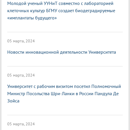
Молодой ученый УУНиТ совместно с лабораторией
клеточных культур БГМУ создает биодеградируемые
«имплантаты будущего»
05 марта, 2024
Новости инновационной деятельности Университета
05 марта, 2024
Университет с рабочим визитом посетил Полномочный
Министр Посольства Шри-Ланки в России Пандула Де
Зойса
05 марта, 2024