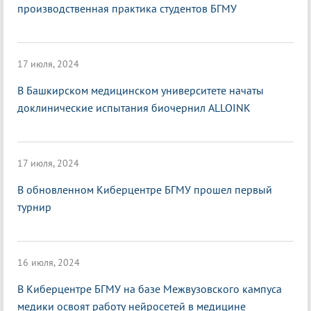
производственная практика студентов БГМУ
17 июля, 2024
В Башкирском медицинском университете начаты
доклинические испытания биочернил ALLOINK
17 июля, 2024
В обновленном Киберцентре БГМУ прошел первый
турнир
16 июля, 2024
В Киберцентре БГМУ на базе Межвузовского кампуса
медики освоят работу нейросетей в медицине