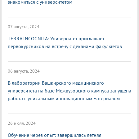
знакомиться с университетом
07 августа, 2024
TERRA INCOGNITA: Университет приглашает
первокурсников на встречу с деканами факультетов
06 августа, 2024
В лаборатории Башкирского медицинского
университета на базе Межвузовского кампуса запущена
работа с уникальным инновационным материалом
26 июля, 2024
Обучение через опыт: завершилась летняя