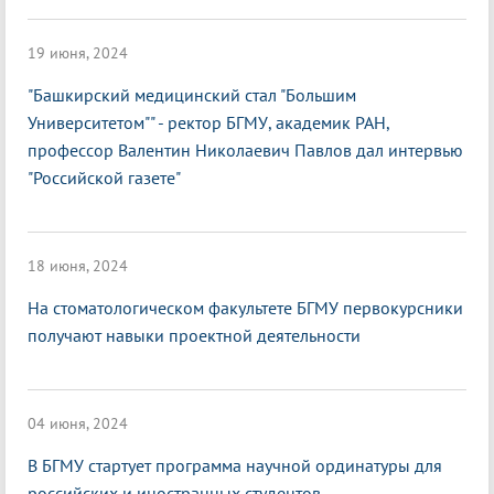
19 июня, 2024
"Башкирский медицинский стал "Большим
Университетом"" - ректор БГМУ, академик РАН,
профессор Валентин Николаевич Павлов дал интервью
"Российской газете"
18 июня, 2024
На стоматологическом факультете БГМУ первокурсники
получают навыки проектной деятельности
04 июня, 2024
В БГМУ стартует программа научной ординатуры для
российских и иностранных студентов