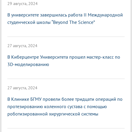
29 августа, 2024
В университете завершилась работа II Международной
студенческой школы “Beyond The Science”
27 августа, 2024
В Киберцентре Университета прошел мастер-класс по
3D-моделированию
27 августа, 2024
В Клинике БГМУ провели более тридцати операций по
протезированию коленного сустава с помощью
роботизированной хирургической системы