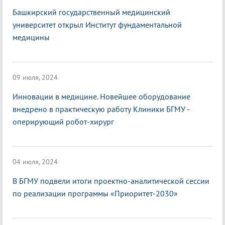
Башкирский государственный медицинский
университет открыл Институт фундаментальной
медицины
09 июля, 2024
Инновации в медицине. Новейшее оборудование
внедрено в практическую работу Клиники БГМУ -
оперирующий робот-хирург
04 июля, 2024
В БГМУ подвели итоги проектно-аналитической сессии
по реализации программы «Приоритет-2030»