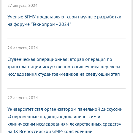
27 августа, 2024
Ученые БГМУ представляют свои научные разработки
на форуме "Технопром - 2024"
26 августа, 2024
Студенческая операционная: вторая операция по
трансплантации искусственного кишечника перевела
исследования студентов-медиков на следующий этап
22 августа, 2024
Университет стал организатором панельной дискуссии
«Современные подходы к доклиническим и
клиническим исследованиям лекарственных средств»
на IX Всероссийской GMP-конференции