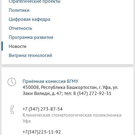
Стратегические проекты
Политики
Цифровая кафедра
Отчетность
Программа развития
Новости
Витрина технологий
Приёмная комиссия БГМУ
450008, Республика Башкортостан, г. Уфа, ул.
Заки Валиди, д. 47; тел: 8 (347) 272-92-31
+7 (347) 273-87-54
Клиническая стоматологическая поликлиника
Уфа
+7(347)223-11-92