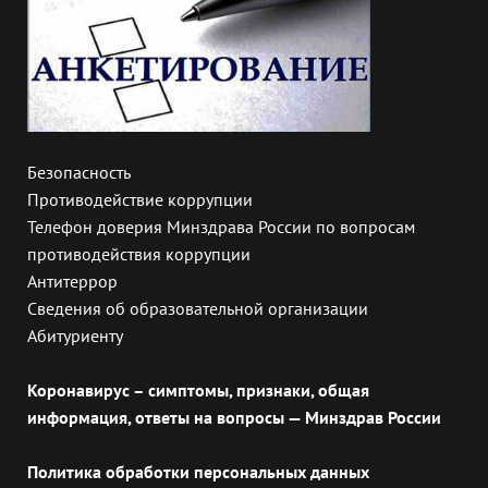
Безопасность
Противодействие коррупции
Телефон доверия Минздрава России по вопросам
противодействия коррупции
Антитеррор
Сведения об образовательной организации
Абитуриенту
Коронавирус – симптомы, признаки, общая
информация, ответы на вопросы — Минздрав России
Политика обработки персональных данных