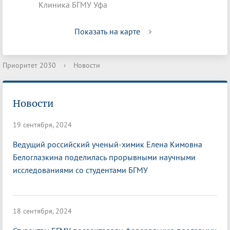
Клиника БГМУ Уфа
Показать на карте
Приоритет 2030
›
Новости
Новости
19 сентября, 2024
Ведущий российский ученый-химик Елена Кимовна
Белоглазкина поделилась прорывными научными
исследованиями со студентами БГМУ
18 сентября, 2024