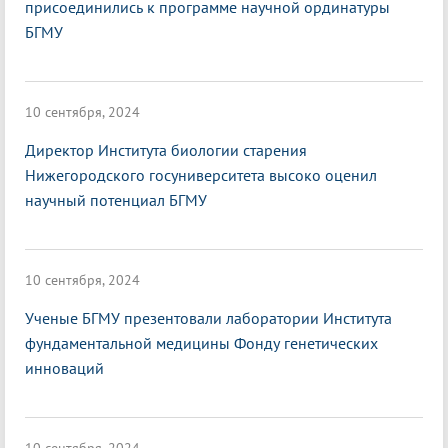
присоединились к программе научной ординатуры
БГМУ
10 сентября, 2024
Директор Института биологии старения
Нижегородского госуниверситета высоко оценил
научный потенциал БГМУ
10 сентября, 2024
Ученые БГМУ презентовали лаборатории Института
фундаментальной медицины Фонду генетических
инноваций