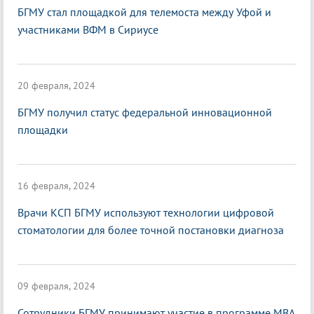
БГМУ стал площадкой для телемоста между Уфой и
участниками ВФМ в Сириусе
20 февраля, 2024
БГМУ получил статус федеральной инновационной
площадки
16 февраля, 2024
Врачи КСП БГМУ используют технологии цифровой
стоматологии для более точной постановки диагноза
09 февраля, 2024
Сотрудники БГМУ принимают участие в программе MBA