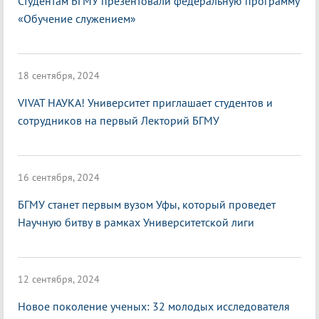
Студентам БГМУ презентовали федеральную программу
«Обучение служением»
18 сентября, 2024
VIVAT НАУКА! Университет приглашает студентов и
сотрудников на первый Лекторий БГМУ
16 сентября, 2024
БГМУ станет первым вузом Уфы, который проведет
Научную битву в рамках Университетской лиги
12 сентября, 2024
Новое поколение ученых: 32 молодых исследователя