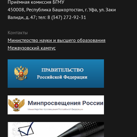
Приёмная комиссия БГМУ
450008, Республика Башкортостан, г. Уфа, ул. Заки
Валиди, д. 47; тел: 8 (347) 272-92-31
Контакты
Министерство науки и высшего образования
Межвузовский кампус