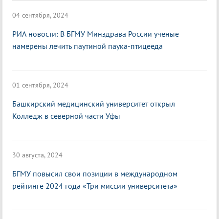
04 сентября, 2024
РИА новости: В БГМУ Минздрава России ученые
намерены лечить паутиной паука-птицееда
01 сентября, 2024
Башкирский медицинский университет открыл
Колледж в северной части Уфы
30 августа, 2024
БГМУ повысил свои позиции в международном
рейтинге 2024 года «Три миссии университета»