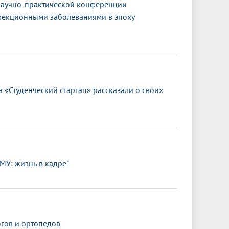
научно-практической конференции
фекционными заболеваниями в эпоху
 «Студенческий стартап» рассказали о своих
МУ: жизнь в кадре"
гов и ортопедов