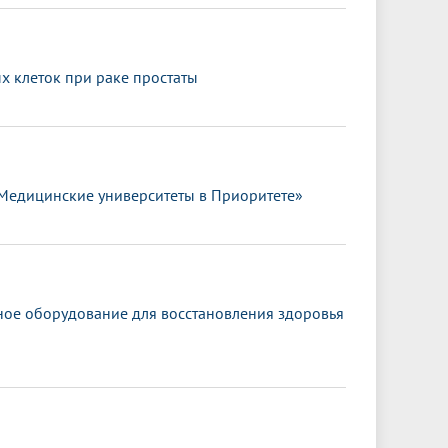
 клеток при раке простаты
«Медицинские университеты в Приоритете»
ное оборудование для восстановления здоровья