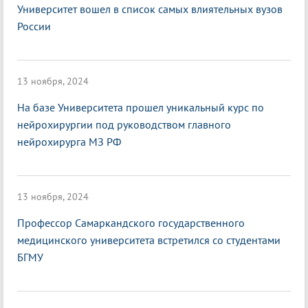
Университет вошел в список самых влиятельных вузов
России
13 ноября, 2024
На базе Университета прошел уникальный курс по
нейрохирургии под руководством главного
нейрохирурга МЗ РФ
13 ноября, 2024
Профессор Самаркандского государственного
медицинского университета встретился со студентами
БГМУ