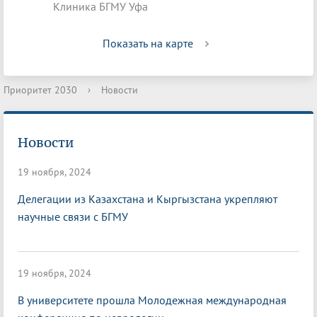
Клиника БГМУ Уфа
Показать на карте
Приоритет 2030
›
Новости
Новости
19 ноября, 2024
Делегации из Казахстана и Кыргызстана укрепляют
научные связи с БГМУ
19 ноября, 2024
В университете прошла Молодежная международная