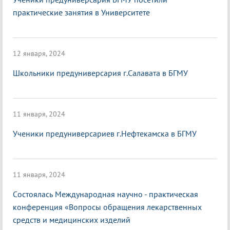
практические занятия в Университете
12 января, 2024
Школьники предуниверсария г.Салавата в БГМУ
11 января, 2024
Ученики предуниверсариев г.Нефтекамска в БГМУ
11 января, 2024
Cостоялась Международная научно - практическая
конференция «Вопросы обращения лекарственных
средств и медицинских изделий