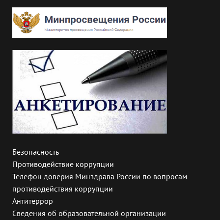
Безопасность
Противодействие коррупции
Телефон доверия Минздрава России по вопросам
противодействия коррупции
Антитеррор
Сведения об образовательной организации