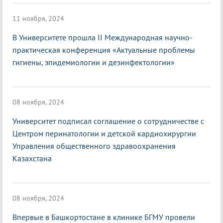
11 ноября, 2024
В Университете прошла II Международная научно-
практическая конференция «Актуальные проблемы
гигиены, эпидемиологии и дезинфектологии»
08 ноября, 2024
Университет подписал соглашение о сотрудничестве с
Центром перинатологии и детской кардиохирургии
Управления общественного здравоохранения
Казахстана
08 ноября, 2024
Впервые в Башкортостане в клинике БГМУ провели