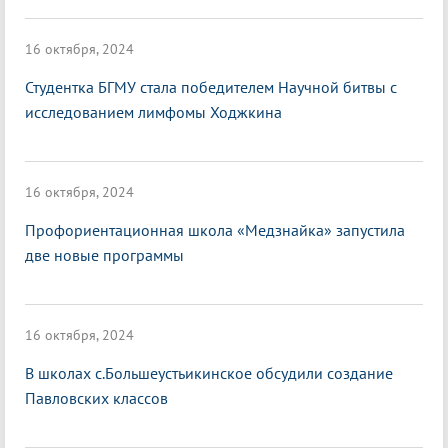
16 октября, 2024
Студентка БГМУ стала победителем Научной битвы с
исследованием лимфомы Ходжкина
16 октября, 2024
Профориентационная школа «Медзнайка» запустила
две новые программы
16 октября, 2024
В школах с.Большеустьикинское обсудили создание
Павловских классов