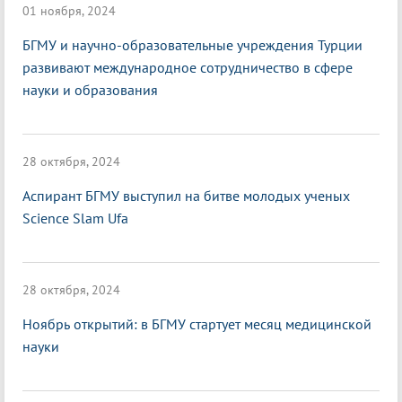
01 ноября, 2024
БГМУ и научно-образовательные учреждения Турции
развивают международное сотрудничество в сфере
науки и образования
28 октября, 2024
Аспирант БГМУ выступил на битве молодых ученых
Science Slam Ufa
28 октября, 2024
Ноябрь открытий: в БГМУ стартует месяц медицинской
науки