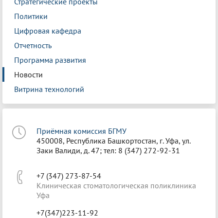
Стратегические проекты
Политики
Цифровая кафедра
Отчетность
Программа развития
Новости
Витрина технологий
Приёмная комиссия БГМУ
450008, Республика Башкортостан, г. Уфа, ул.
Заки Валиди, д. 47; тел: 8 (347) 272-92-31
+7 (347) 273-87-54
Клиническая стоматологическая поликлиника
Уфа
+7(347)223-11-92