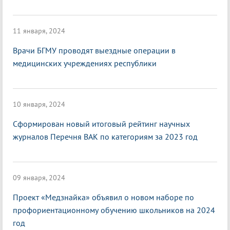
11 января, 2024
Врачи БГМУ проводят выездные операции в
медицинских учреждениях республики
10 января, 2024
Cформирован новый итоговый рейтинг научных
журналов Перечня ВАК по категориям за 2023 год
09 января, 2024
Проект «Медзнайка» объявил о новом наборе по
профориентационному обучению школьников на 2024
год