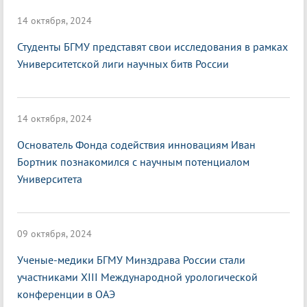
14 октября, 2024
Студенты БГМУ представят свои исследования в рамках
Университетской лиги научных битв России
14 октября, 2024
Основатель Фонда содействия инновациям Иван
Бортник познакомился с научным потенциалом
Университета
09 октября, 2024
Ученые-медики БГМУ Минздрава России стали
участниками XIII Международной урологической
конференции в ОАЭ