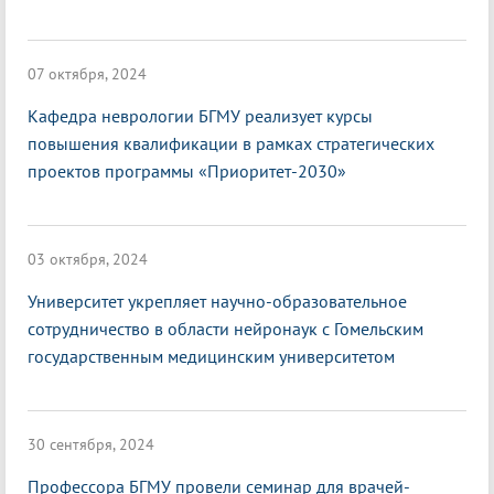
07 октября, 2024
Кафедра неврологии БГМУ реализует курсы
повышения квалификации в рамках стратегических
проектов программы «Приоритет-2030»
03 октября, 2024
Университет укрепляет научно-образовательное
сотрудничество в области нейронаук с Гомельским
государственным медицинским университетом
30 сентября, 2024
Профессора БГМУ провели семинар для врачей-