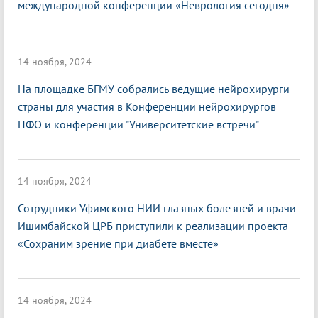
международной конференции «Неврология сегодня»
14 ноября, 2024
На площадке БГМУ собрались ведущие нейрохирурги
страны для участия в Конференции нейрохирургов
ПФО и конференции "Университетские встречи"
14 ноября, 2024
Сотрудники Уфимского НИИ глазных болезней и врачи
Ишимбайской ЦРБ приступили к реализации проекта
«Сохраним зрение при диабете вместе»
14 ноября, 2024