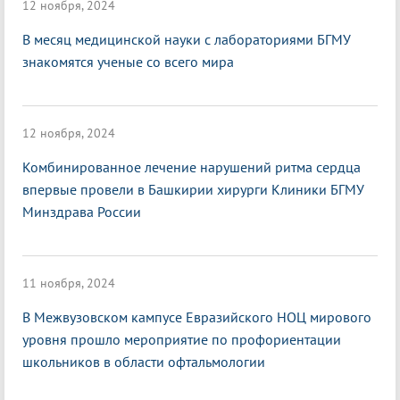
12 ноября, 2024
В месяц медицинской науки с лабораториями БГМУ
знакомятся ученые со всего мира
12 ноября, 2024
Комбинированное лечение нарушений ритма сердца
впервые провели в Башкирии хирурги Клиники БГМУ
Минздрава России
11 ноября, 2024
В Межвузовском кампусе Евразийского НОЦ мирового
уровня прошло мероприятие по профориентации
школьников в области офтальмологии