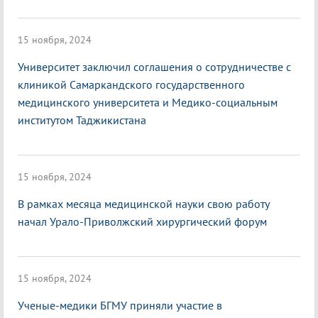
15 ноября, 2024
Университет заключил соглашения о сотрудничестве с
клиникой Самаркандского государственного
медицинского университета и Медико-социальным
институтом Таджикистана
15 ноября, 2024
В рамках месяца медицинской науки свою работу
начал Урало-Приволжский хирургический форум
15 ноября, 2024
Ученые-медики БГМУ приняли участие в