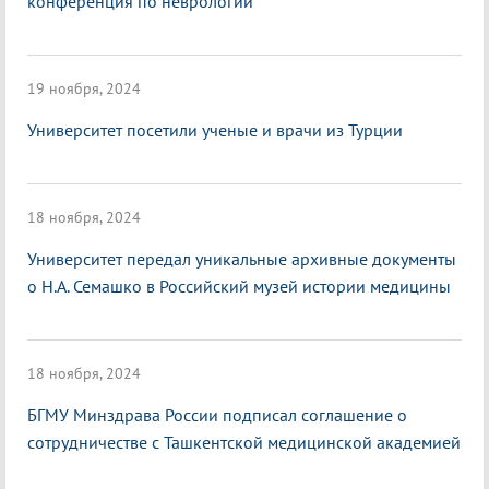
конференция по неврологии
19 ноября, 2024
Университет посетили ученые и врачи из Турции
18 ноября, 2024
Университет передал уникальные архивные документы
о Н.А. Семашко в Российский музей истории медицины
18 ноября, 2024
БГМУ Минздрава России подписал соглашение о
сотрудничестве с Ташкентской медицинской академией