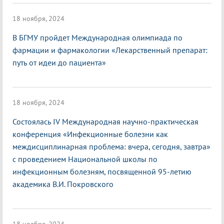
18 ноября, 2024
В БГМУ пройдет Международная олимпиада по
фармации и фармакологии «Лекарственный препарат:
путь от идеи до пациента»
18 ноября, 2024
Состоялась IV Международная научно-практическая
конференция «Инфекционные болезни как
междисциплинарная проблема: вчера, сегодня, завтра»
с проведением Национальной школы по
инфекционным болезням, посвященной 95-летию
академика В.И. Покровского