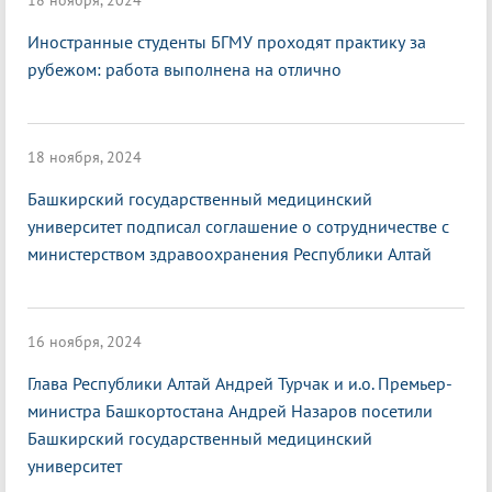
18 ноября, 2024
Иностранные студенты БГМУ проходят практику за
рубежом: работа выполнена на отлично
18 ноября, 2024
Башкирский государственный медицинский
университет подписал соглашение о сотрудничестве с
министерством здравоохранения Республики Алтай
16 ноября, 2024
Глава Республики Алтай Андрей Турчак и и.о. Премьер-
министра Башкортостана Андрей Назаров посетили
Башкирский государственный медицинский
университет