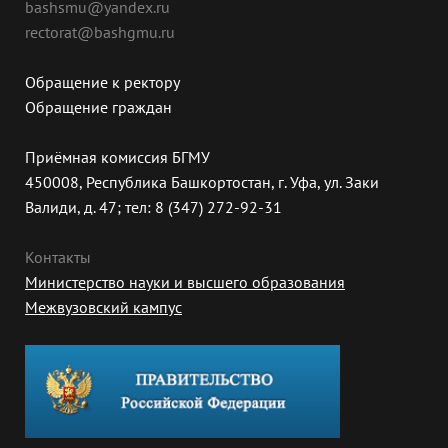
bashsmu@yandex.ru
rectorat@bashgmu.ru
Обращение к ректору
Обращение граждан
Приёмная комиссия БГМУ
450008, Республика Башкортостан, г. Уфа, ул. Заки
Валиди, д. 47; тел: 8 (347) 272-92-31
Контакты
Министерство науки и высшего образования
Межвузовский кампус