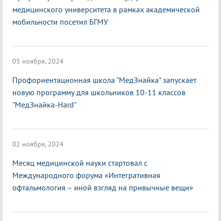
медицинского университета в рамках академической
мобильности посетил БГМУ
05 ноября, 2024
Профориентационная школа "МедЗнайка" запускает
новую программу для школьников 10-11 классов
"МедЗнайка-Hard"
02 ноября, 2024
Месяц медицинской науки стартовал с
Международного форума «Интегративная
офтальмология – иной взгляд на привычные вещи»