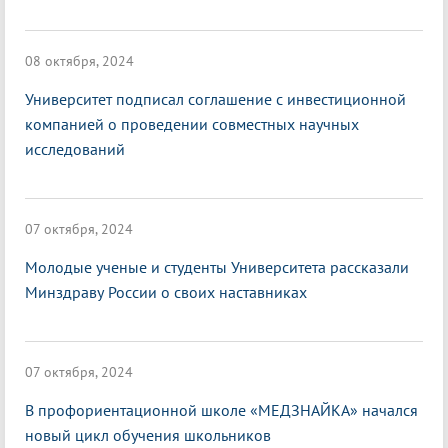
08 октября, 2024
Университет подписал соглашение с инвестиционной
компанией о проведении совместных научных
исследований
07 октября, 2024
Молодые ученые и студенты Университета рассказали
Минздраву России о своих наставниках
07 октября, 2024
В профориентационной школе «МЕДЗНАЙКА» начался
новый цикл обучения школьников