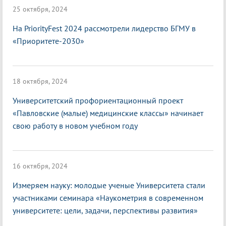
25 октября, 2024
На PriorityFest 2024 рассмотрели лидерство БГМУ в
«Приоритете-2030»
18 октября, 2024
Университетский профориентационный проект
«Павловские (малые) медицинские классы» начинает
свою работу в новом учебном году
16 октября, 2024
Измеряем науку: молодые ученые Университета стали
участниками семинара «Наукометрия в современном
университете: цели, задачи, перспективы развития»