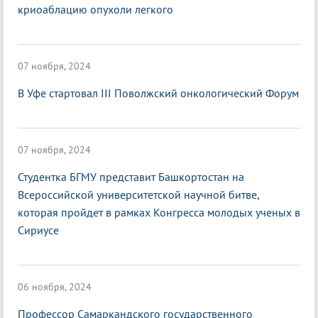
криоаблацию опухоли легкого
07 ноября, 2024
В Уфе стартовал III Поволжский онкологический Форум
07 ноября, 2024
Студентка БГМУ представит Башкортостан на
Всероссийской университетской научной битве,
которая пройдет в рамках Конгресса молодых ученых в
Сириусе
06 ноября, 2024
Профессор Самаркандского государственного